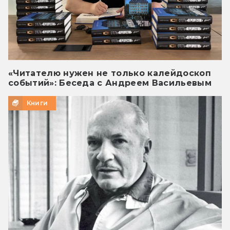
«Читателю нужен не только калейдоскоп
событий»: Беседа с Андреем Васильевым
Книги