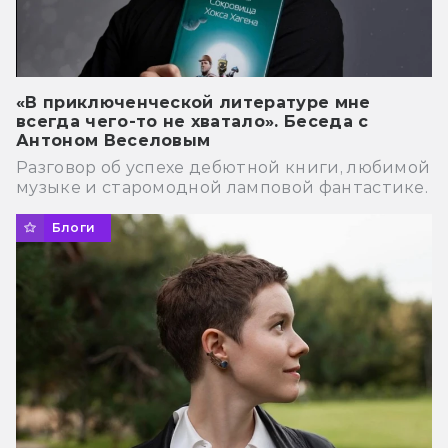
«В приключенческой литературе мне
всегда чего-то не хватало». Беседа с
Антоном Веселовым
Разговор об успехе дебютной книги, любимой
музыке и старомодной ламповой фантастике.
Блоги