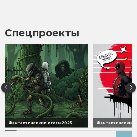
Спецпроекты
Фантастические итоги 2025
Фантастические 