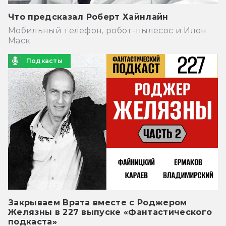
Что предсказал Роберт Хайнлайн
Мобильный телефон, робот-пылесос и Илон
Маск
Подкасты
Закрываем Врата вместе с Роджером
Желязны в 227 выпуске «Фантастического
подкаста»