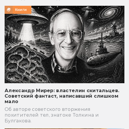
Книги
Александр Мирер: властелин скитальцев.
Советский фантаст, написавший слишком
мало
Об авторе советского вторжения
похитителей тел, знатоке Толкина и
Булгакова.