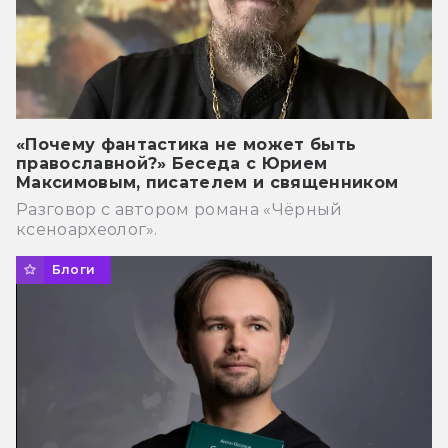
«Почему фантастика не может быть
православной?» Беседа с Юрием
Максимовым, писателем и священником
Разговор с автором романа «Чёрный
ксеноархеолог».
Блоги