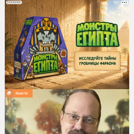
РЕКЛАМА
Книги