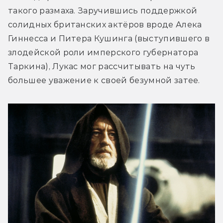
такого размаха. Заручившись поддержкой 
солидных британских актёров вроде Алека 
Гиннесса и Питера Кушинга (выступившего в 
злодейской роли имперского губернатора 
Таркина), Лукас мог рассчитывать на чуть 
большее уважение к своей безумной затее.