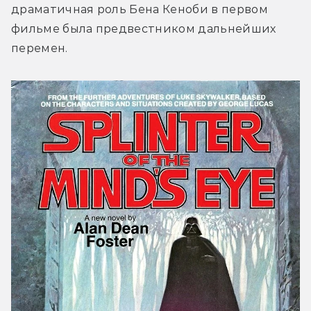
драматичная роль Бена Кеноби в первом 
фильме была предвестником дальнейших 
перемен.