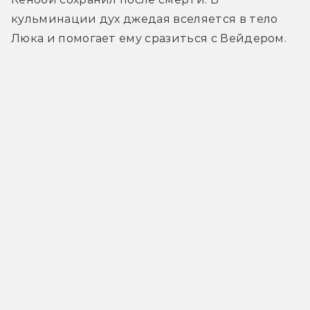
кульминации дух джедая вселяется в тело 
Люка и помогает ему сразиться с Вейдером.