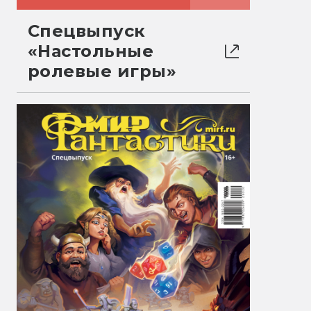
Спецвыпуск
«Настольные
ролевые игры»