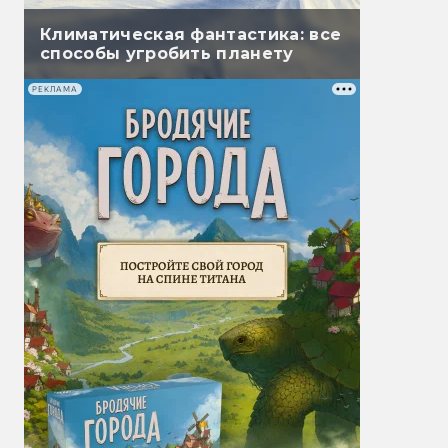
Климатическая фантастика: все
способы угробить планету
РЕКЛАМА