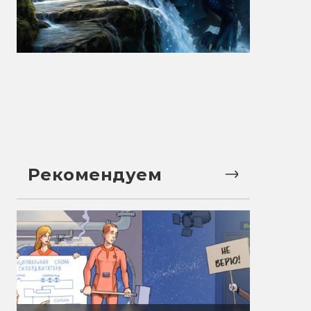
Рекомендуем