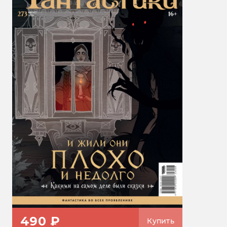
490 ₽
Купить