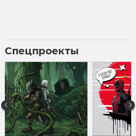
Спецпроекты