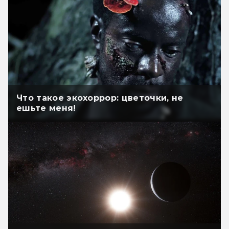
Что такое экохоррор: цветочки, не
ешьте меня!