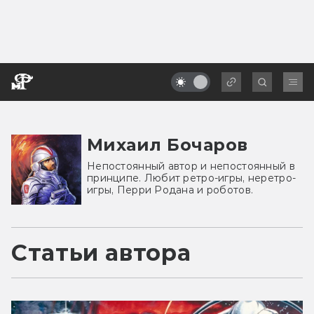
Михаил Бочаров
Непостоянный автор и непостоянный в
принципе. Любит ретро-игры, неретро-
игры, Перри Родана и роботов.
Статьи автора