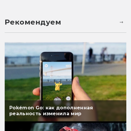
Рекомендуем
Pokémon Go: как дополненная
реальность изменила мир