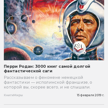
Перри Родан: 3000 книг самой долгой
фантастической саги
Рассказываем о феномене немецкой
фантастики — исполинской франшизе, о
которой вы, скорее всего, и не слышали.
Книги
Миры
15 февраля 2019 г.