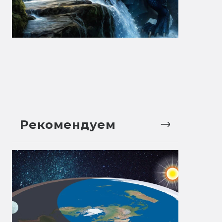
Рекомендуем