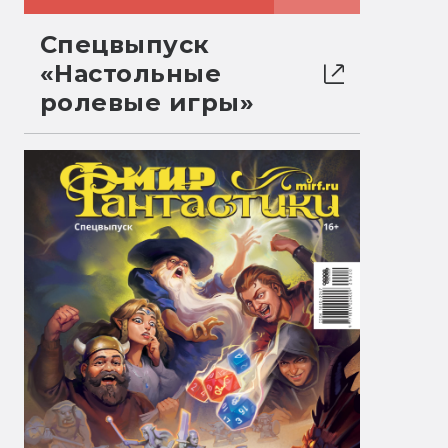
Спецвыпуск
«Настольные
ролевые игры»