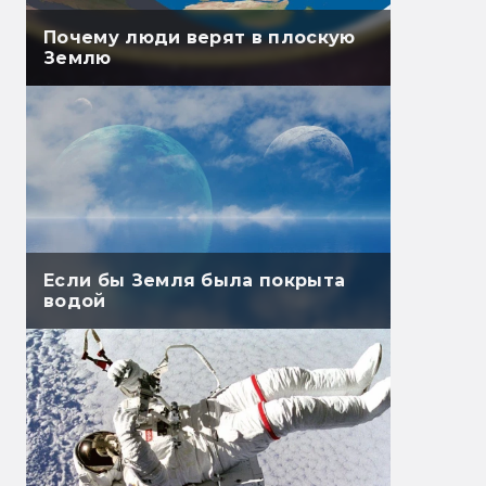
Почему люди верят в плоскую
Землю
Если бы Земля была покрыта
водой