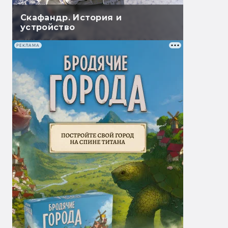
Скафандр. История и
устройство
РЕКЛАМА