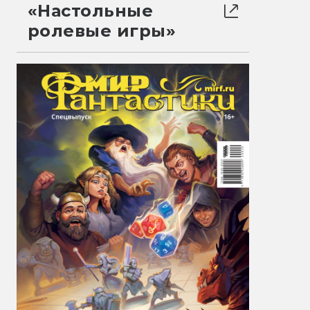
«Настольные
ролевые игры»