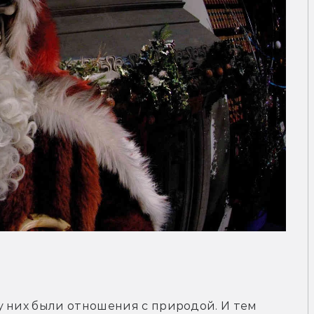
 них были отношения с природой. И тем 