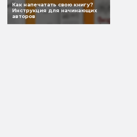
Как напечатать свою книгу?
Инструкция для начинающих
авторов