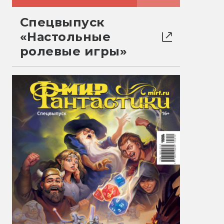
Спецвыпуск
«Настольные
ролевые игры»