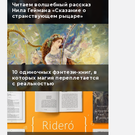
Читаем волшебный рассказ
Нила Геймана «Сказание о
странствующем рыцаре»
10 одиночных фэнтези-книг, в
которых магия переплетается
с реальностью