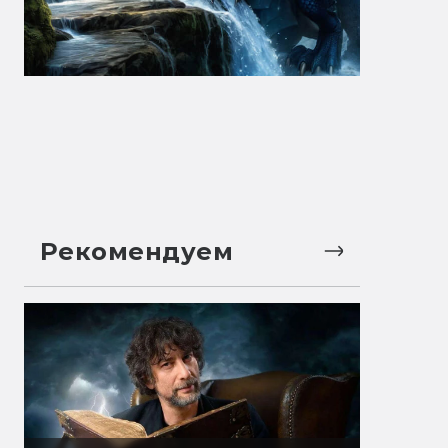
Рекомендуем