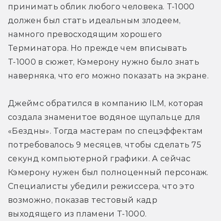
принимать облик любого человека. Т-1000 
должен был стать идеальным злодеем, 
намного превосходящим хорошего 
Терминатора. Но прежде чем вписывать 
Т-1000 в сюжет, Кэмерону нужно было знать 
наверняка, что его можно показать на экране.
Джеймс обратился в компанию ILM, которая 
создала знаменитое водяное щупальце для 
«Бездны». Тогда мастерам по спецэффектам 
потребовалось 9 месяцев, чтобы сделать 75 
секунд компьютерной графики. А сейчас 
Кэмерону нужен был полноценный персонаж. 
Специалисты убедили режиссера, что это 
возможно, показав тестовый кадр 
выходящего из пламени Т-1000.