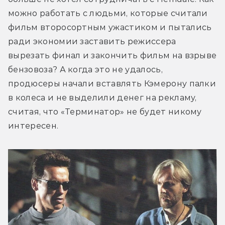
можно работать с людьми, которые считали 
фильм второсортным ужастиком и пытались 
ради экономии заставить режиссера 
вырезать финал и закончить фильм на взрыве 
бензовоза? А когда это не удалось, 
продюсеры начали вставлять Кэмерону палки 
в колеса и не выделили денег на рекламу, 
считая, что «Терминатор» не будет никому 
интересен.