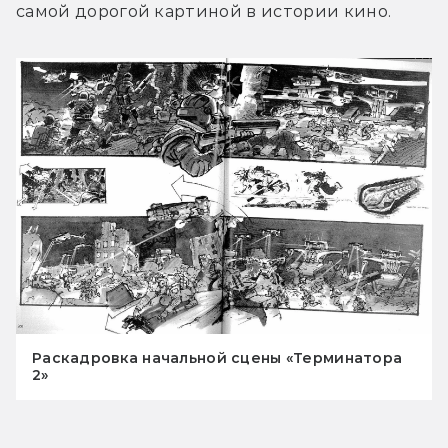
самой дорогой картиной в истории кино.
Раскадровка начальной сцены «Терминатора
2»