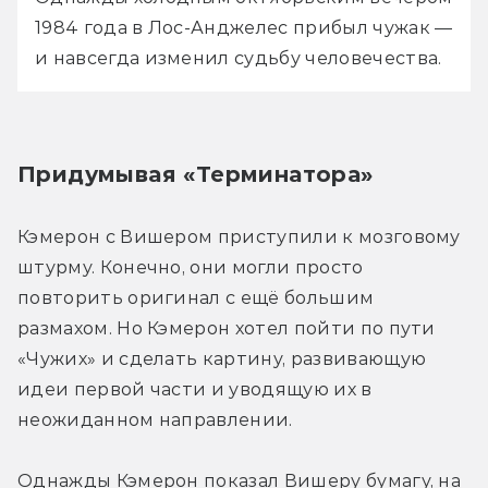
1984 года в Лос-Анджелес прибыл чужак — 
и навсегда изменил судьбу человечества. 
Придумывая «Терминатора»
Кэмерон с Вишером приступили к мозговому 
штурму. Конечно, они могли просто 
повторить оригинал с ещё большим 
размахом. Но Кэмерон хотел пойти по пути 
«Чужих» и сделать картину, развивающую 
идеи первой части и уводящую их в 
неожиданном направлении.
Однажды Кэмерон показал Вишеру бумагу, на 