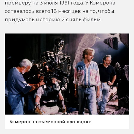
премьеру на 3 июля 1991 года. У Кэмерона 
оставалось всего 18 месяцев на то, чтобы 
придумать историю и снять фильм.
Кэмерон на съёмочной площадке