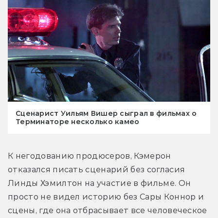
Сценарист Уильям Вишер сыграл в фильмах о
Терминаторе несколько камео
К негодованию продюсеров, Кэмерон 
отказался писать сценарий без согласия 
Линды Хэмилтон на участие в фильме. Он 
просто не видел историю без Сары Коннор и 
сцены, где она отбрасывает все человеческое 