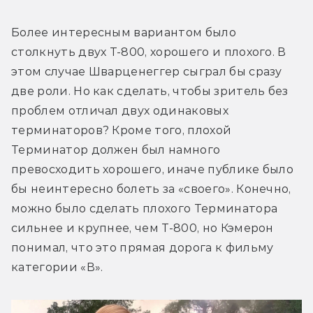
Более интересным вариантом было 
столкнуть двух Т-800, хорошего и плохого. В 
этом случае Шварценеггер сыграл бы сразу 
две роли. Но как сделать, чтобы зритель без 
проблем отличал двух одинаковых 
терминаторов? Кроме того, плохой 
Терминатор должен был намного 
превосходить хорошего, иначе публике было 
бы неинтересно болеть за «своего». Конечно, 
можно было сделать плохого Терминатора 
сильнее и крупнее, чем Т-800, но Кэмерон 
понимал, что это прямая дорога к фильму 
категории «В».