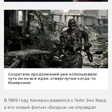
Создатели продолжений уже использовали
чуть ли не все идеи, отвергнутые когда-то
Кэмероном
В 1989 году Кэмерон развелся с Гейл Энн Херд, 
а его новый фильм «Бездна» не оправдал 