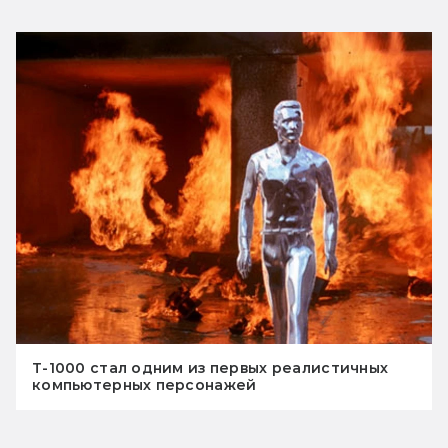
T-1000 стал одним из первых реалистичных
компьютерных персонажей