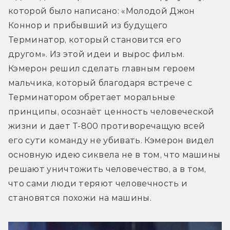
которой было написано: «Молодой Джон 
Коннор и прибывший из будущего 
Терминатор, который становится его 
другом». Из этой идеи и вырос фильм. 
Кэмерон решил сделать главным героем 
мальчика, который благодаря встрече с 
Терминатором обретает моральные 
принципы, осознаёт ценность человеческой 
жизни и дает Т-800 противоречащую всей 
его сути команду не убивать. Кэмерон видел 
основную идею сиквела не в том, что машины 
решают уничтожить человечество, а в том, 
что сами люди теряют человечность и 
становятся похожи на машины.