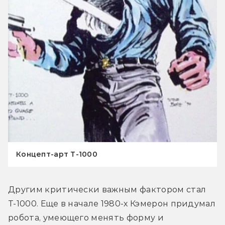
Концепт-арт T-1000
Другим критически важным фактором стал 
Т-1000. Еще в начале 1980-х Кэмерон придумал 
робота, умеющего менять форму и 