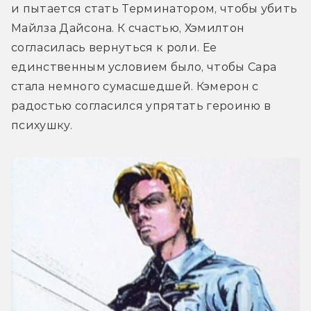
и пытается стать Терминатором, чтобы убить 
Майлза Дайсона. К счастью, Хэмилтон 
согласилась вернуться к роли. Ее 
единственным условием было, чтобы Сара 
стала немного сумасшедшей. Кэмерон с 
радостью согласился упрятать героиню в 
психушку.