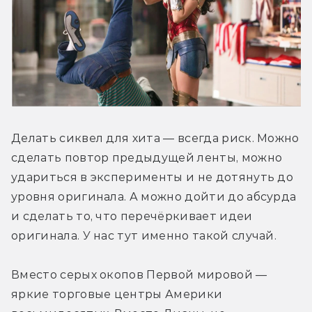
Делать сиквел для хита — всегда риск. Можно 
сделать повтор предыдущей ленты, можно 
удариться в эксперименты и не дотянуть до 
уровня оригинала. А можно дойти до абсурда 
и сделать то, что перечёркивает идеи 
оригинала. У нас тут именно такой случай.
Вместо серых окопов Первой мировой — 
яркие торговые центры Америки 