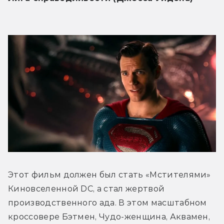
Этот фильм должен был стать «Мстителями» 
Киновселенной DC, а стал жертвой 
производственного ада. В этом масштабном 
кроссовере Бэтмен, Чудо-женщина, Аквамен, 