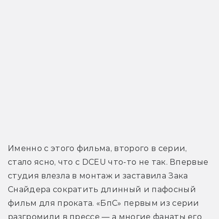
Именно с этого фильма, второго в серии, 
стало ясно, что с DCEU что-то не так. Впервые 
студия влезла в монтаж и заставила Зака 
Снайдера сократить длинный и пафосный 
фильм для проката. «БпС» первым из серии 
разгромили в прессе — а многие фанаты его 