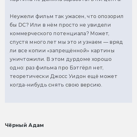
Неужели фильм так ужасен, что опозорил 
бы DC? Или в нём просто не увидели 
коммерческого потенциала? Может, 
спустя много лет мы это и узнаем — вряд 
ли все копии «запрещённой» картины 
уничтожили. В этом дурдоме хорошо 
одно: раз фильма про Бэтгёрл нет, 
теоретически Джосс Уидон ещё может 
когда-нибудь снять свою версию.
Чёрный Адам