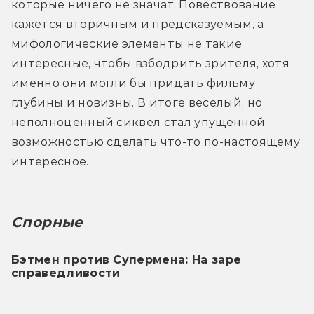
которые ничего не значат. Повествование 
кажется вторичным и предсказуемым, а 
мифологические элементы не такие 
интересные, чтобы взбодрить зрителя, хотя 
именно они могли бы придать фильму 
глубины и новизны. В итоге веселый, но 
неполноценный сиквел стал упущенной 
возможностью сделать что-то по-настоящему 
интересное.
Спорные
Бэтмен против Супермена: На заре 
справедливости