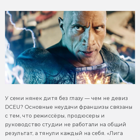
У семи нянек дитя без глазу — чем не девиз 
DCEU? Основные неудачи франшизы связаны 
с тем, что режиссёры, продюсеры и 
руководство студии не работали на общий 
результат, а тянули каждый на себя. «Лига 