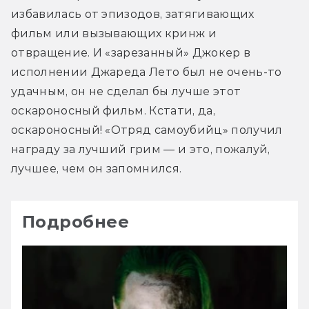
избавилась от эпизодов, затягивающих 
фильм или вызывающих кринж и 
отвращение. И «зарезанный» Джокер в 
исполнении Джареда Лето был не очень-то 
удачным, он не сделал бы лучше этот 
оскароносный фильм. Кстати, да, 
оскароносный! «Отряд самоубийц» получил 
награду за лучший грим — и это, пожалуй, 
лучшее, чем он запомнился.
Подробнее