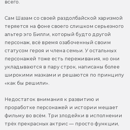
всего.
Сам Шазам со своей раздолбайской харизмой 
теряется на фоне своего слишком серьезного 
альтер эго Билли, который будто другой 
персонаж, всё время озабоченный своим 
статусом героя и члена семьи. У остальных 
персонажей тоже есть переживания, но они 
укладываются в пару строк, написаны более 
широкими мазками и решаются по принципу 
«как бы решили».
Недостаток внимания к развитию и 
проработке персонажей и истории мешает 
фильму во всём. Три злодейки в исполнении 
трёх прекрасных актрис — просто функции, 