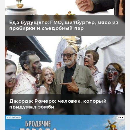
Еда будущего: ГМО, шитбургер, мясо из
пробирки и съедобный пар
Джордж Ромеро: человек, который
придумал зомби
РЕКЛАМА