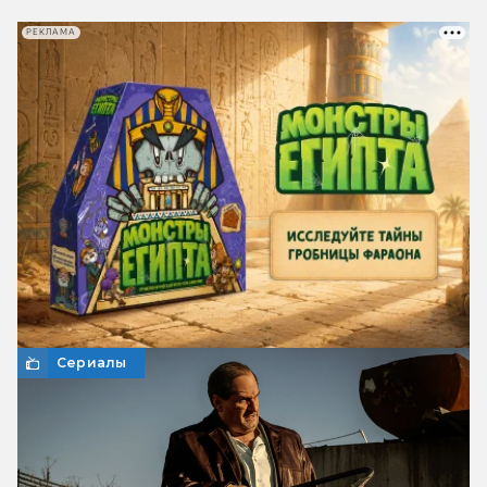
РЕКЛАМА
Сериалы