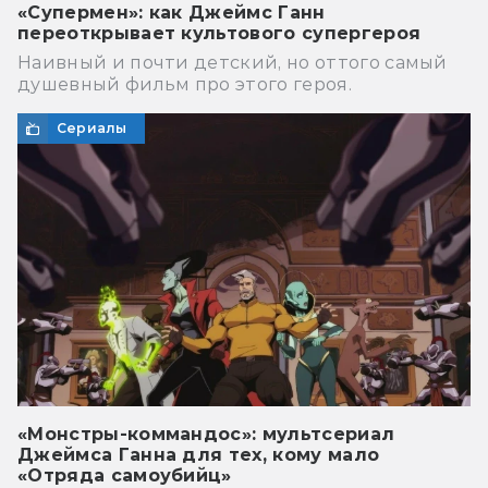
«Супермен»: как Джеймс Ганн
переоткрывает культового супергероя
Наивный и почти детский, но оттого самый
душевный фильм про этого героя.
Сериалы
«Монстры-коммандос»: мультсериал
Джеймса Ганна для тех, кому мало
«Отряда самоубийц»