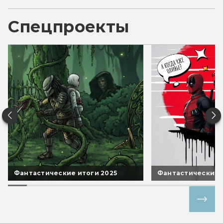
Спецпроекты
Фантастические итоги 2025
Фантастические 
Все спецпроекты