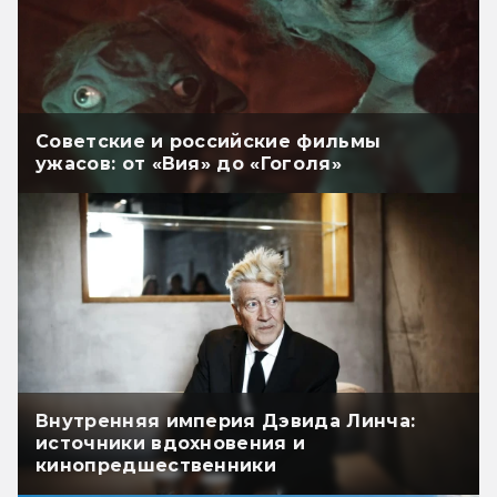
Советские и российские фильмы
ужасов: от «Вия» до «Гоголя»
Внутренняя империя Дэвида Линча:
источники вдохновения и
кинопредшественники