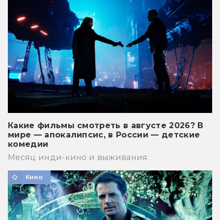
Какие фильмы смотреть в августе 2026? В
мире — апокалипсис, в России — детские
комедии
Месяц инди-кино и выживания.
Кино