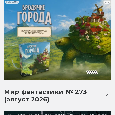
РЕКЛАМА
Мир фантастики № 273
(август 2026)