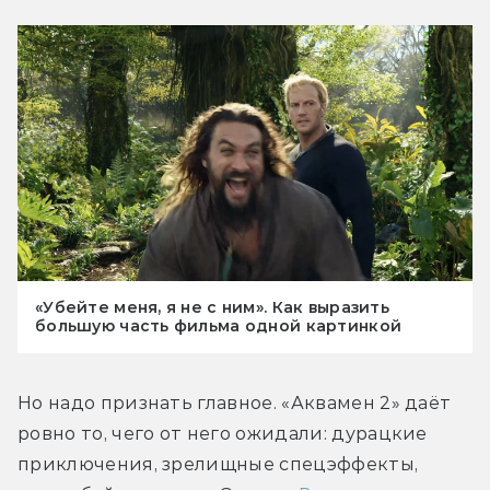
«Убейте меня, я не с ним». Как выразить
большую часть фильма одной картинкой
Но надо признать главное. «Аквамен 2» даёт 
ровно то, чего от него ожидали: дурацкие 
приключения, зрелищные спецэффекты, 