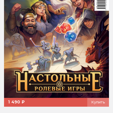
1 490 ₽
Купить