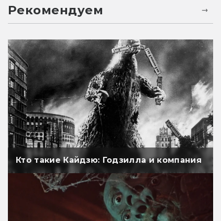
Рекомендуем
Кто такие Кайдзю: Годзилла и компания