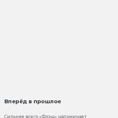
Вперёд в прошлое
Сильнее всего «Флэш» напоминает 