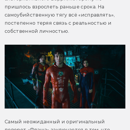
пришлось взрослеть раньше срока. На 
самоубийственную тягу всё «исправлять», 
постепенно теряя связь с реальностью и 
собственной личностью.
Самый неожиданный и оригинальный 
поворот «Флэша» заключается в том, что 