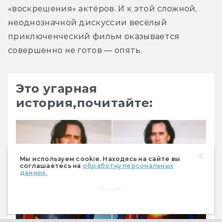
«воскрешения» актёров. И к этой сложной, 
неоднозначной дискуссии весёлый 
приключенческий фильм оказывается 
совершенно не готов — опять.
Это угарная
история,почитайте:
Мы используем cookie. Находясь на сайте вы
соглашаетесь на
обработку персональных
данных.
Принять