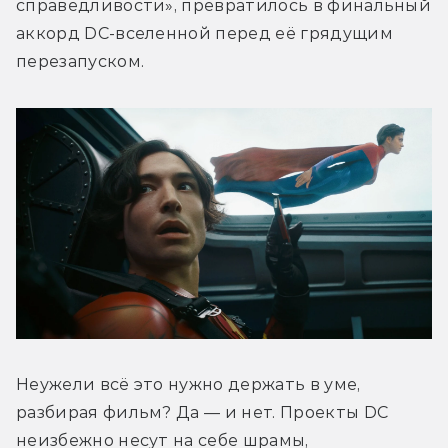
справедливости», превратилось в финальный 
аккорд DC-вселенной перед её грядущим 
перезапуском.
Неужели всё это нужно держать в уме, 
разбирая фильм? Да — и нет. Проекты DC 
неизбежно несут на себе шрамы, 