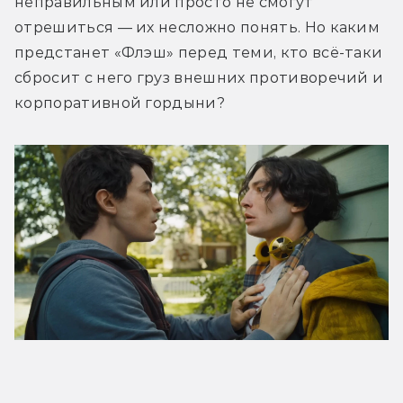
неправильным или просто не смогут 
отрешиться — их несложно понять. Но каким 
предстанет «Флэш» перед теми, кто всё-таки 
сбросит с него груз внешних противоречий и 
корпоративной гордыни?