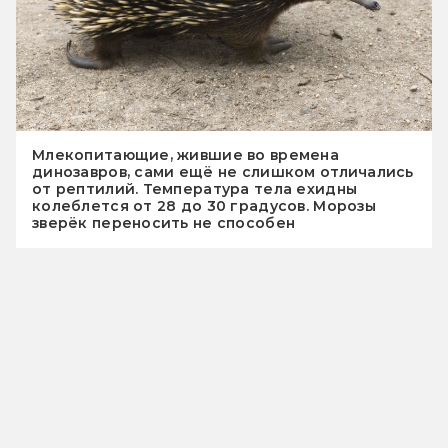
Млекопитающие, жившие во времена
динозавров, сами ещё не слишком отличались
от рептилий. Температура тела ехидны
колеблется от 28 до 30 градусов. Морозы
зверёк переносить не способен