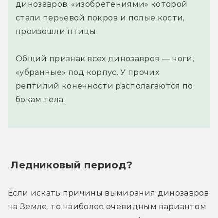
динозавров, «изобретениями» которой
стали перьевой покров и полые кости,
произошли птицы.
Общий признак всех динозавров — ноги,
«убранные» под корпус. У прочих
рептилий конечности располагаются по
бокам тела.
 Ледниковый период?
Если искать причины вымирания динозавров 
на Земле, то наиболее очевидным вариантом 