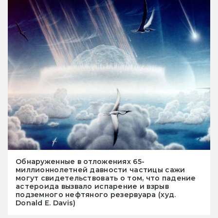
Обнаруженные в отложениях 65-
миллионнолетней давности частицы сажи
могут свидетельствовать о том, что падение
астероида вызвало испарение и взрыв
подземного нефтяного резервуара (худ.
Donald E. Davis)