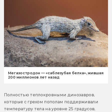
Мегазостродон — «саблезубая белка», жившая
200 миллионов лет назад
Полностью теплокровными динозавров, 
которые с грехом пополам поддерживали 
температуру тела на уровне 25 градусов, 