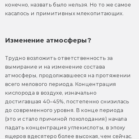
конечно, назвать было нельзя. Но то же самое 
касалось и примитивных млекопитающих.
Изменение атмосферы?
Трудно возложить ответственность за 
вымирание и на изменение состава 
атмосферы, продолжавшееся на протяжении 
всего мелового периода. Концентрация 
кислорода в воздухе, изначально 
достигавшая 40–45%, постепенно снизилась 
до современного уровня. В конце периода 
(это и стало причиной похолодания) начала 
падать концентрация углекислоты, в эпоху 
ящеров вдесятеро более высокая, чем сейчас. 