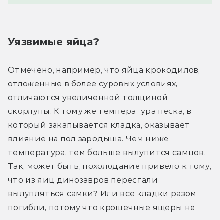
Уязвимые яйца?
Отмечено, например, что яйца крокодилов, 
отложенные в более суровых условиях, 
отличаются увеличенной толщиной 
скорлупы. К тому же температура песка, в 
который закапывается кладка, оказывает 
влияние на пол зародыша. Чем ниже 
температура, тем больше вылупится самцов. 
Так, может быть, похолодание привело к тому, 
что из яиц динозавров перестали 
вылупляться самки? Или все кладки разом 
погибли, потому что крошечные ящеры не 