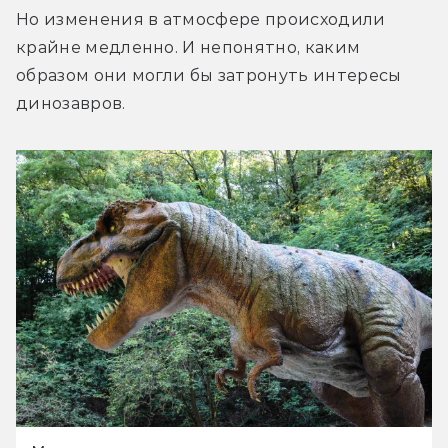
Но изменения в атмосфере происходили 
крайне медленно. И непонятно, каким 
образом они могли бы затронуть интересы 
динозавров.