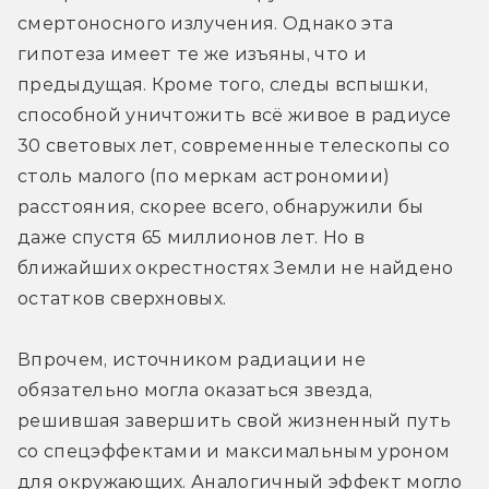
смертоносного излучения. Однако эта 
гипотеза имеет те же изъяны, что и 
предыдущая. Кроме того, следы вспышки, 
способной уничтожить всё живое в радиусе 
30 световых лет, современные телескопы со 
столь малого (по меркам астрономии) 
расстояния, скорее всего, обнаружили бы 
даже спустя 65 миллионов лет. Но в 
ближайших окрестностях Земли не найдено 
остатков сверхновых.
Впрочем, источником радиации не 
обязательно могла оказаться звезда, 
решившая завершить свой жизненный путь 
со спецэффектами и максимальным уроном 
для окружающих. Аналогичный эффект могло 