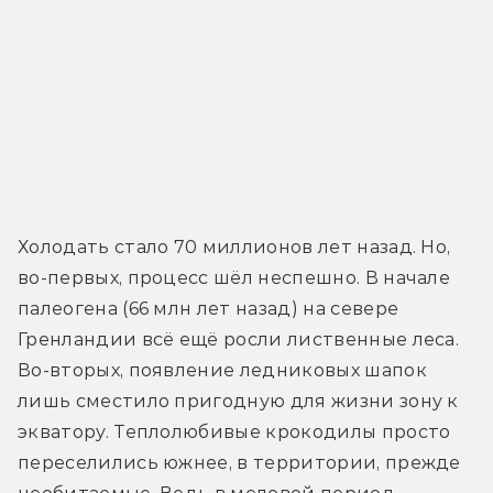
Холодать стало 70 миллионов лет назад. Но, 
во-первых, процесс шёл неспешно. В начале 
палеогена (66 млн лет назад) на севере 
Гренландии всё ещё росли лиственные леса. 
Во-вторых, появление ледниковых шапок 
лишь сместило пригодную для жизни зону к 
экватору. Теплолюбивые крокодилы просто 
переселились южнее, в территории, прежде 