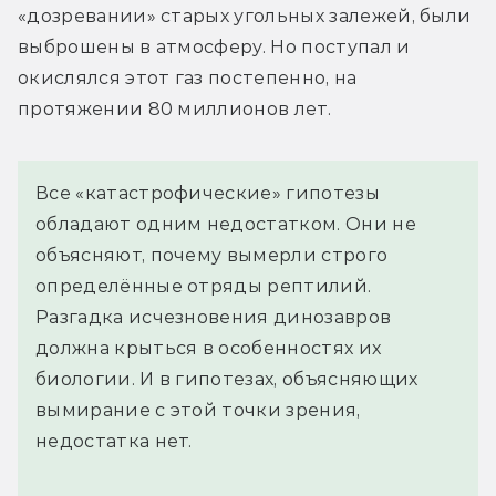
«дозревании» старых угольных залежей, были 
выброшены в атмосферу. Но поступал и 
окислялся этот газ постепенно, на 
протяжении 80 миллионов лет.
Все «катастрофические» гипотезы
обладают одним недостатком. Они не
объясняют, почему вымерли строго
определённые отряды рептилий.
Разгадка исчезновения динозавров
должна крыться в особенностях их
биологии. И в гипотезах, объясняющих
вымирание с этой точки зрения,
недостатка нет.