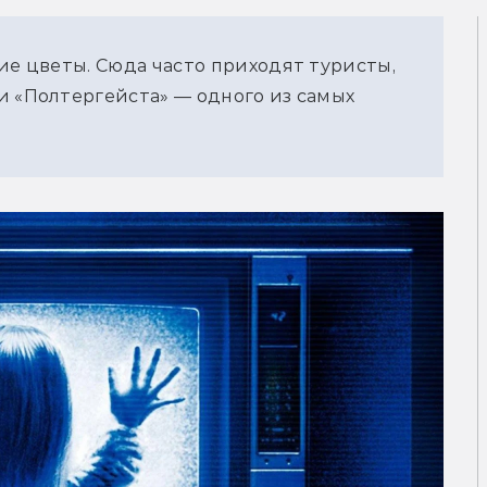
ие цветы. Сюда часто приходят туристы, 
 «Полтергейста» — одного из самых 