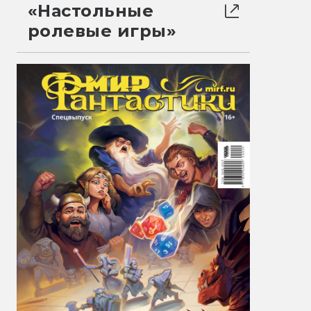
«Настольные
ролевые игры»