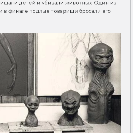
ищали детей и убивали животных. Один из 
и в финале подлые товарищи бросали его 