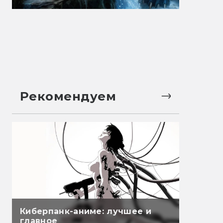
Рекомендуем
Киберпанк-аниме: лучшее и
главное