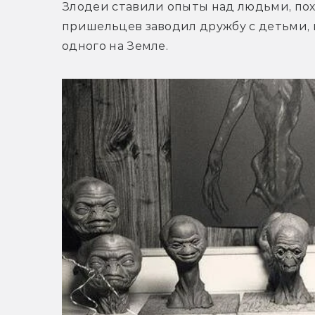
Злодеи ставили опыты над людьми, пох
пришельцев заводил дружбу с детьми, 
одного на Земле.