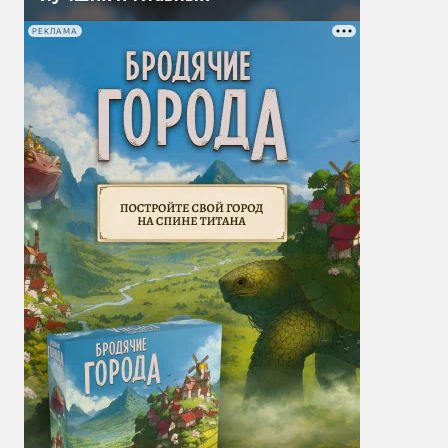
РЕКЛАМА