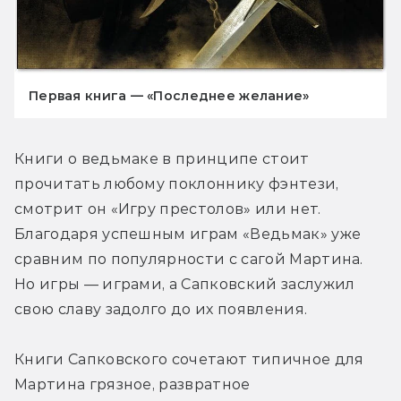
Первая книга — «Последнее желание»
Книги о ведьмаке в принципе стоит 
прочитать любому поклоннику фэнтези, 
смотрит он «Игру престолов» или нет. 
Благодаря успешным играм «Ведьмак» уже 
сравним по популярности с сагой Мартина. 
Но игры — играми, а Сапковский заслужил 
свою славу задолго до их появления.
Книги Сапковского сочетают типичное для 
Мартина грязное, развратное 