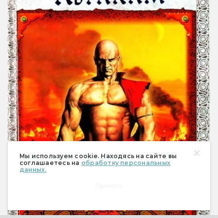
Мы используем cookie. Находясь на сайте вы
соглашаетесь на
обработку персональных
данных.
Принять