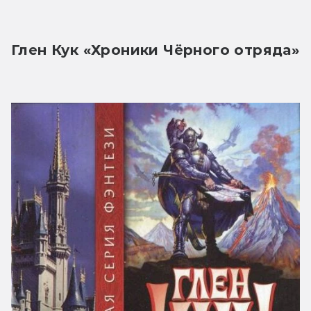
Глен Кук «Хроники Чёрного отряда»