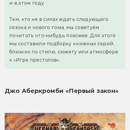
и в этом году.
Тем, кто не в силах ждать следующего
сезона и нового тома, мы советуем
почитать что-нибудь похожее. Для этого
мы составили подборку книжных серий,
близких по стилю, сюжету или атмосфере
к «Игре престолов».
Джо Аберкромби «Первый закон»