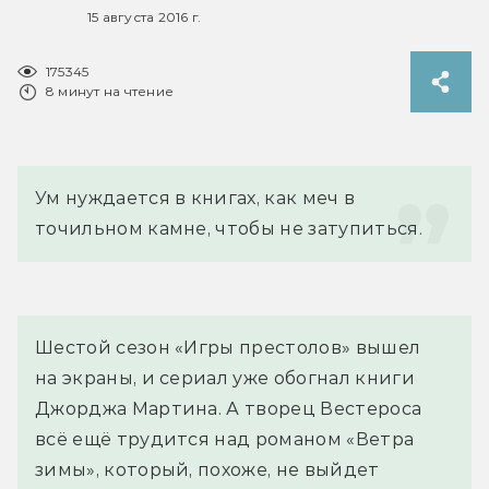
15 августа 2016 г.
175345
8 минут на чтение
Ум нуждается в книгах, как меч в 
точильном камне, чтобы не затупиться.
Шестой сезон «Игры престолов» вышел
на экраны, и сериал уже обогнал книги
Джорджа Мартина. А творец Вестероса
всё ещё трудится над романом «Ветра
зимы», который, похоже, не выйдет