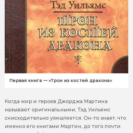
Первая книга — «Трон из костей дракона»
Когда мир и героев Джорджа Мартина 
называют оригинальными, Тэд Уильямс 
снисходительно ухмыляется. Он-то знает, что 
именно его книгами Мартин, до того почти 