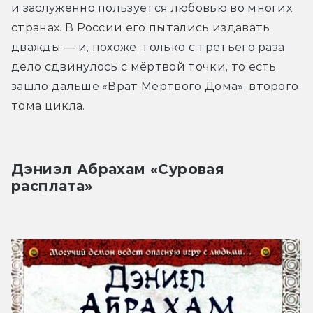
и заслуженно пользуется любовью во многих 
странах. В России его пытались издавать 
дважды — и, похоже, только с третьего раза 
дело сдвинулось с мёртвой точки, то есть 
зашло дальше «Врат Мёртвого Дома», второго 
тома цикла.
Дэниэл Абрахам «Суровая 
расплата»