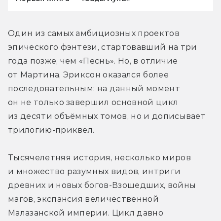
Один из самых амбициозных проектов 
эпического фэнтези, стартовавший на три 
года позже, чем «Песнь». Но, в отличие 
от Мартина, Эриксон оказался более 
последовательным: на данный момент 
он не только завершил основной цикл 
из десяти объёмных томов, но и дописывает 
трилогию-приквел.
Тысячелетняя история, несколько миров 
и множество разумных видов, интриги 
древних и новых богов-Взошедших, войны 
магов, экспансия величественной 
Малазанской империи. Цикл давно 