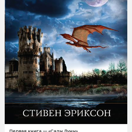
Первая книга — «Сады Луны»