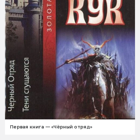
Первая книга — «Чёрный отряд»