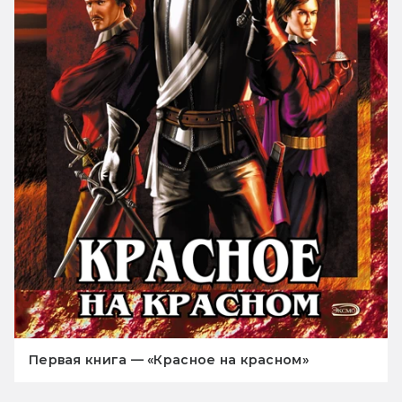
Первая книга — «Красное на красном»