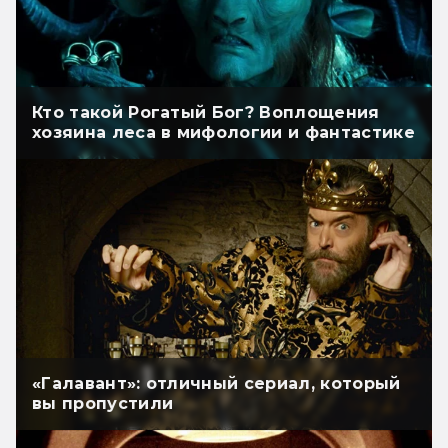
Кто такой Рогатый Бог? Воплощения
хозяина леса в мифологии и фантастике
«Галавант»: отличный сериал, который
вы пропустили