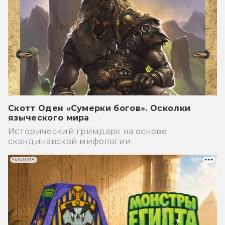
Скотт Оден «Сумерки богов». Осколки
языческого мира
Исторический гримдарк на основе
скандинавской мифологии.
РЕКЛАМА