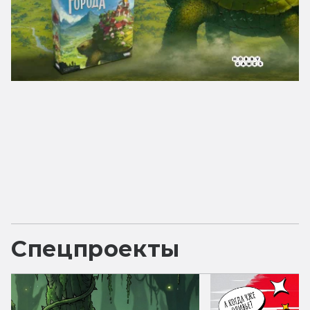
Спецпроекты