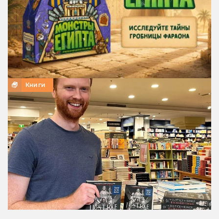
Книги