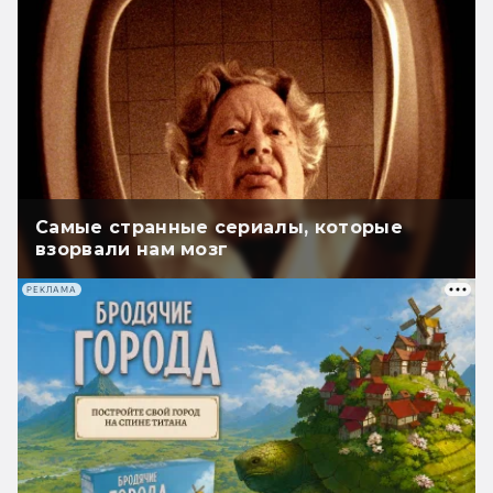
Самые странные сериалы, которые
взорвали нам мозг
РЕКЛАМА