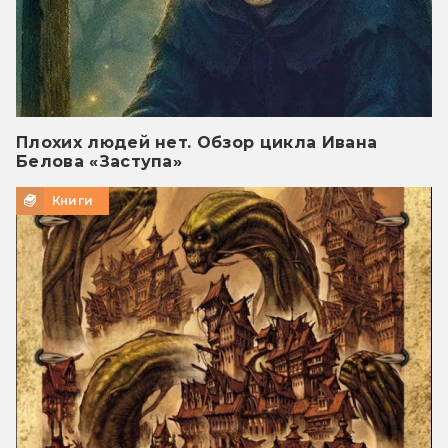
Плохих людей нет. Обзор цикла Ивана
Белова «Заступа»
Книги