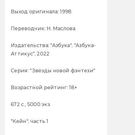
Выход оригинала: 1998
Переводчик: Н. Маслова
Издательства: "Азбука", "Азбука-
Аттикус", 2022
Серия: "Звёзды новой фэнтези"
Возрастной рейтинг: 18+
672 с., 5000 экз.
"Кейн", часть 1