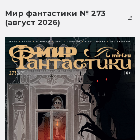
Мир фантастики № 273
(август 2026)