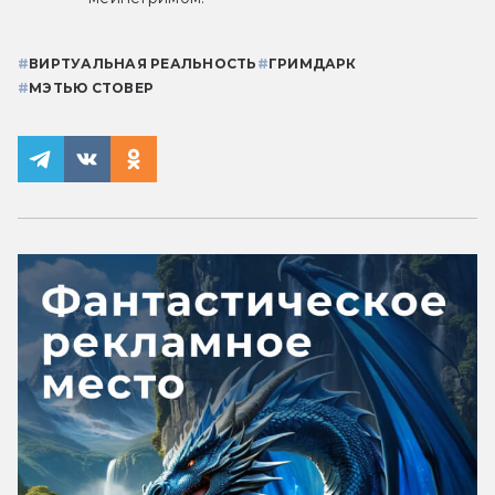
#
ВИРТУАЛЬНАЯ РЕАЛЬНОСТЬ
#
ГРИМДАРК
#
МЭТЬЮ СТОВЕР