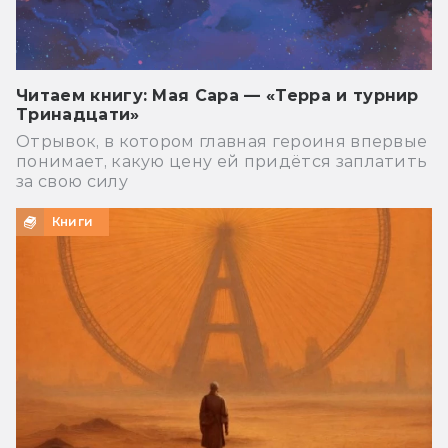
Читаем книгу: Мая Сара — «Терра и турнир
Тринадцати»
Отрывок, в котором главная героиня впервые
понимает, какую цену ей придётся заплатить
за свою силу
Книги