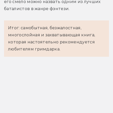
его смело можно назвать одним из лучших 
баталистов в жанре фэнтези.
Итог: самобытная, безжалостная,
многослойная и захватывающая книга,
которая настоятельно рекомендуется
любителям гримдарка.