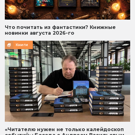
Что почитать из фантастики? Книжные
новинки августа 2026-го
Книги
«Читателю нужен не только калейдоскоп