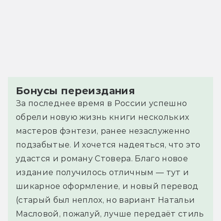
Бонусы переиздания
За последнее время в России успешно
обрели новую жизнь книги нескольких
мастеров фэнтези, ранее незаслуженно
подзабытые. И хочется надеяться, что это
удастся и роману Стовера. Благо новое
издание получилось отличным — тут и
шикарное оформление, и новый перевод
(старый был неплох, но вариант Натальи
Масловой, пожалуй, лучше передаёт стиль