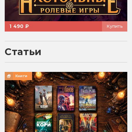
1 490 ₽
Купить
Статьи
Книги