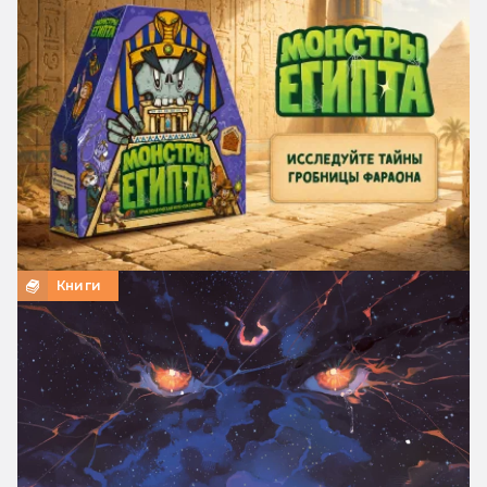
Книги