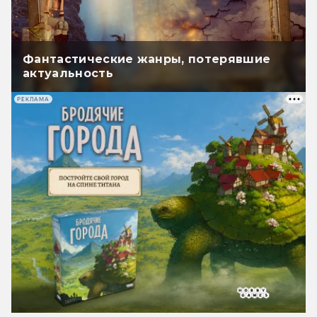
Фантастические жанры, потерявшие
актуальность
РЕКЛАМА