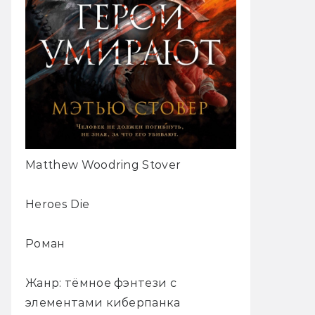
Matthew Woodring Stover
Heroes Die
Роман
Жанр: тёмное фэнтези с
элементами киберпанка