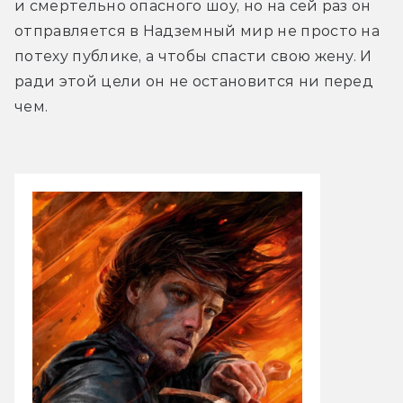
и смертельно опасного шоу, но на сей раз он 
отправляется в Надземный мир не просто на 
потеху публике, а чтобы спасти свою жену. И 
ради этой цели он не остановится ни перед 
чем.