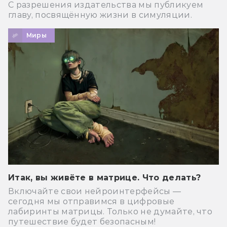
С разрешения издательства мы публикуем
главу, посвящённую жизни в симуляции.
Миры
Итак, вы живёте в матрице. Что делать?
Включайте свои нейроинтерфейсы —
сегодня мы отправимся в цифровые
лабиринты матрицы. Только не думайте, что
путешествие будет безопасным!