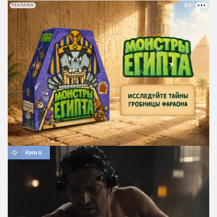
РЕКЛАМА
Кино