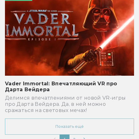
Vader Immortal: Впечатляющий VR про
Дарта Вейдера
Делимся впечатлениями от новой VR-игры
про Дарта Вейдера. Да, в ней можно
сражаться на световых мечах!
Показать ещё