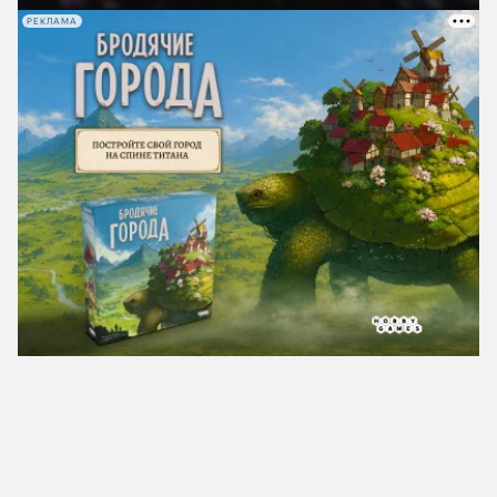
РЕКЛАМА