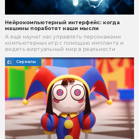
Нейрокомпьютерный интерфейс: когда
машины поработят наши мысли
А ещё научат нас управлять персонажами
компьютерных игр с помощью импланта и
видеть виртуальный мир в реальности
Сериалы