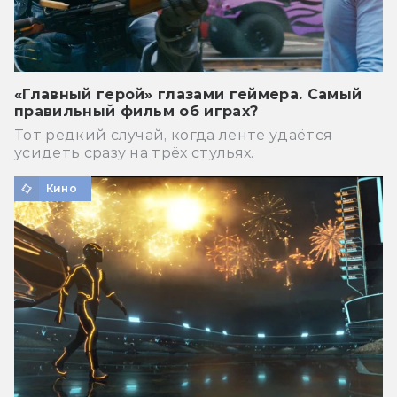
«Главный герой» глазами геймера. Самый
правильный фильм об играх?
Тот редкий случай, когда ленте удаётся
усидеть сразу на трёх стульях.
Кино