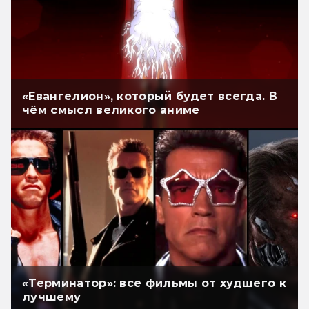
«Евангелион», который будет всегда. В
чём смысл великого аниме
«Терминатор»: все фильмы от худшего к
лучшему