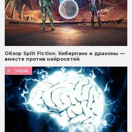
Обзор Split Fiction. Киберпанк и драконы —
вместе против нейросетей
Наука