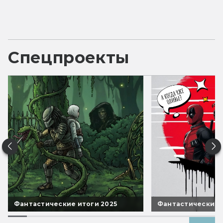
Спецпроекты
Фантастические итоги 2025
Фантастические 