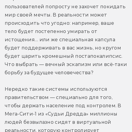
пользователей попросту не захочет покидать 
мир своей мечты. В реальности может 
происходить что угодно: например, ваше 
тело будет постепенно умирать от 
истощения… или же специальная капсула 
будет поддерживать в вас жизнь, но кругом 
будет царить кромешный постапокалипсис. 
Что выбрать — вечный эскапизм или всё-таки 
борьбу за будущее человечества?
Нередко такие системы используются 
правительством — специально для того, 
чтобы держать население под контролем. В 
Мега-Сити-1 из «Судьи Дредда» миллионы 
людей безвылазно сидят в виртуальной 
реальности, которую контролирует 