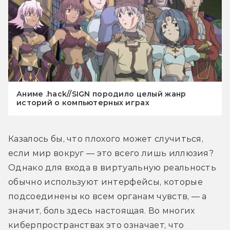
Аниме .hack//SIGN породило целый жанр
историй о компьютерных играх
Казалось бы, что плохого может случиться, 
если мир вокруг — это всего лишь иллюзия? 
Однако для входа в виртуальную реальность 
обычно используют интерфейсы, которые 
подсоединены ко всем органам чувств, — а 
значит, боль здесь настоящая. Во многих 
киберпространствах это означает, что 