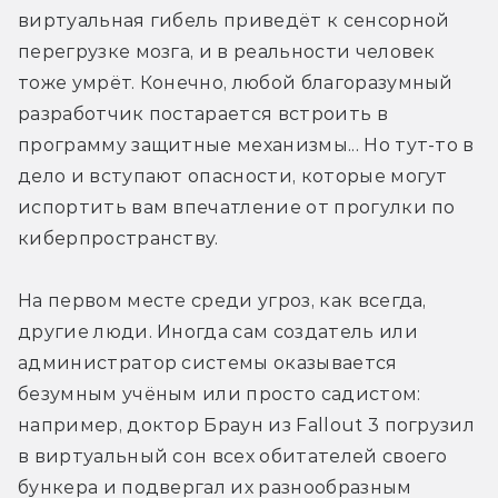
виртуальная гибель приведёт к сенсорной 
перегрузке мозга, и в реальности человек 
тоже умрёт. Конечно, любой благоразумный 
разработчик постарается встроить в 
программу защитные механизмы... Но тут-то в 
дело и вступают опасности, которые могут 
испортить вам впечатление от прогулки по 
киберпространству.
На первом месте среди угроз, как всегда, 
другие люди. Иногда сам создатель или 
администратор системы оказывается 
безумным учёным или просто садистом: 
например, доктор Браун из Fallout 3 погрузил 
в виртуальный сон всех обитателей своего 
бункера и подвергал их разнообразным 