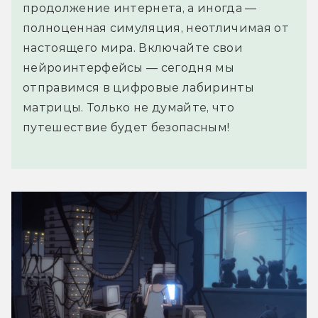
продолжение интернета, а иногда —
полноценная симуляция, неотличимая от
настоящего мира. Включайте свои
нейроинтерфейсы — сегодня мы
отправимся в цифровые лабиринты
матрицы. Только не думайте, что
путешествие будет безопасным!