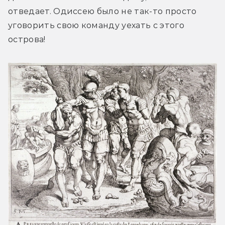
отведает. Одиссею было не так-то просто 
уговорить свою команду уехать с этого 
острова!