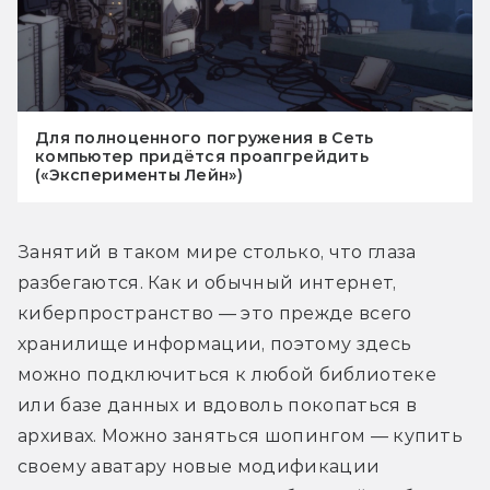
Для полноценного погружения в Сеть
компьютер придётся проапгрейдить
(«Эксперименты Лейн»)
Занятий в таком мире столько, что глаза 
разбегаются. Как и обычный интернет, 
киберпространство — это прежде всего 
хранилище информации, поэтому здесь 
можно подключиться к любой библиотеке 
или базе данных и вдоволь покопаться в 
архивах. Можно заняться шопингом — купить 
своему аватару новые модификации 