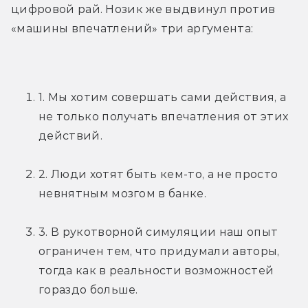
цифровой рай. Нозик же выдвинул против 
«машины впечатлений» три аргумента:
1. Мы хотим совершать сами действия, а 
не только получать впечатления от этих 
действий.
2. Люди хотят быть кем-то, а не просто 
невнятным мозгом в банке.
3. В рукотворной симуляции наш опыт 
ограничен тем, что придумали авторы, 
тогда как в реальности возможностей 
гораздо больше.