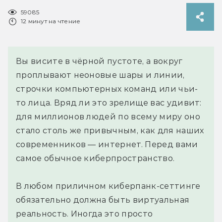
59085
12 минут на чтение
Вы висите в чёрной пустоте, а вокруг
проплывают неоновые шары и линии,
строчки компьютерных команд или чьи-
то лица. Вряд ли это зрелище вас удивит:
для миллионов людей по всему миру оно
стало столь же привычным, как для наших
современников — интернет. Перед вами
самое обычное киберпространство.
В любом приличном киберпанк-сеттинге
обязательно должна быть виртуальная
реальность. Иногда это просто