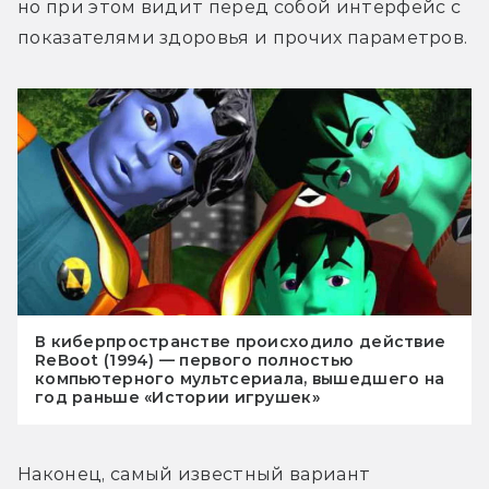
но при этом видит перед собой интерфейс с 
показателями здоровья и прочих параметров.
В киберпространстве происходило действие
ReBoot (1994) — первого полностью
компьютерного мультсериала, вышедшего на
год раньше «Истории игрушек»
Наконец, самый известный вариант 