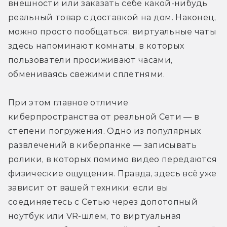
внешности или заказать себе какой-нибудь 
реальный товар с доставкой на дом. Наконец, 
можно просто пообщаться: виртуальные чаты 
здесь напоминают комнаты, в которых 
пользователи просиживают часами, 
обмениваясь свежими сплетнями.
При этом главное отличие 
киберпространства от реальной Сети — в 
степени погружения. Одно из популярных 
развлечений в киберпанке — записывать 
ролики, в которых помимо видео передаются 
физические ощущения. Правда, здесь всё уже 
зависит от вашей техники: если вы 
соединяетесь с Сетью через допотопный 
ноутбук или VR-шлем, то виртуальная 