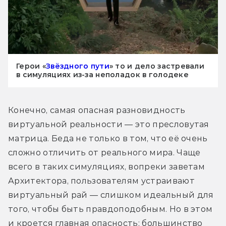
Герои «
Звёздного пути
» то и дело застревали
в симуляциях из-за неполадок в голодеке
Конечно, самая опасная разновидность 
виртуальной реальности — это пресловутая 
матрица. Беда не только в том, что её очень 
сложно отличить от реального мира. Чаще 
всего в таких симуляциях, вопреки заветам 
Архитектора, пользователям устраивают 
виртуальный рай — слишком идеальный для 
того, чтобы быть правдоподобным. Но в этом 
и кроется главная опасность: большинство 