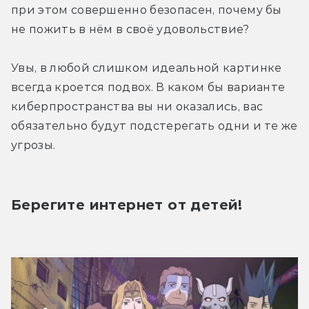
при этом совершенно безопасен, почему бы 
не пожить в нём в своё удовольствие?
Увы, в любой слишком идеальной картинке 
всегда кроется подвох. В каком бы варианте 
киберпространства вы ни оказались, вас 
обязательно будут подстерегать одни и те же 
угрозы.
Берегите интернет от детей!