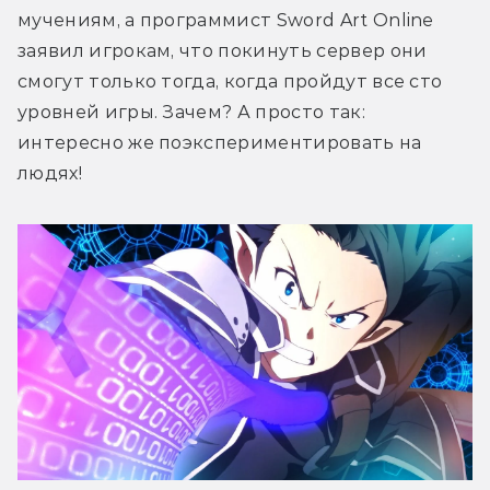
мучениям, а программист Sword Art Online 
заявил игрокам, что покинуть сервер они 
смогут только тогда, когда пройдут все сто 
уровней игры. Зачем? А просто так: 
интересно же поэкспериментировать на 
людях!