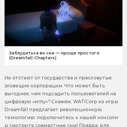
Заблудиться во сне — проще простого
(Dreamfall: Chapters)
Не отстают от государства и пресловутые 
зловещие корпорации. Что может быть 
выгоднее, чем подсадить пользователей на 
цифровую «иглу»? Скажем, WATICorp из игры 
Dreamfall предлагает революционную 
технологию: подключитесь к нашей консоли 
и смотрите совместные сны! Правда, для 