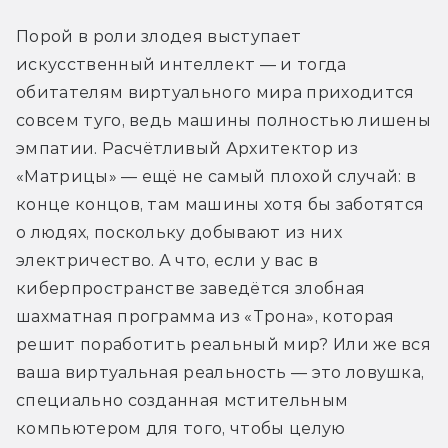
Порой в роли злодея выступает 
искусственный интеллект — и тогда 
обитателям виртуального мира приходится 
совсем туго, ведь машины полностью лишены 
эмпатии. Расчётливый Архитектор из 
«Матрицы» — ещё не самый плохой случай: в 
конце концов, там машины хотя бы заботятся 
о людях, поскольку добывают из них 
электричество. А что, если у вас в 
киберпространстве заведётся злобная 
шахматная программа из «Трона», которая 
решит поработить реальный мир? Или же вся 
ваша виртуальная реальность — это ловушка, 
специально созданная мстительным 
компьютером для того, чтобы целую 