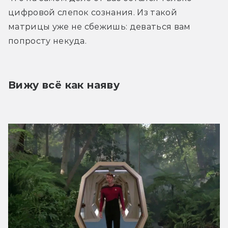
цифровой слепок сознания. Из такой 
матрицы уже не сбежишь: деваться вам 
попросту некуда.
Вижу всё как наяву