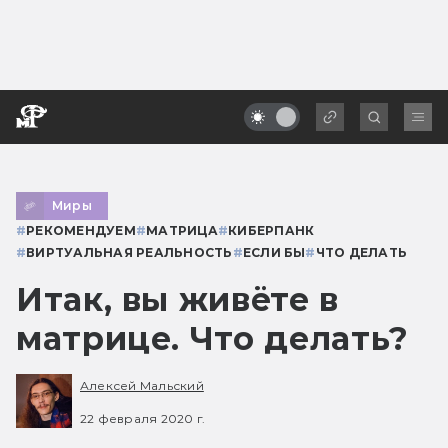
Миры
#
РЕКОМЕНДУЕМ
#
МАТРИЦА
#
КИБЕРПАНК
#
ВИРТУАЛЬНАЯ РЕАЛЬНОСТЬ
#
ЕСЛИ БЫ
#
ЧТО ДЕЛАТЬ
Итак, вы живёте в
матрице. Что делать?
Алексей Мальский
22 февраля 2020 г.