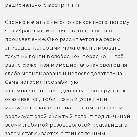
рационального восприятия.
Сложно начать с чего-то конкретного, потому 
что «Красавица» не очень-то целостное 
произведение. Оно рассыпается на серию 
эпизодов, которыми можно жонглировать, 
тасуя их почти в свободном порядке, — всё 
равно сюжетная и эмоциональная эволюция 
слабо мотивирована и непоследовательна. 
Сама история про забитую 
закомплексованную девочку — которую, как 
оказывается, любит самый успешный 
мальчик в школе, но она об этом не знает и 
реализует свой скрытый талант под личиной 
всеми любимой розововолосой красавицы, а 
затем сталкивается с таинственным 