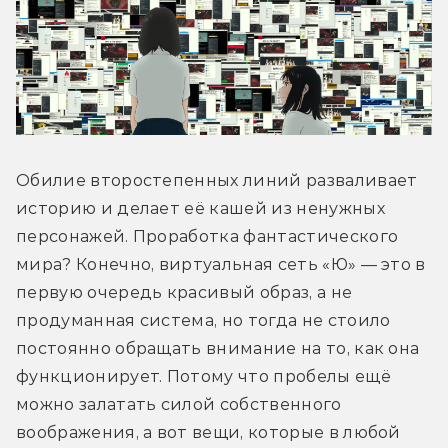
Обилие второстепенных линий разваливает 
историю и делает её кашей из ненужных 
персонажей. Проработка фантастического 
мира? Конечно, виртуальная сеть «Ю» — это в 
первую очередь красивый образ, а не 
продуманная система, но тогда не стоило 
постоянно обращать внимание на то, как она 
функционирует. Потому что пробелы ещё 
можно залатать силой собственного 
воображения, а вот вещи, которые в любой 