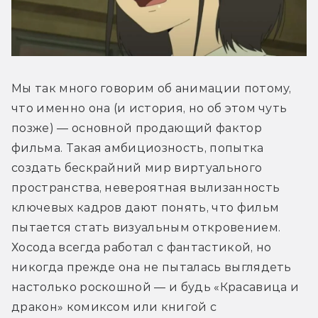
Мы так много говорим об анимации потому, 
что именно она (и история, но об этом чуть 
позже) — основной продающий фактор 
фильма. Такая амбициозность, попытка 
создать бескрайний мир виртуального 
пространства, невероятная вылизанность 
ключевых кадров дают понять, что фильм 
пытается стать визуальным откровением. 
Хосода всегда работал с фантастикой, но 
никогда прежде она не пыталась выглядеть 
настолько роскошной — и будь «Красавица и 
дракон» комиксом или книгой с 