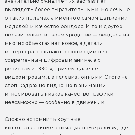
значительно оживляет их, заставляет 
выглядеть более выразительными. Но речь не 
о таких приёмах, а именно о самом движении 
моделей и качестве рендера. И то и другое 
поразительно в своём уродстве — рендера на 
многих объектах нет вовсе, а детали 
интерьера вызывают ассоциации не с 
современным цифровым аниме, а с 
реликтами 1990-х, причём даже не 
видеоигровыми, а телевизионными. Этого на 
стоп-кадрах не видно, но в анимации 
игнорировать низкое качество графики 
невозможно — особенно в движении.
Сложно вспомнить крупные 
кинотеатральные анимационные релизы, где 