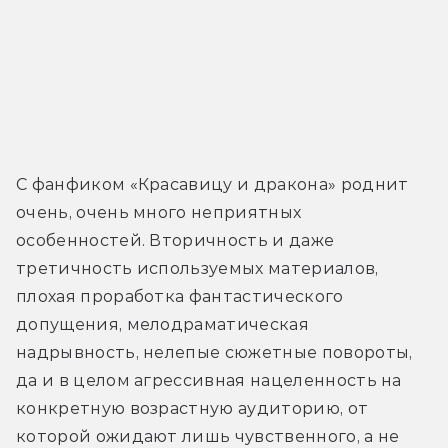
С фанфиком «Красавицу и дракона» роднит 
очень, очень много неприятных 
особенностей. Вторичность и даже 
третичность используемых материалов, 
плохая проработка фантастического 
допущения, мелодраматическая 
надрывность, нелепые сюжетные повороты, 
да и в целом агрессивная нацеленность на 
конкретную возрастную аудиторию, от 
которой ожидают лишь чувственного, а не 