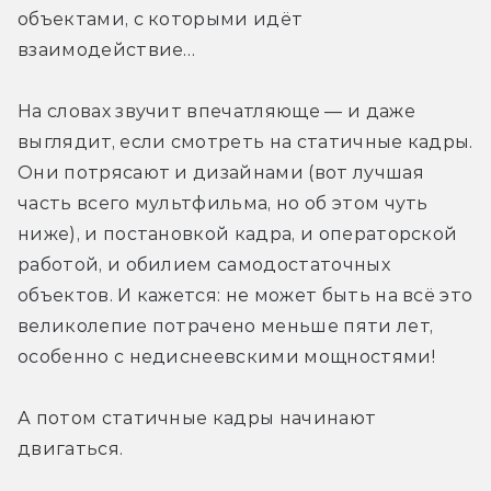
объектами, с которыми идёт 
взаимодействие… 
На словах звучит впечатляюще — и даже 
выглядит, если смотреть на статичные кадры. 
Они потрясают и дизайнами (вот лучшая 
часть всего мультфильма, но об этом чуть 
ниже), и постановкой кадра, и операторской 
работой, и обилием самодостаточных 
объектов. И кажется: не может быть на всё это 
великолепие потрачено меньше пяти лет, 
особенно с недиснеевскими мощностями!
А потом статичные кадры начинают 
двигаться.