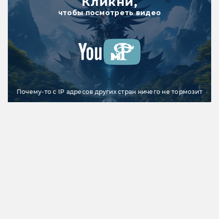
Кликни,
чтобы посмотреть видео
Почему-то с IP адресов других стран ничего не тормозит