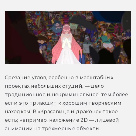
Срезание углов, особенно в масштабных 
проектах небольших студий, — дело 
традиционное и некриминальное, тем более 
если это приводит к хорошим творческим 
находкам. В «Красавице и драконе» такое 
есть: например, наложение 2D — лицевой 
анимации на трёхмерные объекты 