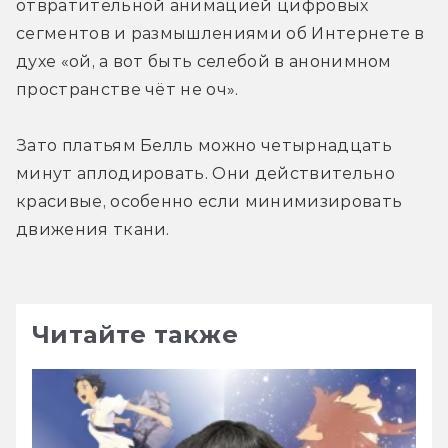
отвратительной анимацией цифровых 
сегментов и размышлениями об Интернете в 
духе «ой, а вот быть селебой в анонимном 
пространстве чёт не оч».
Зато платьям Белль можно четырнадцать 
минут аплодировать. Они действительно 
красивые, особенно если минимизировать 
движения ткани. 
Читайте также