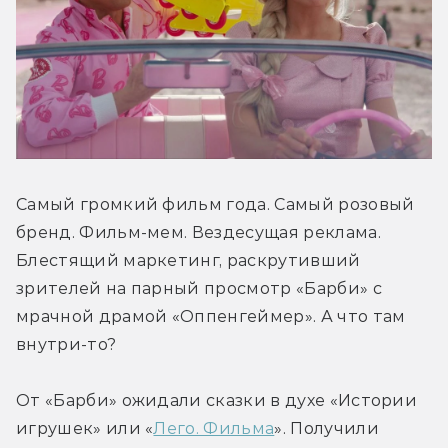
Самый громкий фильм года. Самый розовый 
бренд. Фильм-мем. Вездесущая реклама. 
Блестящий маркетинг, раскрутивший 
зрителей на парный просмотр «Барби» с 
мрачной драмой «Оппенгеймер». А что там 
внутри-то?
От «Барби» ожидали сказки в духе «Истории 
игрушек» или «
Лего. Фильма
». Получили 