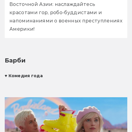
Восточной Азии: наслаждайтесь 
красотами гор, робо-буддистами и 
напоминаниями о военных преступлениях 
Америки!
Барби
♥ 
Комедия года