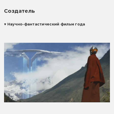
Создатель
♥ 
Научно-фантастический фильм года