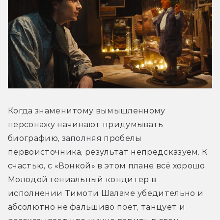
Когда знаменитому вымышленному 
персонажу начинают придумывать 
биографию, заполняя пробелы 
первоисточника, результат непредсказуем. К 
счастью, с «Вонкой» в этом плане всё хорошо. 
Молодой гениальный кондитер в 
исполнении Тимоти Шаламе убедительно и 
абсолютно не фальшиво поёт, танцует и 