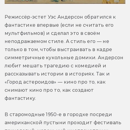
Режиссёр-эстет Уэс Андерсон обратился к 
фантастике впервые (если не считать его 
мультфильмов) и сделал это в своём 
неподражаемом стиле. А стиль его — не 
только в том, чтобы выстраивать в кадре 
симметричные кукольные домики. Андерсон 
любит мешать трагедию с комедией и 
рассказывать истории в историях. Так и 
«Город астероидов» — кино про то, как 
снимают кино про то, как создают 
фантастику.
В старомодные 1950-е в городке посреди 
американской пустыни проходит фестиваль 