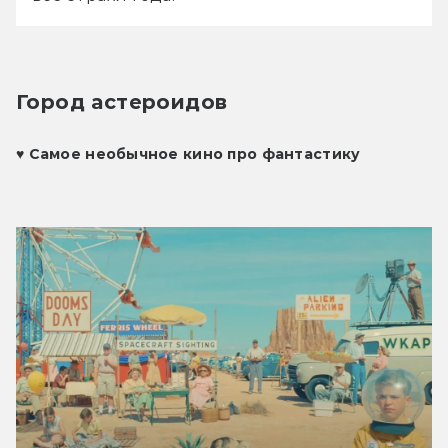
Город астероидов
♥ Самое необычное кино про фантастику