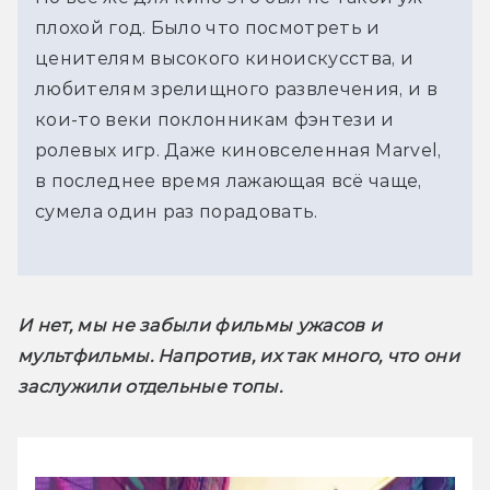
плохой год. Было что посмотреть и 
ценителям высокого киноискусства, и 
любителям зрелищного развлечения, и в 
кои-то веки поклонникам фэнтези и 
ролевых игр. Даже киновселенная Marvel, 
в последнее время лажающая всё чаще, 
сумела один раз порадовать.
И нет, мы не забыли фильмы ужасов и 
мультфильмы. Напротив, их так много, что они 
заслужили отдельные топы. 