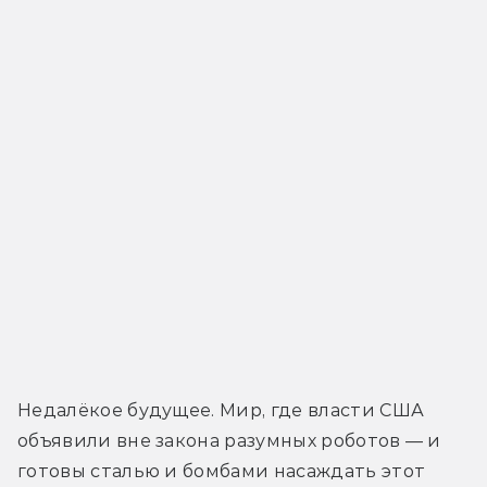
Недалёкое будущее. Мир, где власти США 
объявили вне закона разумных роботов — и 
готовы сталью и бомбами насаждать этот 