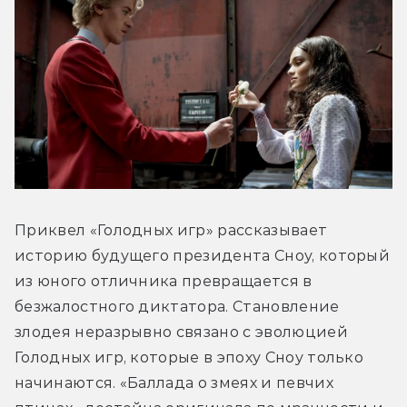
Приквел «Голодных игр» рассказывает 
историю будущего президента Сноу, который 
из юного отличника превращается в 
безжалостного диктатора. Становление 
злодея неразрывно связано с эволюцией 
Голодных игр, которые в эпоху Сноу только 
начинаются. «Баллада о змеях и певчих 