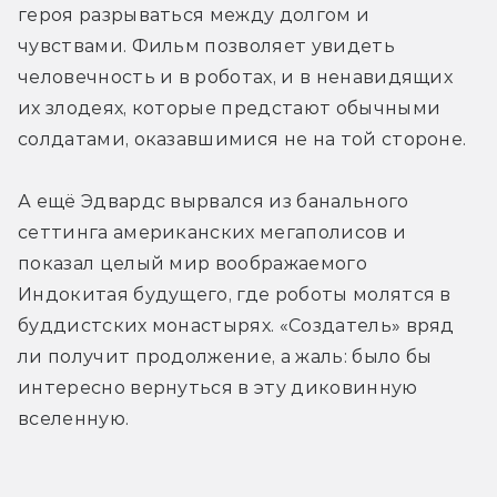
героя разрываться между долгом и 
чувствами. Фильм позволяет увидеть 
человечность и в роботах, и в ненавидящих 
их злодеях, которые предстают обычными 
солдатами, оказавшимися не на той стороне.
А ещё Эдвардс вырвался из банального 
сеттинга американских мегаполисов и 
показал целый мир воображаемого 
Индокитая будущего, где роботы молятся в 
буддистских монастырях. «Создатель» вряд 
ли получит продолжение, а жаль: было бы 
интересно вернуться в эту диковинную 
вселенную.