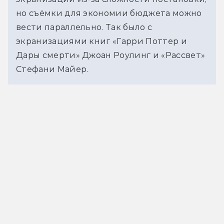
но съёмки для экономии бюджета можно 
вести параллельно. Так было с 
экранизациями книг «Гарри Поттер и 
Дары смерти» Джоан Роулинг и «Рассвет» 
Стефани Майер.