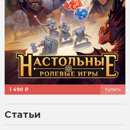
1 490 ₽
Купить
Статьи