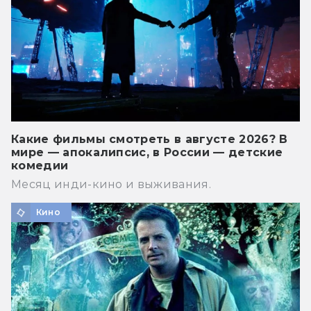
Какие фильмы смотреть в августе 2026? В
мире — апокалипсис, в России — детские
комедии
Месяц инди-кино и выживания.
Кино