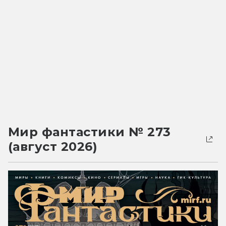
Мир фантастики № 273
(август 2026)