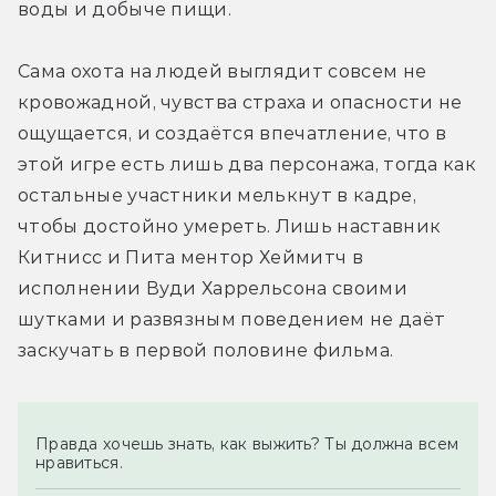
воды и добыче пищи.
Сама охота на людей выглядит совсем не 
кровожадной, чувства страха и опасности не 
ощущается, и создаётся впечатление, что в 
этой игре есть лишь два персонажа, тогда как 
остальные участники мелькнут в кадре, 
чтобы достойно умереть. Лишь наставник 
Китнисс и Пита ментор Хеймитч в 
исполнении Вуди Харрельсона своими 
шутками и развязным поведением не даёт 
заскучать в первой половине фильма.
Правда хочешь знать, как выжить? Ты должна всем 
нравиться.