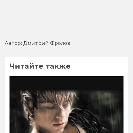
Автор: Дмитрий Фролов
Читайте также