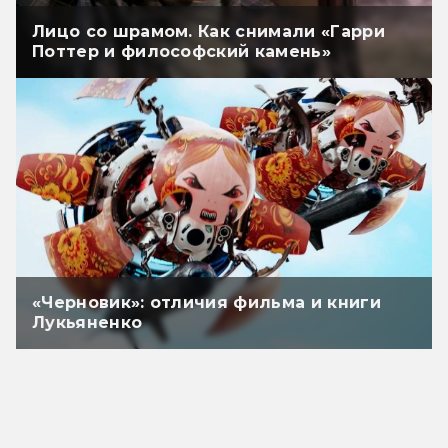
Лицо со шрамом. Как снимали «Гарри
Поттер и философский камень»
«Черновик»: отличия фильма и книги
Лукьяненко