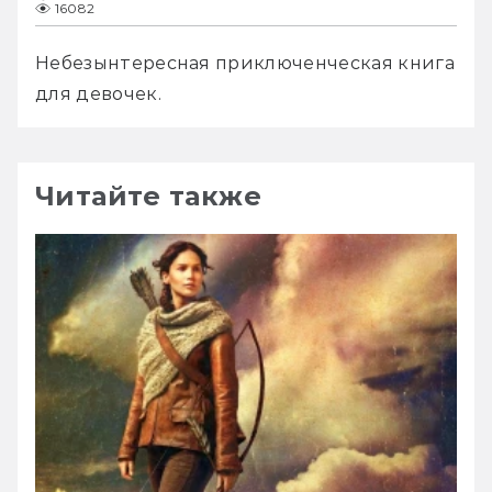
16082
Небезынтересная приключенческая книга 
для девочек.
Читайте также