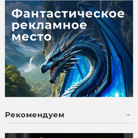
Рекомендуем