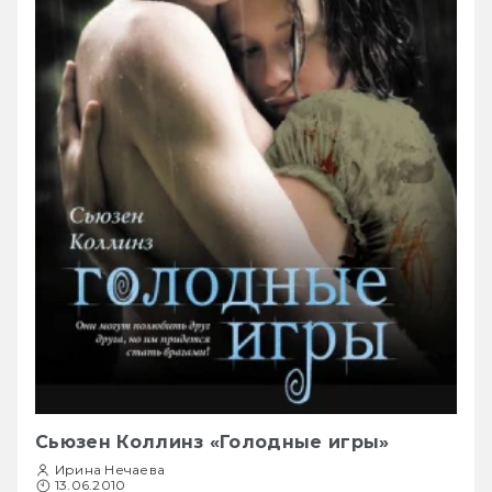
Сьюзен Коллинз «Голодные игры»
Ирина Нечаева
13.06.2010