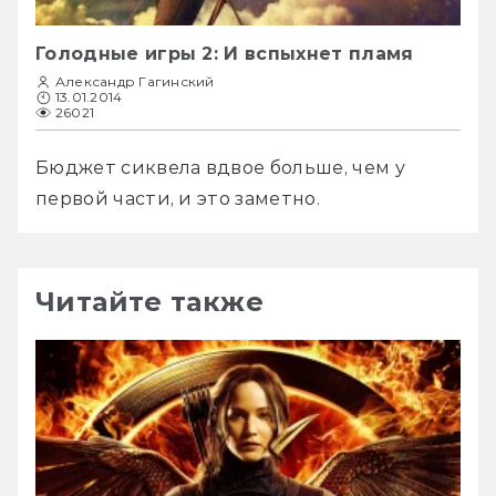
Голодные игры 2: И вспыхнет пламя
Александр Гагинский
13.01.2014
26021
Бюджет сиквела вдвое больше, чем у 
первой части, и это заметно.
Читайте также