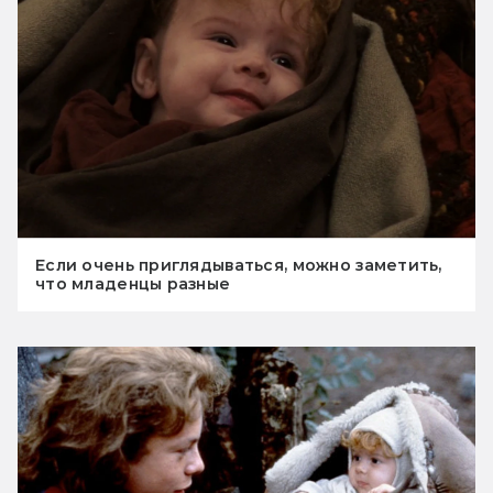
Если очень приглядываться, можно заметить,
что младенцы разные