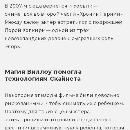
В 2007-м сюда вернётся и Уорвик — 
сниматься во второй части «Хроник Нарнии». 
Между делом актёр встретился с подросшей 
Лорой Хопкирк — одной из трёх 
новозеландских девочек, сыгравших роль 
Элоры.
Магия Виллоу помогла 
технологиям Скайнета
Некоторые эпизоды фильма были довольно 
рискованными, чтобы снимать их с ребёнком. 
Поэтому для таких сцен мастера 
аниматроники изготовили специальную 
шестикилограммовую куклу ребёнка, которая 