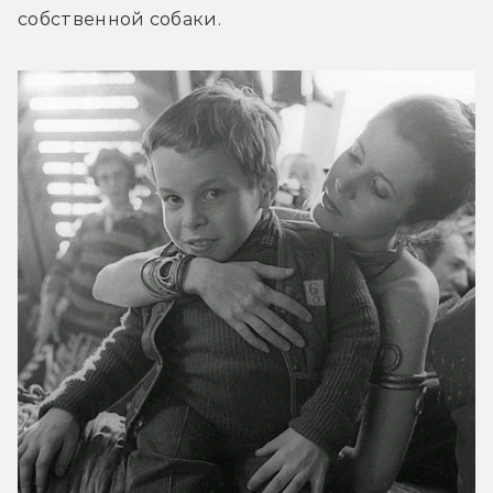
собственной собаки.