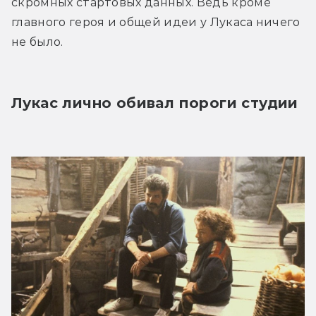
скромных стартовых данных. Ведь кроме 
главного героя и общей идеи у Лукаса ничего 
не было.
Лукас лично обивал пороги студии