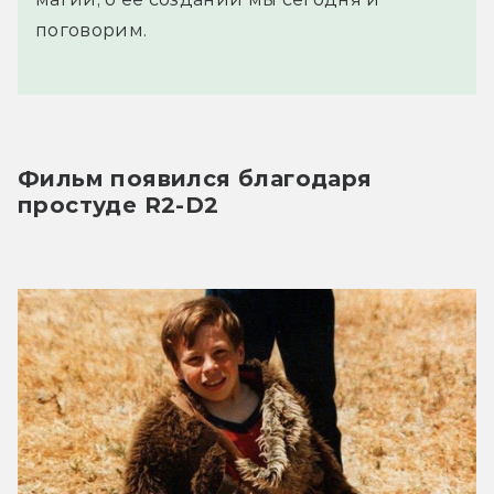
поговорим.
Фильм появился благодаря 
простуде R2-D2