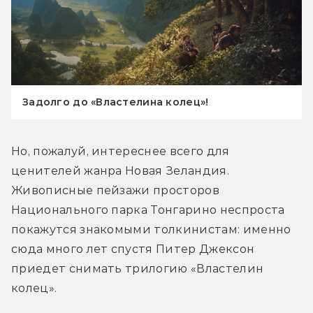
Задолго до «Властелина колец»!
Но, пожалуй, интереснее всего для 
ценителей жанра Новая Зеландия. 
Живописные пейзажи просторов 
Национального парка Тонгарино неспроста 
покажутся знакомыми толкинистам: именно 
сюда много лет спустя Питер Джексон 
приедет снимать трилогию «Властелин 
колец».