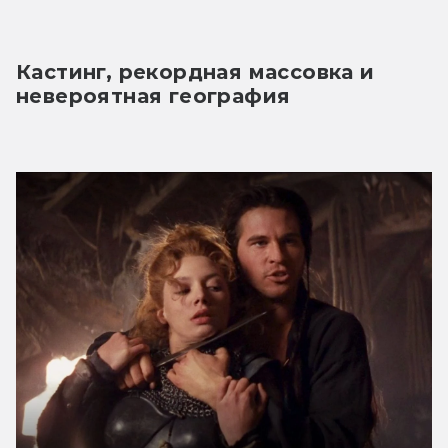
Кастинг, рекордная массовка и 
невероятная география