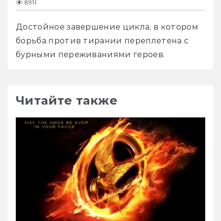
8911
Достойное завершение цикла, в котором 
борьба против тирании переплетена с 
бурными переживаниями героев.
Читайте также