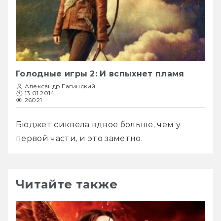
Голодные игры 2: И вспыхнет пламя
Александр Гагинский
13.01.2014
26021
Бюджет сиквела вдвое больше, чем у 
первой части, и это заметно.
Читайте также