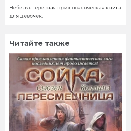
Небезынтересная приключенческая книга 
для девочек.
Читайте также