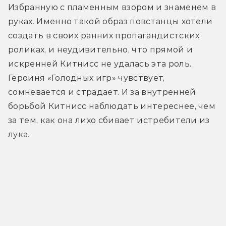
Избранную с пламенным взором и знаменем в 
руках. Именно такой образ повстанцы хотели 
создать в своих ранних пропагандистских 
роликах, и неудивительно, что прямой и 
искренней Китнисс не удалась эта роль. 
Героиня «Голодных игр» чувствует, 
сомневается и страдает. И за внутренней 
борьбой Китнисс наблюдать интереснее, чем 
за тем, как она лихо сбивает истребители из 
лука.