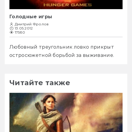
Голодные игры
Дмитрий Фролов
13.05.2012
17580
Любовный треугольник ловко прикрыт 
остросюжетной борьбой за выживание.
Читайте также