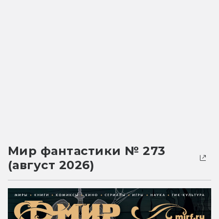
Мир фантастики № 273
(август 2026)