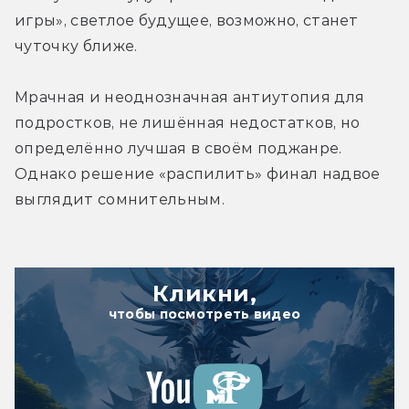
игры», светлое будущее, возможно, станет 
чуточку ближе.
Мрачная и неоднозначная антиутопия для 
подростков, не лишённая недостатков, но 
определённо лучшая в своём поджанре. 
Однако решение «распилить» финал надвое 
выглядит сомнительным.
Кликни,
чтобы посмотреть видео