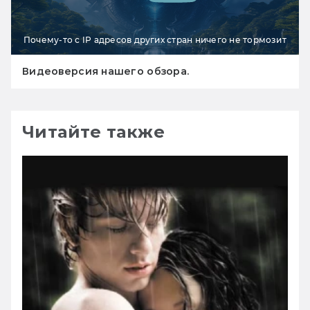
Почему-то с IP адресов других стран ничего не тормозит
Видеоверсия нашего обзора.
Читайте также