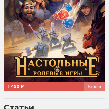
1 490 ₽
Купить
Статьи