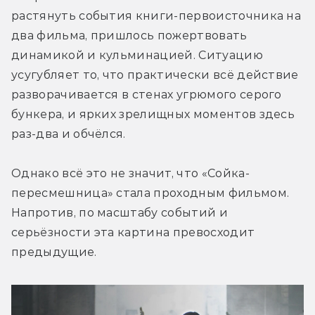
растянуть события книги-первоисточника на 
два фильма, пришлось пожертвовать 
динамикой и кульминацией. Ситуацию 
усугубляет то, что практически всё действие 
разворачивается в стенах угрюмого серого 
бункера, и ярких зрелищных моментов здесь 
раз-два и обчёлся.
Однако всё это не значит, что «Сойка-
пересмешница» стала проходным фильмом. 
Напротив, по масштабу событий и 
серьёзности эта картина превосходит 
предыдущие.