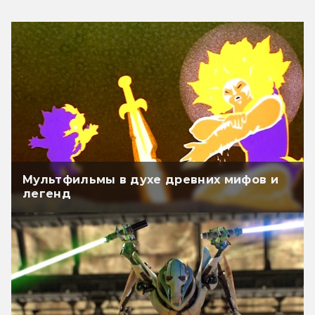
Мультфильмы в духе древних мифов и
легенд