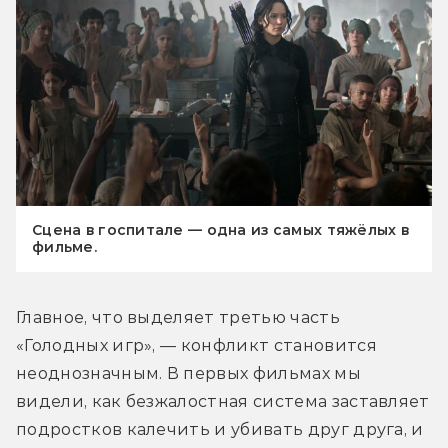
Сцена в госпитале — одна из самых тяжёлых в
фильме.
Главное, что выделяет третью часть 
«Голодных игр», — конфликт становится 
неоднозначным. В первых фильмах мы 
видели, как безжалостная система заставляет 
подростков калечить и убивать друг друга, и 