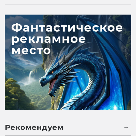
Рекомендуем