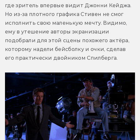
где зритель впервые видит Джонни Кейджа. 
Но из-за плотного графика Стивен не смог 
исполнить свою маленькую мечту. Видимо, 
ему в утешение авторы экранизации 
подобрали для этой сцены похожего актёра, 
которому надели бейсболку и очки, сделав 
его практически двойником Спилберга.