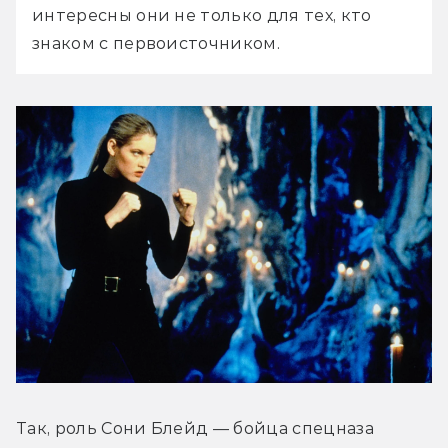
интересны они не только для тех, кто 
знаком с первоисточником. 
Так, роль Сони Блейд — бойца спецназа 