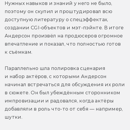
Нужных навыков и знаний у него не было, 
поэтому он скупил и проштудировал всю 
доступную литературу о спецэффектах, 
создании CGI-объектов и мэт-пэйнте. В итоге 
Андерсон произвёл на продюсеров огромное 
впечатление и показал, что полностью готов 
к съёмкам.
Параллельно шла полировка сценария 
и набор актёров, с которыми Андерсон 
начинал встречаться для обсуждения их роли 
в сюжете. Он был убеждённым сторонником 
импровизации и радовался, когда актёры 
добавляли в роль что-то от себя — например, 
шутки.