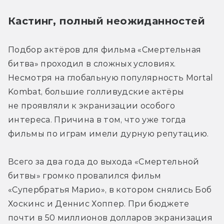
Кастинг, полный неожиданностей
Подбор актёров для фильма «Смертельная 
битва» проходил в сложных условиях. 
Несмотря на глобальную популярность Mortal 
Kombat, большие голливудские актёры 
не проявляли к экранизации особого 
интереса. Причина в том, что уже тогда 
фильмы по играм имели дурную репутацию.
Всего за два года до выхода «Смертельной 
битвы» громко провалился фильм 
«Супербратья Марио», в котором снялись Боб 
Хоскинс и Деннис Хоппер. При бюджете 
почти в 50 миллионов долларов экранизация 