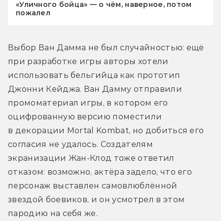
«Уличного бойца» — о чём, наверное, потом
пожалел
Выбор Ван Дамма не был случайностью: ещё 
при разработке игры авторы хотели 
использовать бельгийца как прототип 
Джонни Кейджа. Ван Дамму отправили 
промоматериал игры, в котором его 
оцифрованную версию поместили 
в декорации Mortal Kombat, но добиться его 
согласия не удалось. Создателям 
экранизации Жан-Клод тоже ответил 
отказом: возможно, актёра задело, что его 
персонаж выставлен самовлюблённой 
звездой боевиков, и он усмотрел в этом 
пародию на себя же.