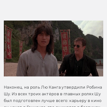
Наконец, на роль Лю Канга утвердили Робина 
Шу. Из всех троих актёров в главных ролях Шу 
был подготовлен лучше всего: карьеру в кино 