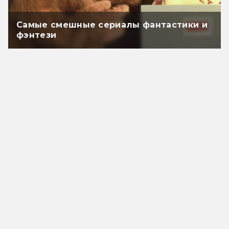
Самые смешные сериалы фантастики и
фэнтези