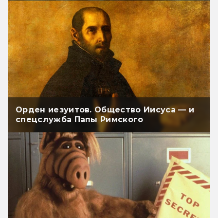
Орден иезуитов. Общество Иисуса — и
спецслужба Папы Римского