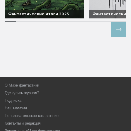
Фантастические итоги 2025
Фантастические 
Все спецпроекты
О Мире фантастики
Где купить журнал?
Подписка
Наш магазин
Пользовательское соглашение
Контакты и редакция
Реклама на «Мире фантастики»