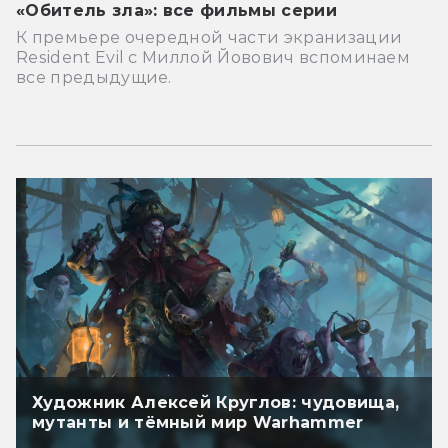
«Обитель зла»: все фильмы серии
К премьере очередной части экранизации
Resident Evil с Миллой Йовович вспоминаем
все предыдущие.
Художник Алексей Круглов: чудовища,
мутанты и тёмный мир Warhammer