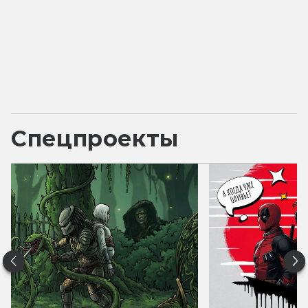
Спецпроекты