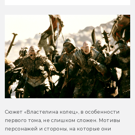
Сюжет «Властелина колец», в особенности 
первого тома, не слишком сложен. Мотивы 
персонажей и стороны, на которые они 