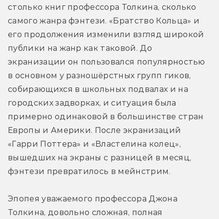
столько книг профессора Толкина, сколько 
самого жанра фэнтези. «Братство Кольца» и 
его продолжения изменили взгляд широкой 
публики на жанр как таковой. До 
экранизации он пользовался популярностью 
в основном у разношёрстных групп гиков, 
собирающихся в школьных подвалах и на 
городских задворках, и ситуация была 
примерно одинаковой в большинстве стран 
Европы и Америки. После экранизаций 
«Гарри Поттера» и «Властелина колец», 
вышедших на экраны с разницей в месяц, 
фэнтези превратилось в мейнстрим.
Эпопея уважаемого профессора Джона 
Толкина, довольно сложная, полная 