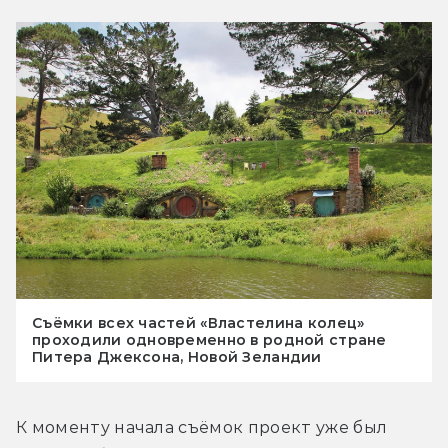
Съёмки всех частей «Властелина колец»
проходили одновременно в родной стране
Питера Джексона, Новой Зеландии
К моменту начала съёмок проект уже был 