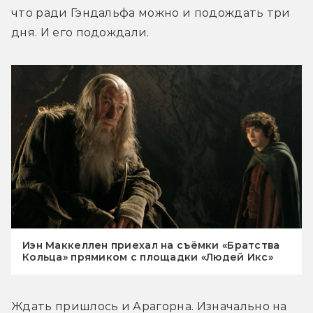
что ради Гэндальфа можно и подождать три 
дня. И его подождали.
Иэн Маккеллен приехал на съёмки «Братства
Кольца» прямиком с площадки «Людей Икс»
Ждать пришлось и Арагорна. Изначально на 