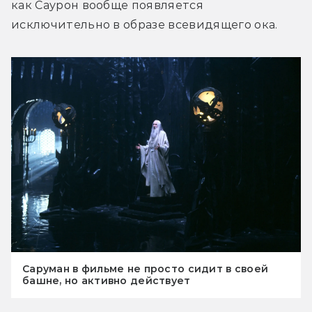
как Саурон вообще появляется 
исключительно в образе всевидящего ока.
Саруман в фильме не просто сидит в своей
башне, но активно действует