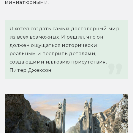
миниатюрными.
Я хотел создать самый достоверный мир 
из всех возможных. И решил, что он 
должен ощущаться исторически 
реальным и пестрить деталями, 
создающими иллюзию присутствия.
Питер Джексон