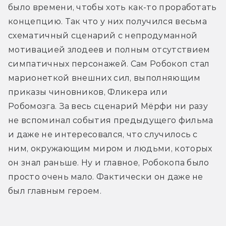
было времени, чтобы хоть как-то проработать 
концепцию. Так что у них получился весьма 
схематичный сценарий с непродуманной 
мотивацией злодеев и полным отсутствием 
симпатичных персонажей. Сам Робокоп стал 
марионеткой внешних сил, выполняющим 
приказы чиновников, Фликера или 
Робомозга. За весь сценарий Мёрфи ни разу 
не вспоминал события предыдущего фильма 
и даже не интересовался, что случилось с 
ним, окружающим миром и людьми, которых 
он знал раньше. Ну и главное, Робокопа было 
просто очень мало. Фактически он даже не 
был главным героем.