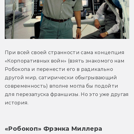
При всей своей странности сама концепция 
«Корпоративных войн» (взять знакомого нам 
Робокопа и перенести его в радикально 
другой мир, сатирически обыгрывающий 
современность) вполне могла бы подойти 
для перезапуска франшизы. Но это уже другая 
история.
«Робокоп» Фрэнка Миллера