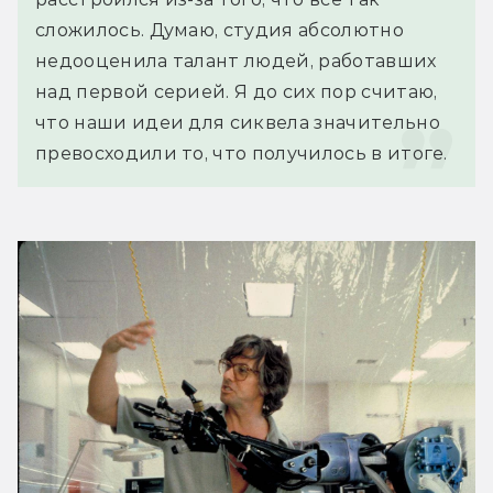
сложилось. Думаю, студия абсолютно 
недооценила талант людей, работавших 
над первой серией. Я до сих пор считаю, 
что наши идеи для сиквела значительно 
превосходили то, что получилось в итоге.