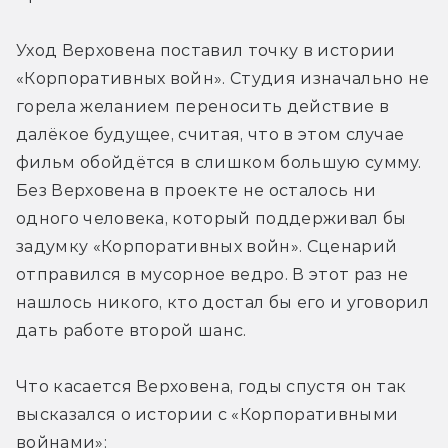
Уход Верховена поставил точку в истории 
«Корпоративных войн». Студия изначально не 
горела желанием переносить действие в 
далёкое будущее, считая, что в этом случае 
фильм обойдётся в слишком большую сумму. 
Без Верховена в проекте не осталось ни 
одного человека, который поддерживал бы 
задумку «Корпоративных войн». Сценарий 
отправился в мусорное ведро. В этот раз не 
нашлось никого, кто достал бы его и уговорил 
дать работе второй шанс.
Что касается Верховена, годы спустя он так 
высказался о истории с «Корпоративными 
войнами»: