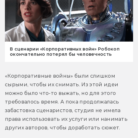
В сценарии «Корпоративных войн» Робокоп
окончательно потерял бы человечность
«Корпоративные войны» были слишком 
сырыми, чтобы их снимать. Из этой идеи 
можно было что-то выжать, но для этого 
требовалось время. А пока продолжалась 
забастовка сценаристов, студия не имела 
права использовать их услуги или нанимать 
других авторов, чтобы доработать сюжет.