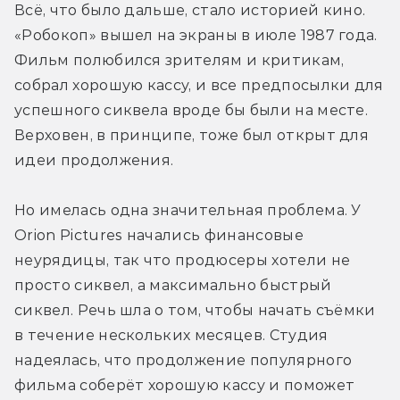
Всё, что было дальше, стало историей кино. 
«Робокоп» вышел на экраны в июле 1987 года. 
Фильм полюбился зрителям и критикам, 
собрал хорошую кассу, и все предпосылки для 
успешного сиквела вроде бы были на месте. 
Верховен, в принципе, тоже был открыт для 
идеи продолжения.
Но имелась одна значительная проблема. У 
Orion Pictures начались финансовые 
неурядицы, так что продюсеры хотели не 
просто сиквел, а максимально быстрый 
сиквел. Речь шла о том, чтобы начать съёмки 
в течение нескольких месяцев. Студия 
надеялась, что продолжение популярного 
фильма соберёт хорошую кассу и поможет 