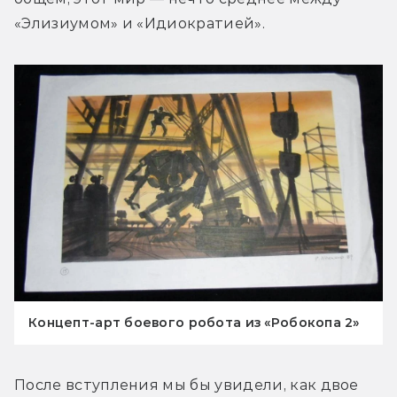
«Элизиумом» и «Идиократией».
Концепт-арт боевого робота из «Робокопа 2»
После вступления мы бы увидели, как двое 