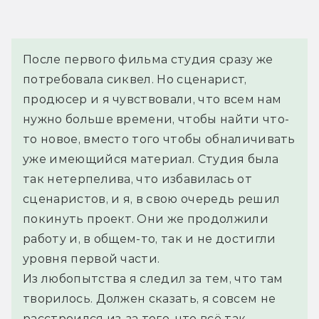
После первого фильма студия сразу же 
потребовала сиквел. Но сценарист, 
продюсер и я чувствовали, что всем нам 
нужно больше времени, чтобы найти что-
то новое, вместо того чтобы обналичивать 
уже имеющийся материал. Студия была 
так нетерпелива, что избавилась от 
сценаристов, и я, в свою очередь решил 
покинуть проект. Они же продолжили 
работу и, в общем-то, так и не достигли 
уровня первой части.
Из любопытства я следил за тем, что там 
творилось. Должен сказать, я совсем не 
расстроился из-за того, что всё так 