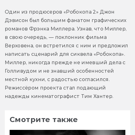
Один из продюсеров «Робокопа 2» Джон 
Дэвисон был большим фанатом графических 
романов Фрэнка Миллера. Узнав, что Миллер, 
в свою очередь, — поклонник фильма 
Верховена, он встретился с ним и предложил 
написать сценарий для сиквела «Робокопа». 
Миллер, никогда прежде не имевший дела с 
Голливудом и не знавший особенностей 
местной кухни, с радостью согласился. 
Режиссёром проекта стал подающий 
надежды кинематографист Тим Хантер.
Смотрите также