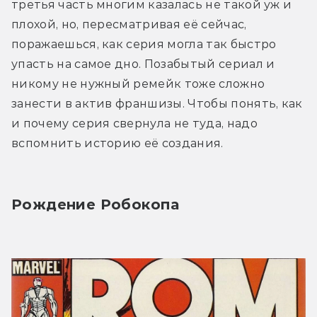
третья часть многим казалась не такой уж и 
плохой, но, пересматривая её сейчас, 
поражаешься, как серия могла так быстро 
упасть на самое дно. Позабытый сериал и 
никому не нужный ремейк тоже сложно 
занести в актив франшизы. Чтобы понять, как 
и почему серия свернула не туда, надо 
вспомнить историю её создания.
Рождение Робокопа