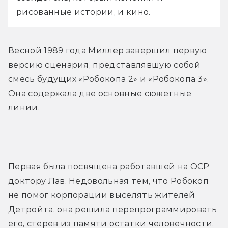
рисованные истории, и кино.
Весной 1989 года Миллер завершил первую 
версию сценария, представлявшую собой 
смесь будущих «Робокопа 2» и «Робокопа 3». 
Она содержала две основные сюжетные 
линии.
Первая была посвящена работавшей на ОСР 
доктору Лав. Недовольная тем, что Робокоп 
не помог корпорации выселять жителей 
Детройта, она решила перепрограммировать 
его, стерев из памяти остатки человечности. 