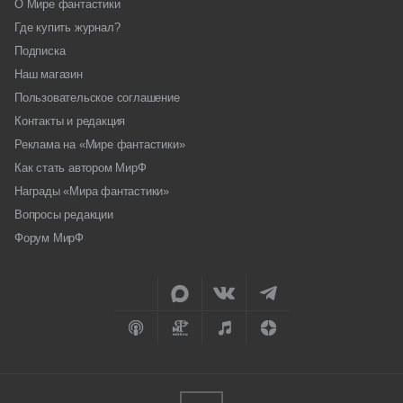
О Мире фантастики
Где купить журнал?
Подписка
Наш магазин
Пользовательское соглашение
Контакты и редакция
Реклама на «Мире фантастики»
Как стать автором МирФ
Награды «Мира фантастики»
Вопросы редакции
Форум МирФ