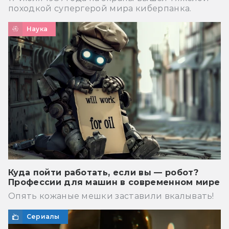
походкой супергерой мира киберпанка.
Наука
Куда пойти работать, если вы — робот?
Профессии для машин в современном мире
Опять кожаные мешки заставили вкалывать!
Сериалы