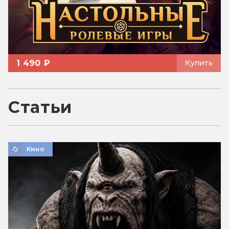
1 490 ₽
Купить
Статьи
Кино