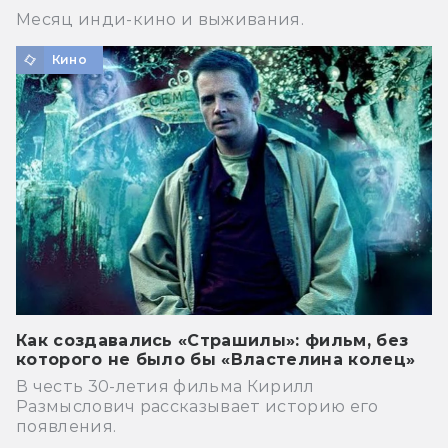
Месяц инди-кино и выживания.
Кино
Как создавались «Страшилы»: фильм, без
которого не было бы «Властелина колец»
В честь 30-летия фильма Кирилл
Размыслович рассказывает историю его
появления.