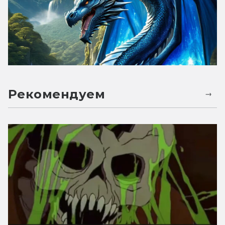
Рекомендуем