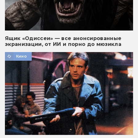
Ящик «Одиссеи» — все анонсированные
экранизации, от ИИ и порно до мюзикла
Кино