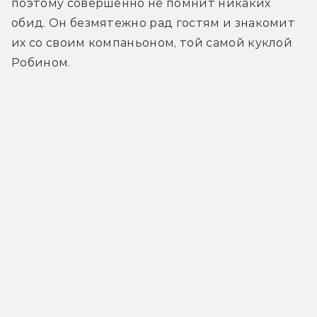
поэтому совершенно не помнит никаких 
обид. Он безмятежно рад гостям и знакомит 
их со своим компаньоном, той самой куклой 
Робином.