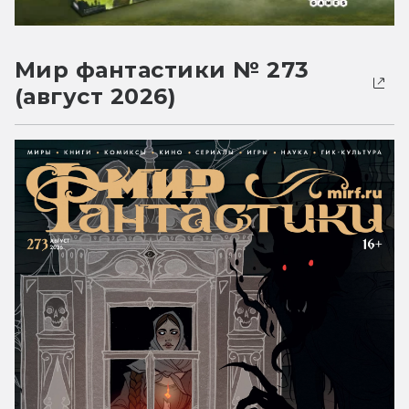
Мир фантастики № 273
(август 2026)