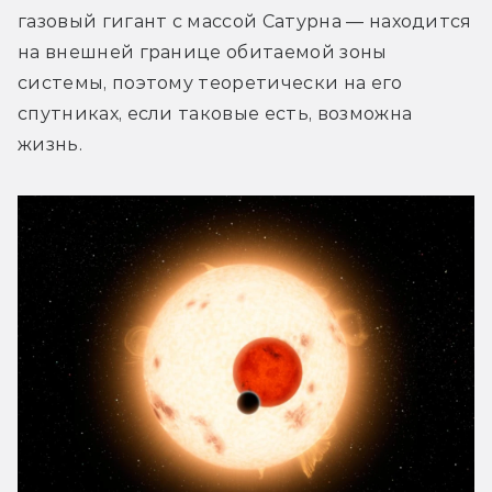
газовый гигант с массой Сатурна — находится 
на внешней границе обитаемой зоны 
системы, поэтому теоретически на его 
спутниках, если таковые есть, возможна 
жизнь.