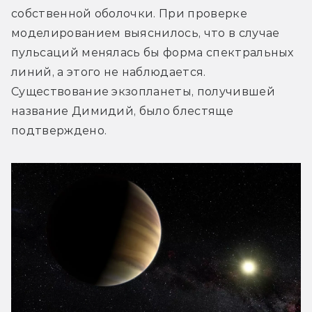
собственной оболочки. При проверке 
моделированием выяснилось, что в случае 
пульсаций менялась бы форма спектральных 
линий, а этого не наблюдается. 
Существование экзопланеты, получившей 
название Димидий, было блестяще 
подтверждено.