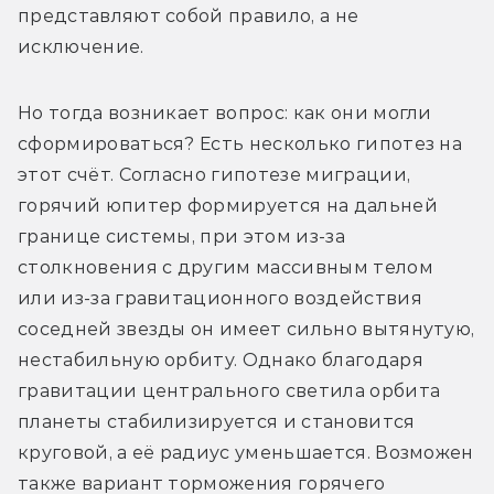
представляют собой правило, а не 
исключение.
Но тогда возникает вопрос: как они могли 
сформироваться? Есть несколько гипотез на 
этот счёт. Согласно гипотезе миграции, 
горячий юпитер формируется на дальней 
границе системы, при этом из-за 
столкновения с другим массивным телом 
или из-за гравитационного воздействия 
соседней звезды он имеет сильно вытянутую, 
нестабильную орбиту. Однако благодаря 
гравитации центрального светила орбита 
планеты стабилизируется и становится 
круговой, а её радиус уменьшается. Возможен 
также вариант торможения горячего 