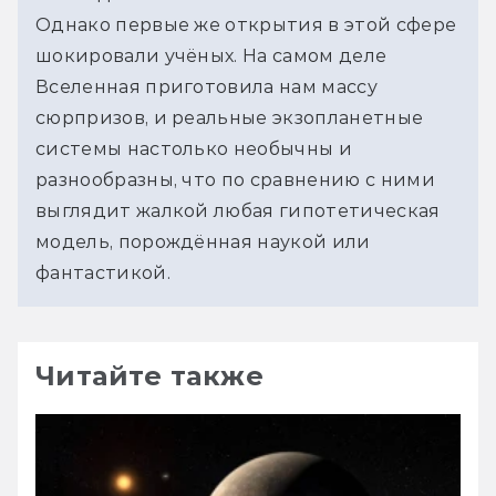
Однако первые же открытия в этой сфере 
шокировали учёных. На самом деле 
Вселенная приготовила нам массу 
сюрпризов, и реальные экзопланетные 
системы настолько необычны и 
разнообразны, что по сравнению с ними 
выглядит жалкой любая гипотетическая 
модель, порождённая наукой или 
фантастикой.
Читайте также