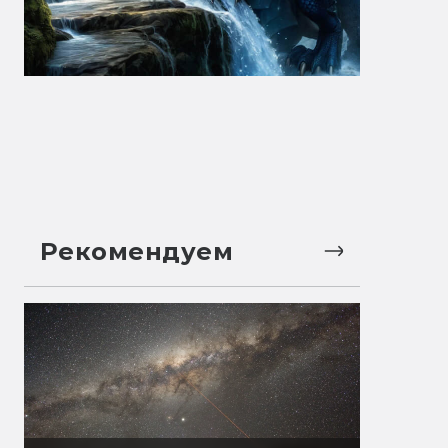
Рекомендуем