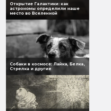
Открытие Галактики: как
астрономы определили наше
место во Вселенной
Cобаки в космосе: Лайка, Белка,
Стрелка и другие