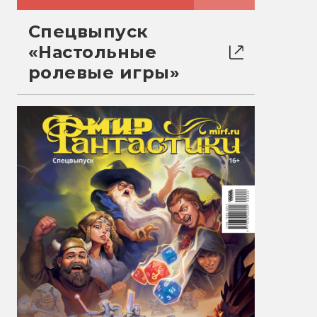
Спецвыпуск
«Настольные
ролевые игры»