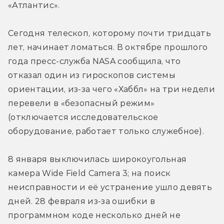
«Атлантис».
Сегодня телескоп, которому почти тридцать 
лет, начинает ломаться. В октябре прошлого 
года пресс-служба NASA сообщила, что 
отказал один из гироскопов системы 
ориентации, из-за чего «Хаббл» на три недели 
перевели в «безопасный режим» 
(отключается исследовательское 
оборудование, работает только служебное).
8 января выключилась широкоугольная 
камера Wide Field Camera 3; на поиск 
неисправности и её устранение ушло девять 
дней. 28 февраля из-за ошибки в 
программном коде несколько дней не 