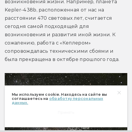
возникновения жизни. Например, планета 
Kepler-438b, расположенная от нас на 
расстоянии 470 световых лет, считается 
сегодня самой подходящей для 
возникновения и развития иной жизни. К 
сожалению, работа с «Кеплером» 
сопровождалась техническими сбоями и 
была прекращена в октябре прошлого года.
Мы используем cookie. Находясь на сайте вы
соглашаетесь на
обработку персональных
данных.
Принять