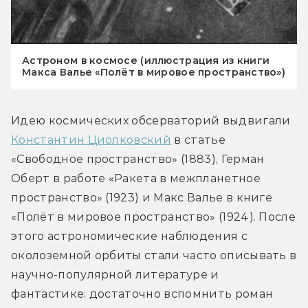
Астроном в космосе (иллюстрация из книги
Макса Валье «Полёт в мировое пространство»)
Идею космических обсерваторий выдвигали 
Константин Циолковский
 в статье 
«Свободное пространство» (1883), Герман 
Оберт в работе «Ракета в межпланетное 
пространство» (1923) и Макс Валье в книге 
«Полёт в мировое пространство» (1924). После 
этого астрономические наблюдения с 
околоземной орбиты стали часто описывать в 
научно-популярной литературе и 
фантастике: достаточно вспомнить роман 