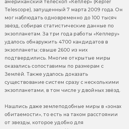
американский телескоп «Кеплер» (Kepler 
Telescope), запущенный 7 марта 2009 года. Он 
мог наблюдать одновременно до 100 тысяч 
звёзд, собирая статистические данные по 
экзопланетам. За три года работы «Кеплеру» 
удалось обнаружить 4700 кандидатов в 
экзопланеты; свыше 2600 из них 
подтвердились. Многие открытые миры 
оказались сопоставимы по размерам с 
Землёй. Также удалось доказать 
существование систем сразу с несколькими 
экзопланетами, в том числе у двойных звёзд.
Нашлись даже землеподобные миры в «зонах 
обитаемости», то есть на таком расстоянии 
от звезды, которое удобно для 