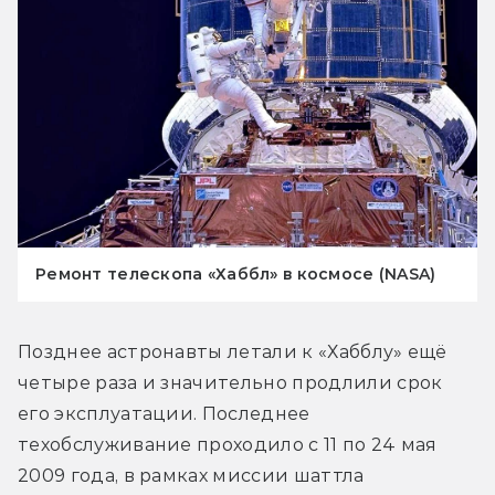
Ремонт телескопа «Хаббл» в космосе (NASA)
Позднее астронавты летали к «Хабблу» ещё 
четыре раза и значительно продлили срок 
его эксплуатации. Последнее 
техобслуживание проходило с 11 по 24 мая 
2009 года, в рамках миссии шаттла 