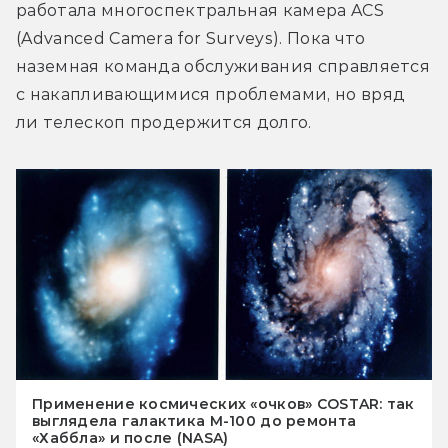
работала многоспектральная камера ACS 
(Advanced Camera for Surveys). Пока что 
наземная команда обслуживания справляется 
с накапливающимися проблемами, но вряд 
ли телескоп продержится долго.
Применение космических «очков» COSTAR: так
выглядела галактика М-100 до ремонта
«Хаббла» и после (NASA)