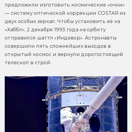
предложили изготовить космические «очки» 
— систему оптической коррекции COSTAR из 
двух особых зеркал. Чтобы установить её на 
«Хаббл», 2 декабря 1993 года на орбиту 
отправился шаттл «Индевор». Астронавты 
совершили пять сложнейших выходов в 
открытый космос и вернули дорогостоящий 
телескоп в строй.