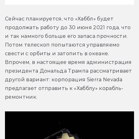
Сейчас планируется, что «Хаббл» будет 
продолжать работу до 30 июня 2021 года, что 
и так намного больше его запаса прочности. 
Потом телескоп попытаются управляемо 
свести с орбиты и затопить в океане. 
Впрочем, в настоящее время администрация 
президента Дональда Трампа рассматривает 
другой вариант: корпорация Sierra Nevada 
предлагает отправить к «Хабблу» корабль-
ремонтник.