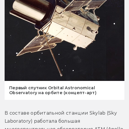
Первый спутник Orbital Astronomical
Observatory на орбите (концепт-арт)
В составе орбитальной станции Skylab (Sky 
Laboratory) работала большая 