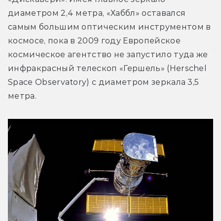
диаметром 2,4 метра, «Хаббл» оставался 
самым большим оптическим инструментом в 
космосе, пока в 2009 году Европейское 
космическое агентство не запустило туда же 
инфракрасный телескоп «Гершель» (Herschel 
Space Observatory) с диаметром зеркала 3,5 
метра.