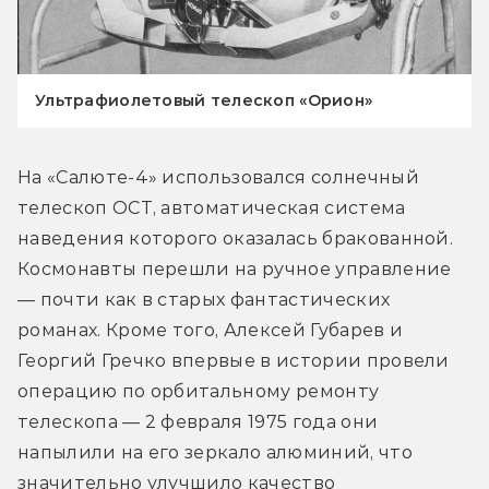
Ультрафиолетовый телескоп «Орион»
На «Салюте-4» использовался солнечный 
телескоп ОСТ, автоматическая система 
наведения которого оказалась бракованной. 
Космонавты перешли на ручное управление 
— почти как в старых фантастических 
романах. Кроме того, Алексей Губарев и 
Георгий Гречко впервые в истории провели 
операцию по орбитальному ремонту 
телескопа — 2 февраля 1975 года они 
напылили на его зеркало алюминий, что 
значительно улучшило качество 