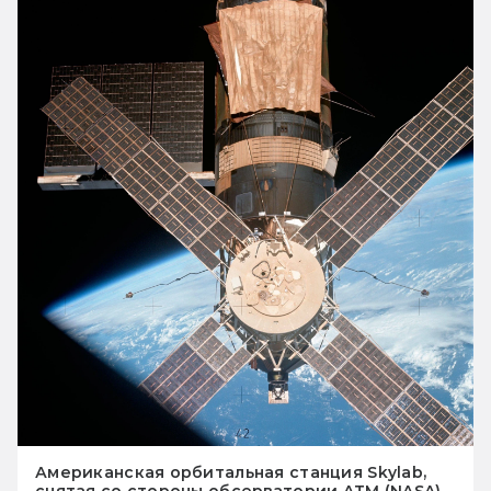
Американская орбитальная станция Skylab,