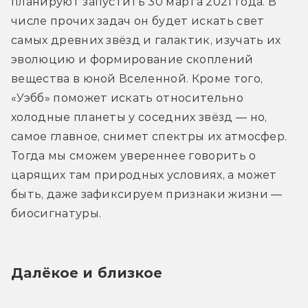
планируют запустить 30 марта 2021 года. В 
числе прочих задач он будет искать свет 
самых древних звёзд и галактик, изучать их 
эволюцию и формирование скоплений 
вещества в юной Вселенной. Кроме того, 
«Уэбб» поможет искать относительно 
холодные планеты у соседних звёзд — но, 
самое главное, снимет спектры их атмосфер. 
Тогда мы сможем увереннее говорить о 
царящих там природных условиях, а может 
быть, даже зафиксируем признаки жизни — 
биосигнатуры.
Далёкое и близкое