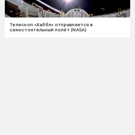
Телескоп «Хаббл» отправляется в
самостоятельный полёт (NASA)