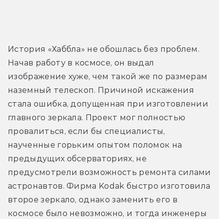
История «Хаббла» не обошлась без проблем. 
Начав работу в космосе, он выдал 
изображение хуже, чем такой же по размерам 
наземный телескоп. Причиной искажения 
стала ошибка, допущенная при изготовлении 
главного зеркала. Проект мог полностью 
провалиться, если бы специалисты, 
наученные горьким опытом поломок на 
предыдущих обсерваториях, не 
предусмотрели возможность ремонта силами 
астронавтов. Фирма Kodak быстро изготовила 
второе зеркало, однако заменить его в 
космосе было невозможно, и тогда инженеры 