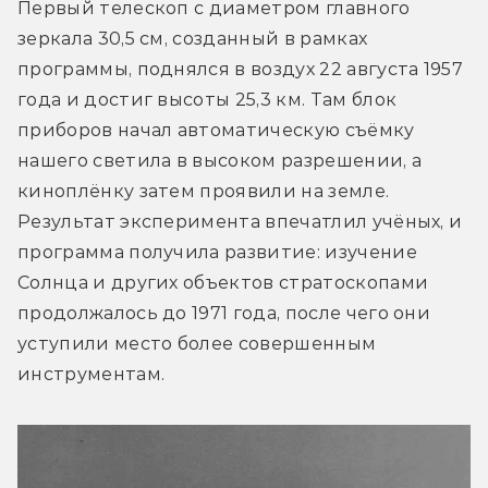
Первый телескоп с диаметром главного 
зеркала 30,5 см, созданный в рамках 
программы, поднялся в воздух 22 августа 1957 
года и достиг высоты 25,3 км. Там блок 
приборов начал автоматическую съёмку 
нашего светила в высоком разрешении, а 
киноплёнку затем проявили на земле. 
Результат эксперимента впечатлил учёных, и 
программа получила развитие: изучение 
Солнца и других объектов стратоскопами 
продолжалось до 1971 года, после чего они 
уступили место более совершенным 
инструментам.