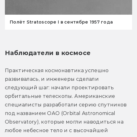
Полёт Stratoscope I в сентябре 1957 года
Наблюдатели в космосе
Практическая космонавтика успешно 
развивалась, и инженеры сделали 
следующий шаг: начали проектировать 
орбитальные телескопы. Американские 
специалисты разработали серию спутников 
под названием ОАО (Orbital Astronomical 
Observatory), которые могли наводиться на 
любое небесное тело и с высочайшей 