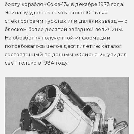
борту корабля «Союз-13» в декабре 1973 года. 
Экипажу удалось снять около 10 тысяч 
спектрограмм тусклых или далёких звёзд — с 
блеском более десятой звёздной величины. 
На обработку полученной информации 
потребовалось целое десятилетие: каталог, 
составленный по данным «Ориона-2», увидел 
свет только в 1984 году.