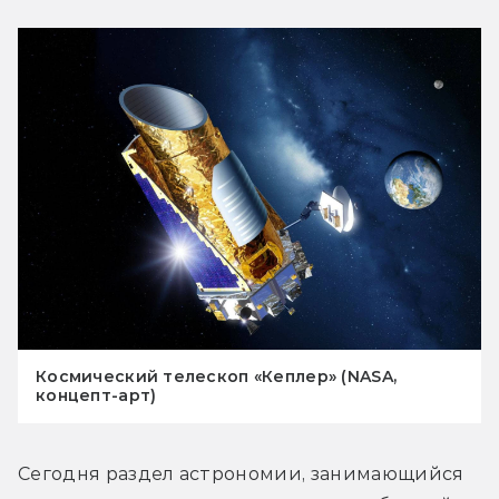
Космический телескоп «Кеплер» (NASA,
концепт-арт)
Сегодня раздел астрономии, занимающийся 