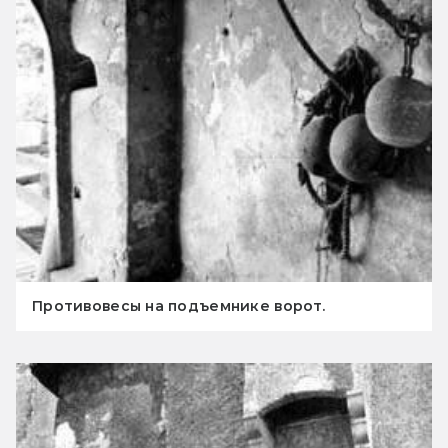
Противовесы на подъемнике ворот.