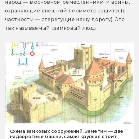
народ — в основном ремесленники, и воины, 
охраняющие внешний периметр защиты (в 
частности — стерегущие нашу дорогу). Это 
так называемый «замковый люд».
Схема замковых сооружений. Заметим — две
надворотные башни, самая крупная стоит