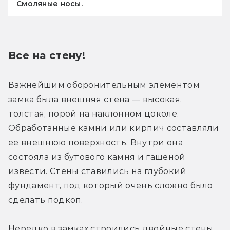
Смоляные носы.
Все на стену!
Важнейшим оборонительным элементом 
замка была внешняя стена — высокая, 
толстая, порой на наклонном цоколе. 
Обработанные камни или кирпич составляли 
ее внешнюю поверхность. Внутри она 
состояла из бутового камня и гашеной 
извести. Стены ставились на глубокий 
фундамент, под который очень сложно было 
сделать подкоп.
Нередко в замках строились двойные стены 