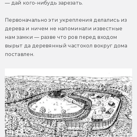
— дай кого-нибудь зарезать.
Первоначально эти укрепления делались из 
дерева и ничем не напоминали известные 
нам замки — разве что ров перед входом 
вырыт да деревянный частокол вокруг дома 
поставлен.