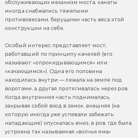
обслуживающих механизм моста, канаты 
иногда снабжались тяжелыми 
противовесами, берущими часть веса этой 
конструкции на себя.
Особый интерес представляет мост, 
работавший по принципу качелей (его 
называют «опрокидывающимся» или 
«качающимся»). Одна его половина 
находилась внутри — лежала на земле под 
воротами, а другая протягивалась через ров. 
Когда внутренняя часть поднималась, 
закрывая собой вход в замок, внешняя (на 
которую иногда уже успевали забежать 
нападающие) опускалась вниз, в ров, где была 
устроена так называемая «волчья яма» 