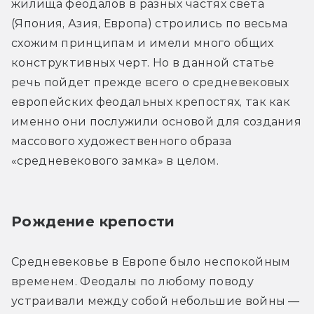
жилища феодалов в разных частях света 
(Япония, Азия, Европа) строились по весьма 
схожим принципам и имели много общих 
конструктивных черт. Но в данной статье 
речь пойдет прежде всего о средневековых 
европейских феодальных крепостях, так как 
именно они послужили основой для создания 
массового художественного образа 
«средневекового замка» в целом.
Рождение крепости
Средневековье в Европе было неспокойным 
временем. Феодалы по любому поводу 
устраивали между собой небольшие войны — 