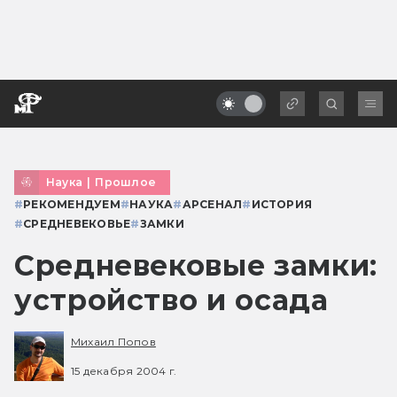
Наука
|
Прошлое
#
РЕКОМЕНДУЕМ
#
НАУКА
#
АРСЕНАЛ
#
ИСТОРИЯ
#
СРЕДНЕВЕКОВЬЕ
#
ЗАМКИ
Средневековые замки:
устройство и осада
Михаил Попов
15 декабря 2004 г.