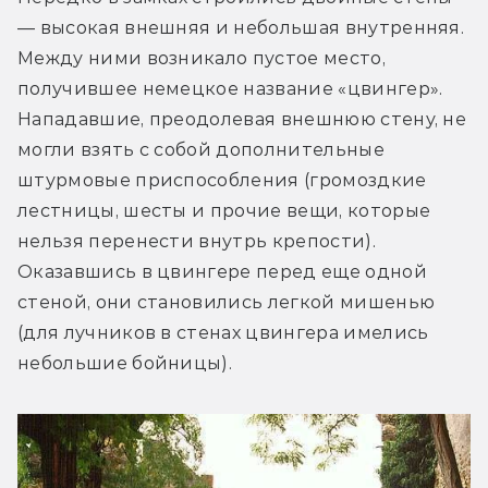
— высокая внешняя и небольшая внутренняя. 
Между ними возникало пустое место, 
получившее немецкое название «цвингер». 
Нападавшие, преодолевая внешнюю стену, не 
могли взять с собой дополнительные 
штурмовые приспособления (громоздкие 
лестницы, шесты и прочие вещи, которые 
нельзя перенести внутрь крепости). 
Оказавшись в цвингере перед еще одной 
стеной, они становились легкой мишенью 
(для лучников в стенах цвингера имелись 
небольшие бойницы).