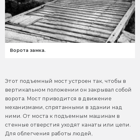
Ворота замка.
Этот подъемный мост устроен так, чтобы в 
вертикальном положении он закрывал собой 
ворота. Мост приводится в движение 
механизмами, спрятанными в здании над 
ними. От моста к подъемным машинам в 
стенные отверстия уходят канаты или цепи. 
Для облегчения работы людей, 