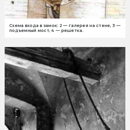
Схема входа в замок: 2 — галерея на стене, 3 —
подъемный мост, 4 — решетка.