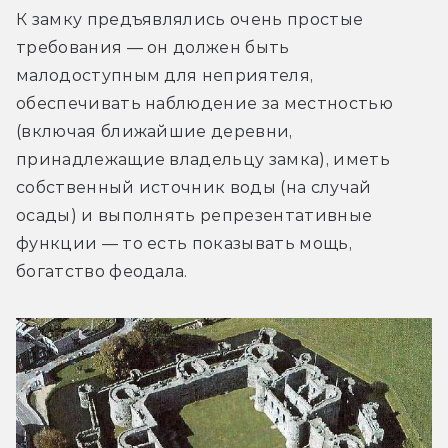
К замку предъявлялись очень простые 
требования — он должен быть 
малодоступным для неприятеля, 
обеспечивать наблюдение за местностью 
(включая ближайшие деревни, 
принадлежащие владельцу замка), иметь 
собственный источник воды (на случай 
осады) и выполнять репрезентативные 
функции — то есть показывать мощь, 
богатство феодала.