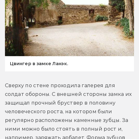
Цвингер в замке Ланэк.
Сверху по стене проходила галерея для 
солдат обороны. С внешней стороны замка их 
защищал прочный бруствер в половину 
человеческого роста, на котором были 
регулярно расположены каменные зубцы. За 
ними можно было стоять в полный рост и, 
например, заряжать арбалет. Форма зубцов 