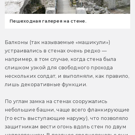
Пешеходная галерея на стене.
Балконы (так называемые «машикули») 
устраивались в стенах очень редко — 
например, в том случае, когда стена была 
слишком узкой для свободного прохода 
нескольких солдат, и выполняли, как правило, 
лишь декоративные функции.
По углам замка на стенах сооружались 
небольшие башни, чаще всего фланкирующие 
(то есть выступающие наружу), что позволяло 
защитникам вести огонь вдоль стен по двум 