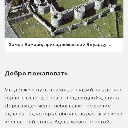
Замок Бомари, принадлежавший Эдуарду I.
Добро пожаловать
Мы держим путь в замок, стоящий на выступе 
горного склона, с краю плодородной долины. 
Дорога идет через небольшое поселение — 
одно из тех, которые обычно вырастали около 
крепостной стены. Здесь живет простой 