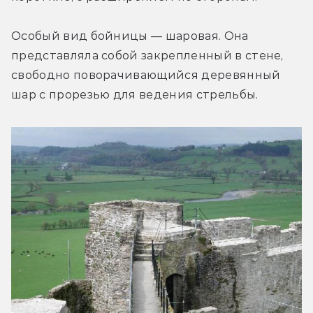
Особый вид бойницы — шаровая. Она 
представляла собой закрепленный в стене, 
свободно поворачивающийся деревянный 
шар с прорезью для ведения стрельбы.