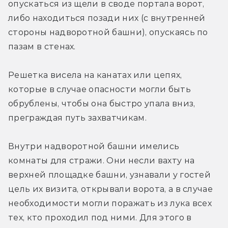
опускаться из щели в своде портала ворот, 
либо находиться позади них (с внутренней 
стороны надворотной башни), опускаясь по 
пазам в стенах.
Решетка висела на канатах или цепях, 
которые в случае опасности могли быть 
обрублены, чтобы она быстро упала вниз, 
преграждая путь захватчикам.
Внутри надворотной башни имелись 
комнаты для стражи. Они несли вахту на 
верхней площадке башни, узнавали у гостей 
цель их визита, открывали ворота, а в случае 
необходимости могли поражать из лука всех 
тех, кто проходил под ними. Для этого в 