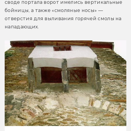
своде портала ворот имелись вертикальные 
бойницы, а также «смоляные носы» — 
отверстия для выливания горячей смолы на 
нападающих.