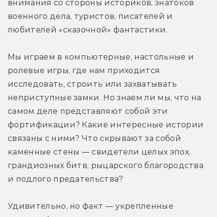
внимания со стороны историков, знатоков 
военного дела, туристов, писателей и 
любителей «сказочной» фантастики.
Мы играем в компьютерные, настольные и 
ролевые игры, где нам приходится 
исследовать, строить или захватывать 
неприступные замки. Но знаем ли мы, что на 
самом деле представляют собой эти 
фортификации? Какие интересные истории 
связаны с ними? Что скрывают за собой 
каменные стены — свидетели целых эпох, 
грандиозных битв, рыцарского благородства 
и подлого предательства?
Удивительно, но факт — укрепленные 