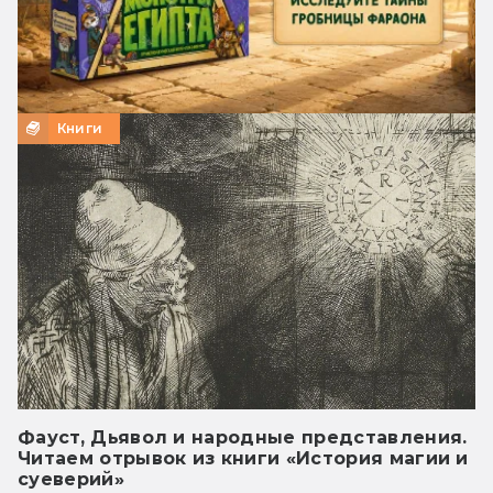
Книги
Фауст, Дьявол и народные представления.
Читаем отрывок из книги «История магии и
суеверий»