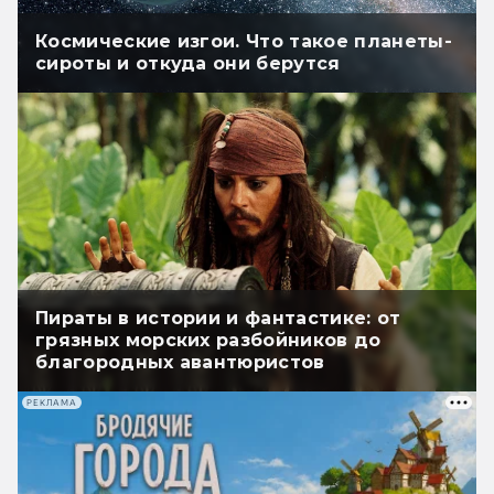
Космические изгои. Что такое планеты-
сироты и откуда они берутся
Пираты в истории и фантастике: от
грязных морских разбойников до
благородных авантюристов
РЕКЛАМА