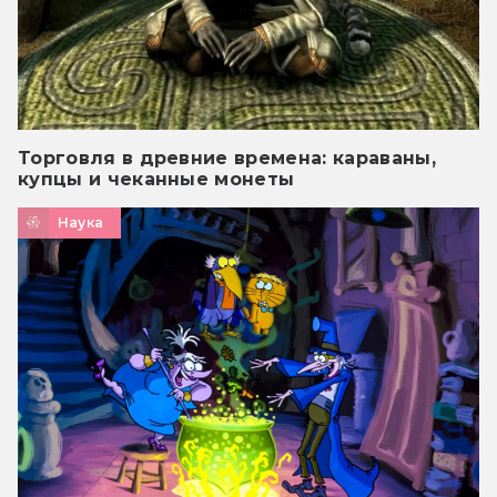
Торговля в древние времена: караваны,
купцы и чеканные монеты
Наука