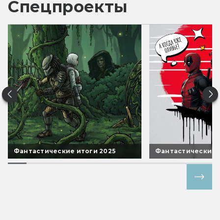
Спецпроекты
Фантастические итоги 2025
Фантастические 
Все спецпроекты