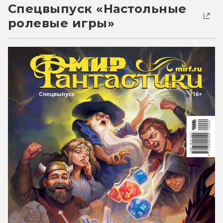
Спецвыпуск «Настольные
ролевые игры»