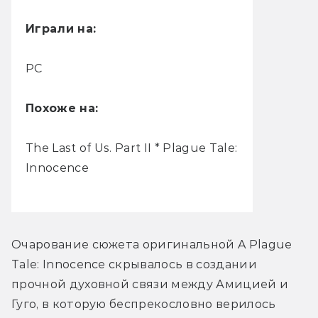
Играли на:
PC
Похоже на:
The Last of Us. Part II * Plague Tale:
Innocence
Очарование сюжета оригинальной A Plague 
Tale: Innocence скрывалось в создании 
прочной духовной связи между Амицией и 
Гуго, в которую беспрекословно верилось 