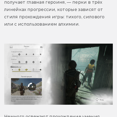
получает главная героиня, — перки в трёх 
линейках прогрессии, которые зависят от 
стиля прохождения игры: тихого, силового 
или с использованием алхимии. 
Немного освежают прохождение умения 