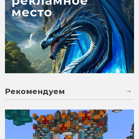
Рекомендуем