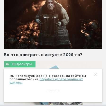
Во что поиграть в августе 2026-го?
Видеоигры
Мы используем cookie. Находясь на сайте вы
соглашаетесь на
обработку персональных
данных.
Принять