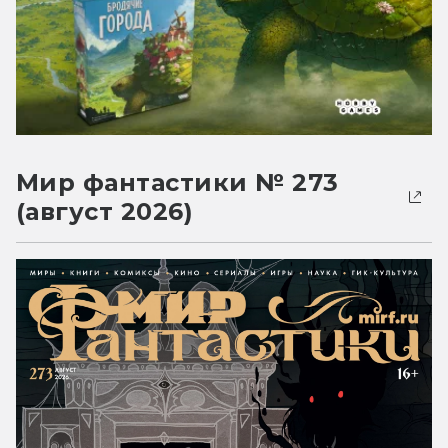
Мир фантастики № 273
(август 2026)