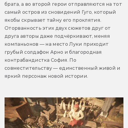
брата, а во второй герои отправляются на тот 
самый остров из сновидений Гуго, который 
якобы скрывает тайну его проклятия. 
Оторванность этих двух сюжетов друг от 
друга авторы даже подчёркивают, меняя 
компаньонов — на место Луки приходит 
грубый солдафон Арно и благородная 
контрабандистка София. По 
совместительству — единственный живой и 
яркий персонаж новой истории.