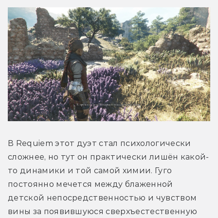
В Requiem этот дуэт стал психологически 
сложнее, но тут он практически лишён какой-
то динамики и той самой химии. Гуго 
постоянно мечется между блаженной 
детской непосредственностью и чувством 
вины за появившуюся сверхъестественную 