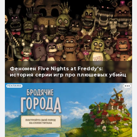
Феномен Five Nights at Freddy's:
история серии игр про плюшевых убийц
РЕКЛАМА