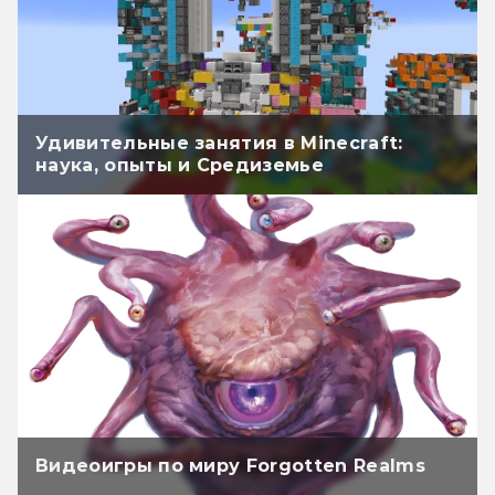
Удивительные занятия в Minecraft:
наука, опыты и Средиземье
Видеоигры по миру Forgotten Realms