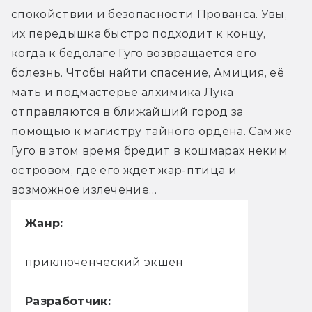
спокойствии и безопасности Прованса. Увы, 
их передышка быстро подходит к концу, 
когда к бедолаге Гуго возвращается его 
болезнь. Чтобы найти спасение, Амиция, её 
мать и подмастерье алхимика Лука 
отправляются в ближайший город за 
помощью к магистру тайного ордена. Сам же 
Гуго в этом время бредит в кошмарах неким 
островом, где его ждёт жар-птица и 
возможное излечение…
Жанр:
приключенческий экшен
Разработчик: