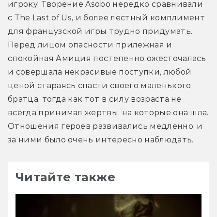
игроку. Творение Asobo нередко сравнивали 
с The Last of Us, и более лестный комплимент 
для французской игры трудно придумать. 
Перед лицом опасности прилежная и 
спокойная Амиция постепенно ожесточалась 
и совершала некрасивые поступки, любой 
ценой стараясь спасти своего маленького 
братца, тогда как тот в силу возраста не 
всегда принимал жертвы, на которые она шла. 
Отношения героев развивались медленно, и 
за ними было очень интересно наблюдать.
Читайте также