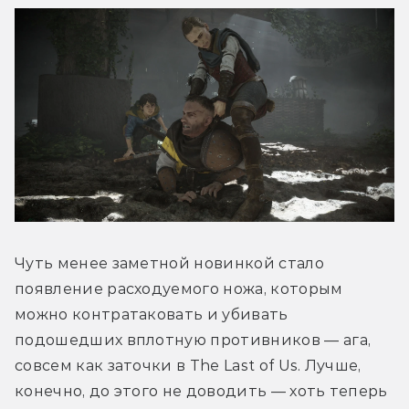
Чуть менее заметной новинкой стало 
появление расходуемого ножа, которым 
можно контратаковать и убивать 
подошедших вплотную противников — ага, 
совсем как заточки в The Last of Us. Лучше, 
конечно, до этого не доводить — хоть теперь 