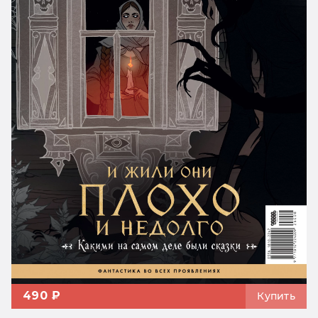
490 ₽
Купить