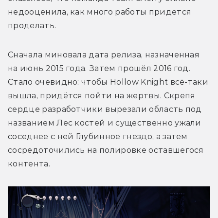
недооценила, как много работы придётся 
проделать. 
Сначала миновала дата релиза, назначенная 
на июнь 2015 года. Затем прошёл 2016 год. 
Стало очевидно: чтобы Hollow Knight всё-таки 
вышла, придётся пойти на жертвы. Скрепя 
сердце разработчики вырезали область под 
названием Лес костей и существенно ужали 
соседнее с ней Глубинное гнездо, а затем 
сосредоточились на полировке оставшегося 
контента.