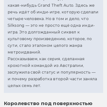
какая-нибудь Grand Theft Auto. Здесь же 
речь идёт об инди-игре, которую 
сделали
четыре человека. Но в том и дело, что 
Silksong — это не просто ещё одна инди-
игра. Это долгожданный сиквел к 
культовому произведению, которое, по 
сути, стало эталоном целого жанра 
метроидваний.
Рассказываем, как серия, сделанная 
крохотной командой из Австралии, 
заслужила свой статус и популярность — 
и почему разработка второй части заняла 
целых семь лет.
Королевство под поверхностью