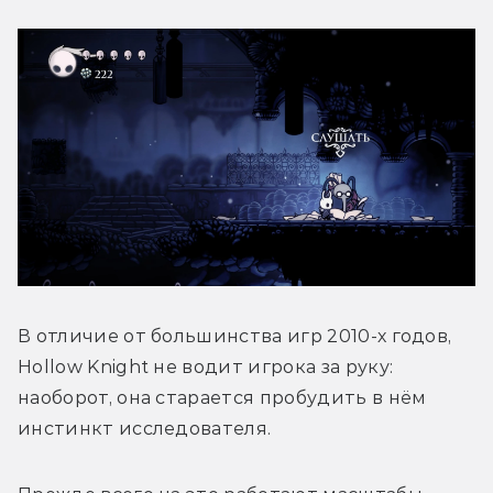
В отличие от большинства игр 2010-х годов, 
Hollow Knight не водит игрока за руку: 
наоборот, она старается пробудить в нём 
инстинкт исследователя.