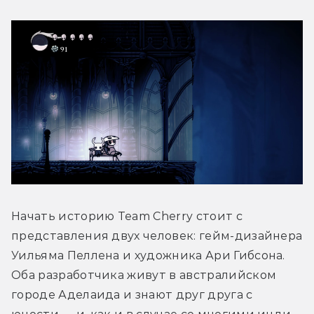
Начать историю Team Cherry стоит с 
представления двух человек: гейм-дизайнера 
Уильяма Пеллена и художника Ари Гибсона. 
Оба разработчика живут в австралийском 
городе Аделаида и знают друг друга с 