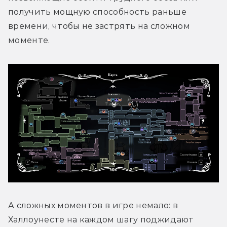
получить мощную способность раньше 
времени, чтобы не застрять на сложном 
моменте.
А сложных моментов в игре немало: в 
Халлоунесте на каждом шагу поджидают 