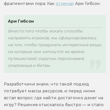
фрагментами лора. Как 
отмечал
 Ари Гибсон: 
Ари Гибсон
Вместо того чтобы искать способы 
направить игроков, мы сфокусировались 
на том, чтобы придумать интересные вещи, 
на которые они наткнутся во время 
путешествий: скрытых персонажей, 
сокровища и битвы.
Разработчики знали, что такой подход 
потребует массы ресурсов, и перед ними 
встал вопрос: где найти достаточно денег на 
игру? Решение отыскалось быстро — и стало 