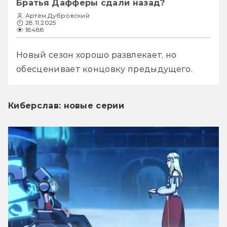
Братья Дафферы сдали назад?
Артём Дубровский
28.11.2025
18488
Новый сезон хорошо развлекает, но 
обесценивает концовку предыдущего.
Киберслав: новые серии