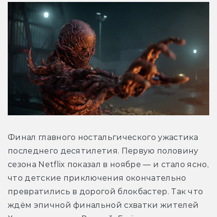
Финал главного ностальгического ужастика 
последнего десятилетия. Первую половину 
сезона Netflix показал в ноябре — и стало ясно, 
что детские приключения окончательно 
превратились в дорогой блокбастер. Так что 
ждём эпичной финальной схватки жителей 