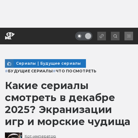
Сериалы
|
Будущие сериалы
#
БУДУЩИЕ СЕРИАЛЫ
#
ЧТО ПОСМОТРЕТЬ
Какие сериалы
смотреть в декабре
2025? Экранизации
игр и морские чудища
Кот-император