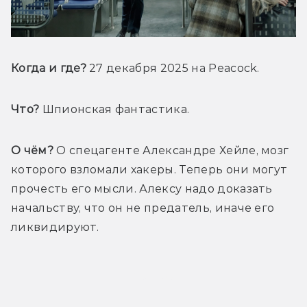
Когда и где?
 27 декабря 2025 на Peacock.
Что?
 Шпионская фантастика.
О чём?
 О спецагенте Александре Хейле, мозг 
которого взломали хакеры. Теперь они могут 
прочесть его мысли. Алексу надо доказать 
начальству, что он не предатель, иначе его 
ликвидируют.
Трейлер