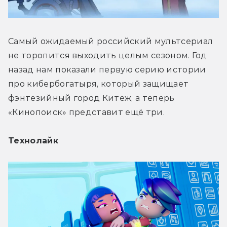
Самый ожидаемый российский мультсериал 
не торопится выходить целым сезоном. Год 
назад нам показали первую серию истории 
про кибербогатыря, который защищает 
фэнтезийный город Китеж, а теперь 
«Кинопоиск» представит ещё три.
Технолайк