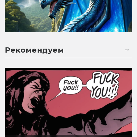
Рекомендуем