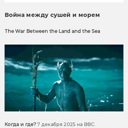
Война между сушей и морем
The War Between the Land and the Sea
Когда и где?
 7 декабря 2025 на BBC.