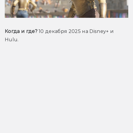
Когда и где?
 10 
декабря 2025 на Disney+ и 
Hulu.