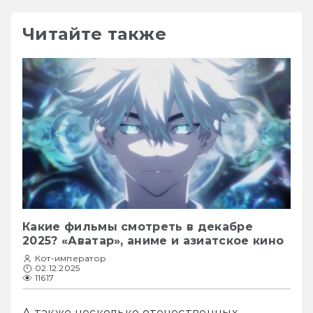
Читайте также
Какие фильмы смотреть в декабре
2025? «Аватар», аниме и азиатское кино
Кот-император
02.12.2025
11617
А также несколько отечественных 