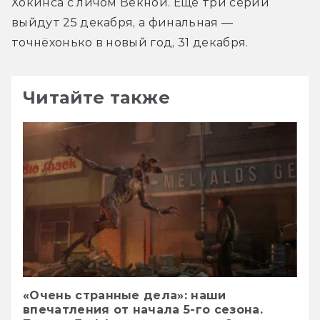
Хокинса с личом Векной. Ещё три серии 
выйдут 25 декабря, а финальная — 
точнёхонько в новый год, 31 декабря.
Читайте также
«Очень странные дела»: наши
впечатления от начала 5-го сезона.