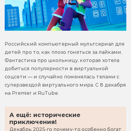
Российский компьютерный мультсериал для 
детей про то, как плохо гоняться за лайками. 
Фантастика про школьницу, которая хотела 
добиться популярности в виртуальной 
соцсети — и случайно поменялась телами с 
суперзвездой виртуального мира. С 8 декабря 
на Premier и RuTube.
А ещё: исторические
приключения!
Декабрь 2025-го почему-то особенно богат 