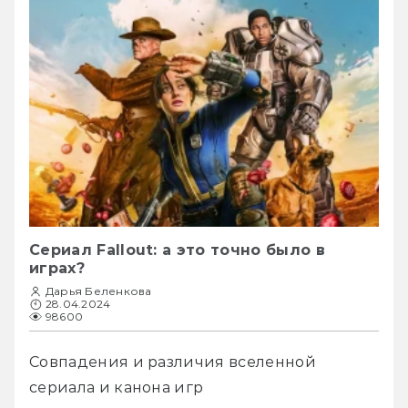
Сериал Fallout: а это точно было в
играх?
Дарья Беленкова
28.04.2024
98600
Совпадения и различия вселенной 
сериала и канона игр