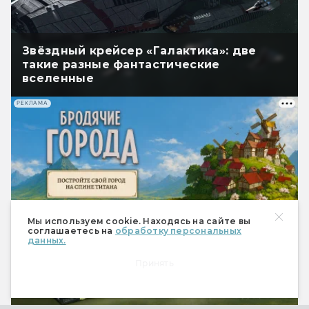
Звёздный крейсер «Галактика»: две
такие разные фантастические
вселенные
РЕКЛАМА
Мы используем cookie. Находясь на сайте вы
соглашаетесь на
обработку персональных
данных.
Принять