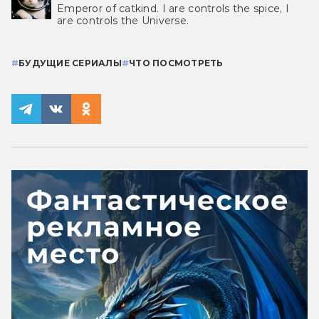
Emperor of catkind. I are controls the spice, I
are controls the Universe.
#
БУДУЩИЕ СЕРИАЛЫ
#
ЧТО ПОСМОТРЕТЬ