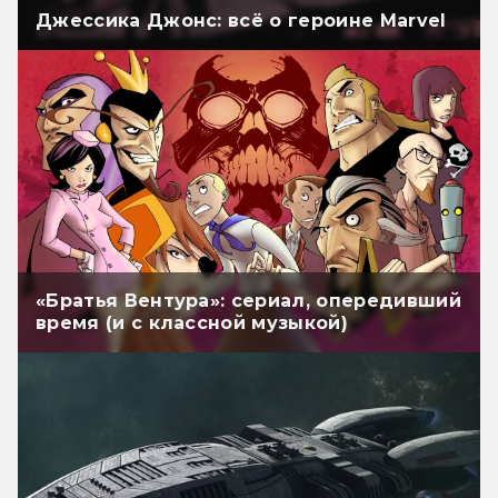
Джессика Джонс: всё о героине Marvel
«Братья Вентура»: сериал, опередивший
время (и с классной музыкой)