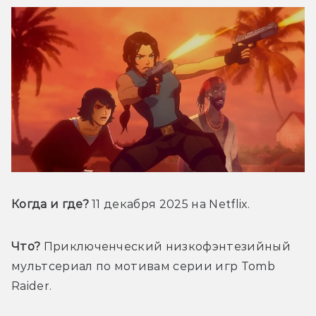
Когда и где?
 11 декабря 2025 на Netflix.
Что?
 Приключенческий низкофэнтезийный 
мультсериал по мотивам серии игр Tomb 
Raider.