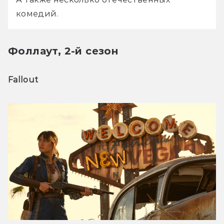
комедий.
Фоллаут, 2-й сезон
Fallout