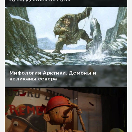
Мифология Арктики. Демоны и
великаны севера