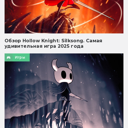
Обзор Hollow Knight: Silksong. Самая
удивительная игра 2025 года
Игры