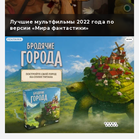
Лучшие мультфильмы 2022 года по
версии «Мира фантастики»
РЕКЛАМА