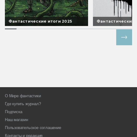
Фантастические итоги 2025
Фантастические 
Все спецпроекты
О Мире фантастики
Где купить журнал?
Подписка
Наш магазин
Пользовательское соглашение
Контакты и редакция