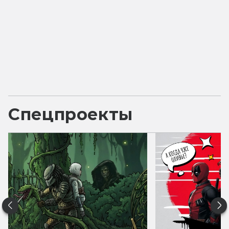
Спецпроекты