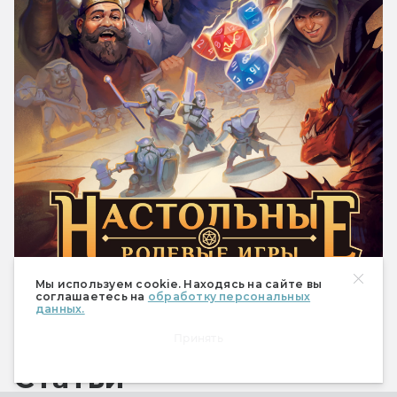
Мы используем cookie. Находясь на сайте вы
соглашаетесь на
обработку персональных
1 490 ₽
Купить
данных.
Принять
Статьи