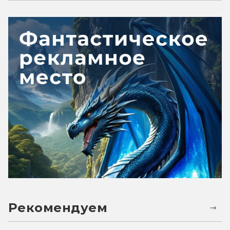
Рекомендуем