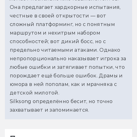
Она предлагает хардкорные испытания, 
честные в своей открытости — вот 
сложный платформинг, но с понятным 
маршрутом и нехитрым набором 
способностей; вот дикий босс, но с 
предельно читаемыми атаками. Однако 
непропорционально наказывает игрока за 
любые ошибки и затягивает попытки, что 
порождает ещё больше ошибок. Драмы и 
юмора в ней пополам, как и мрачняка с 
детской милотой. 
Silksong определённо бесит, но точно 
захватывает и запоминается.