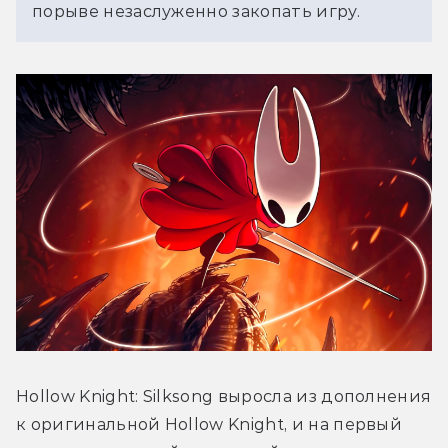
порыве незаслуженно закопать игру.
Hollow Knight: Silksong выросла из дополнения 
к оригинальной Hollow Knight, и на первый 