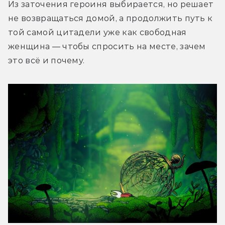
Из заточения героиня выбирается, но решает 
не возвращаться домой, а продолжить путь к 
той самой цитадели уже как свободная 
женщина — чтобы спросить на месте, зачем 
это всё и почему.