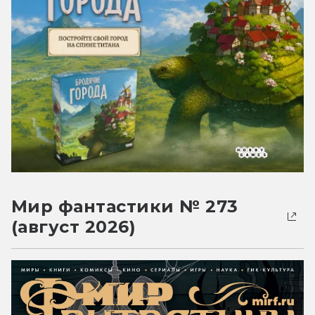
Мир фантастики № 273
(август 2026)