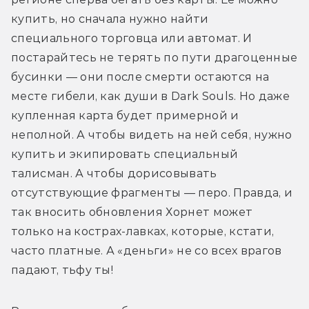
купить, но сначала нужно найти 
специального торговца или автомат. И 
постарайтесь не терять по пути драгоценные 
бусинки — они после смерти остаются на 
месте гибели, как души в Dark Souls. Но даже 
купленная карта будет примерной и 
неполной. А чтобы видеть на ней себя, нужно 
купить и экипировать специальный 
талисман. А чтобы дорисовывать 
отсутствующие фрагменты — перо. Правда, и 
так вносить обновления Хорнет может 
только на кострах-лавках, которые, кстати, 
часто платные. А «деньги» не со всех врагов 
падают, тьфу ты!