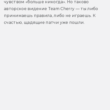
чувством «больше никогда». Но таково 
авторское видение Team Cherry — ты либо 
принимаешь правила, либо не играешь. К 
счастью, щадящие патчи уже пошли.