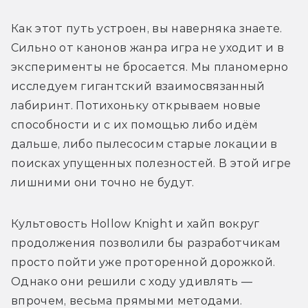
Как этот путь устроен, вы наверняка знаете. 
Сильно от канонов жанра игра не уходит и в 
эксперименты не бросается. Мы планомерно 
исследуем гигантский взаимосвязанный 
лабиринт. Потихоньку открываем новые 
способности и с их помощью либо идём 
дальше, либо пылесосим старые локации в 
поисках упущенных полезностей. В этой игре 
лишними они точно не будут.
Культовость Hollow Knight и хайп вокруг 
продолжения позволили бы разработчикам 
просто пойти уже проторенной дорожкой. 
Однако они решили с ходу удивлять — 
впрочем, весьма прямыми методами. 