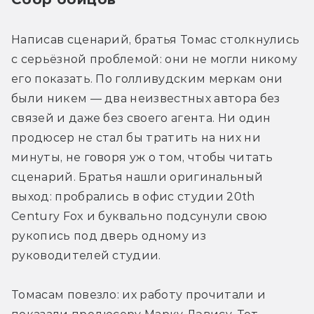
Написав сценарий, братья Томас столкнулись 
с серьёзной проблемой: они не могли никому 
его показать. По голливудским меркам они 
были никем — два неизвестных автора без 
связей и даже без своего агента. Ни один 
продюсер не стал бы тратить на них ни 
минуты, не говоря уж о том, чтобы читать 
сценарий. Братья нашли оригинальный 
выход: пробрались в офис студии 20th 
Century Fox и буквально подсунули свою 
рукопись под дверь одному из 
руководителей студии.
Томасам повезло: их работу прочитали и 