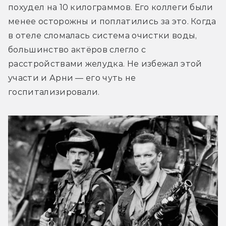
похудел на 10 килограммов. Его коллеги были 
менее осторожны и поплатились за это. Когда 
в отеле сломалась система очистки воды, 
большинство актёров слегло с 
расстройствами желудка. Не избежал этой 
участи и Арни — его чуть не 
госпитализировали.