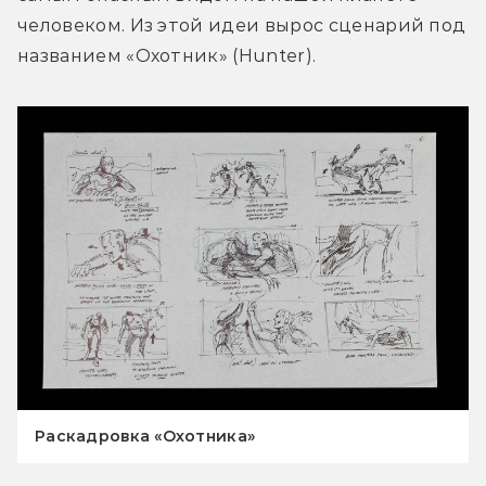
человеком. Из этой идеи вырос сценарий под 
названием «Охотник» (Hunter).
Раскадровка «Охотника»