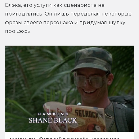
Блэка, его услуги как сценариста не 
пригодились. Он лишь переделал некоторые 
фразы своего персонажа и придумал шутку 
про «эхо».