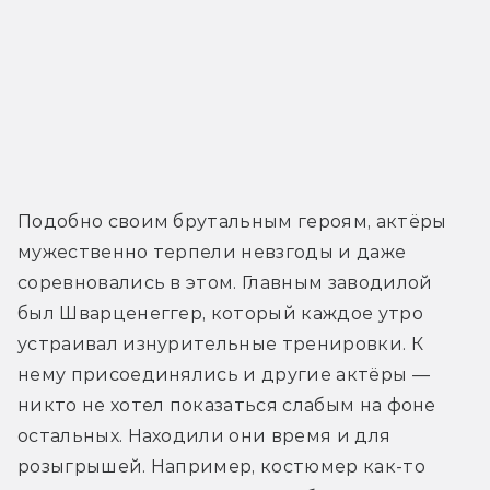
Подобно своим брутальным героям, актёры 
мужественно терпели невзгоды и даже 
соревновались в этом. Главным заводилой 
был Шварценеггер, который каждое утро 
устраивал изнурительные тренировки. К 
нему присоединялись и другие актёры — 
никто не хотел показаться слабым на фоне 
остальных. Находили они время и для 
розыгрышей. Например, костюмер как-то 