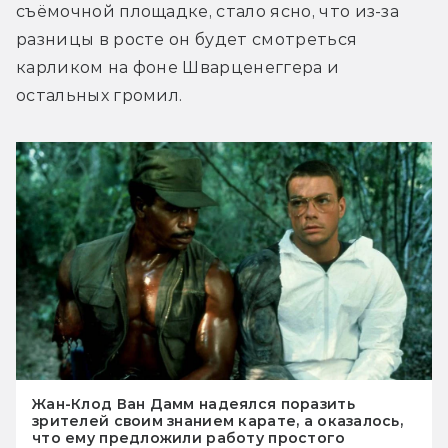
съёмочной площадке, стало ясно, что из-за 
разницы в росте он будет смотреться 
карликом на фоне Шварценеггера и 
остальных громил.
Жан-Клод Ван Дамм надеялся поразить
зрителей своим знанием карате, а оказалось,
что ему предложили работу простого