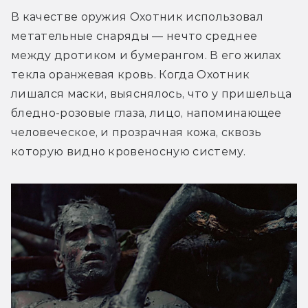
В качестве оружия Охотник использовал 
метательные снаряды — нечто среднее 
между дротиком и бумерангом. В его жилах 
текла оранжевая кровь. Когда Охотник 
лишался маски, выяснялось, что у пришельца 
бледно-розовые глаза, лицо, напоминающее 
человеческое, и прозрачная кожа, сквозь 
которую видно кровеносную систему.