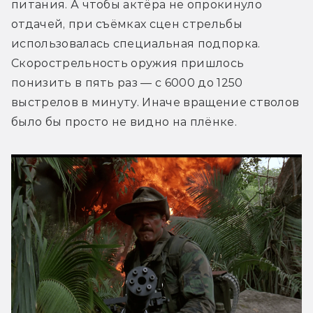
питания. А чтобы актёра не опрокинуло 
отдачей, при съёмках сцен стрельбы 
использовалась специальная подпорка. 
Скорострельность оружия пришлось 
понизить в пять раз — с 6000 до 1250 
выстрелов в минуту. Иначе вращение стволов 
было бы просто не видно на плёнке.