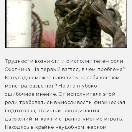
Трудности возникли и с исполнителем роли 
Охотника. На первый взгляд, в чём проблема? 
Кто угодно может напялить на себя костюм 
монстра, разве нет? Но это глубоко 
ошибочное мнение. От исполнителя этой 
роли требовались выносливость, физическая 
подготовка, отличная координация 
движений, и, как ни странно, умение играть. 
Находясь в крайне неудобном, жарком 