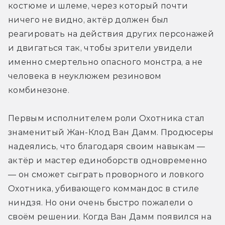
костюме и шлеме, через который почти 
ничего не видно, актёр должен был 
реагировать на действия других персонажей 
и двигаться так, чтобы зрители увидели 
именно смертельно опасного монстра, а не 
человека в неуклюжем резиновом 
комбинезоне.
Первым исполнителем роли Охотника стал 
знаменитый Жан-Клод Ван Дамм. Продюсеры 
надеялись, что благодаря своим навыкам — 
актёр и мастер единоборств одновременно 
— он сможет сыграть проворного и ловкого 
Охотника, убивающего коммандос в стиле 
ниндзя. Но они очень быстро пожалели о 
своём решении. Когда Ван Дамм появился на 