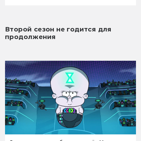
Второй сезон не годится для 
продолжения