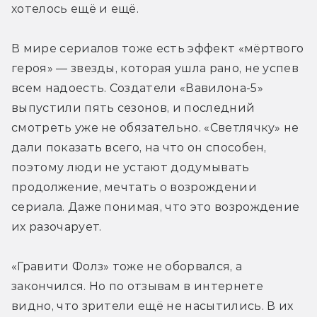
хотелось ещё и ещё.
В мире сериалов тоже есть эффект «мёртвого 
героя» — звезды, которая ушла рано, не успев 
всем надоесть. Создатели «Вавилона-5» 
выпустили пять сезонов, и последний 
смотреть уже не обязательно. «Светлячку» не 
дали показать всего, на что он способен, 
поэтому люди не устают додумывать 
продолжение, мечтать о возрождении 
сериала. Даже понимая, что это возрождение 
их разочарует.
«Гравити Фолз» тоже не оборвался, а 
закончился. Но по отзывам в интернете 
видно, что зрители ещё не насытились. В их 