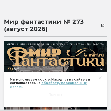
Мир фантастики № 273
(август 2026)
Мы используем cookie. Находясь на сайте вы
соглашаетесь на
обработку персональных
данных.
Принять