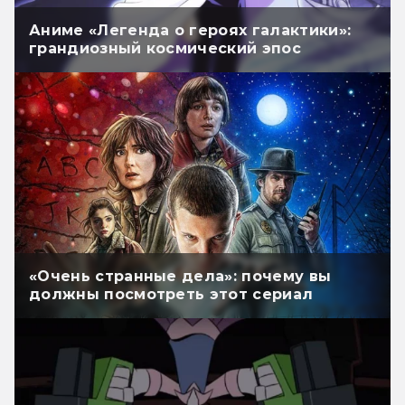
Аниме «Легенда о героях галактики»:
грандиозный космический эпос
«Очень странные дела»: почему вы
должны посмотреть этот сериал