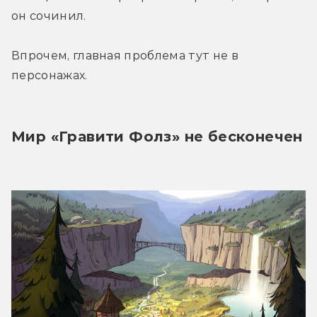
он сочинил.
Впрочем, главная проблема тут не в 
персонажах.
Мир «Гравити Фолз» не бесконечен