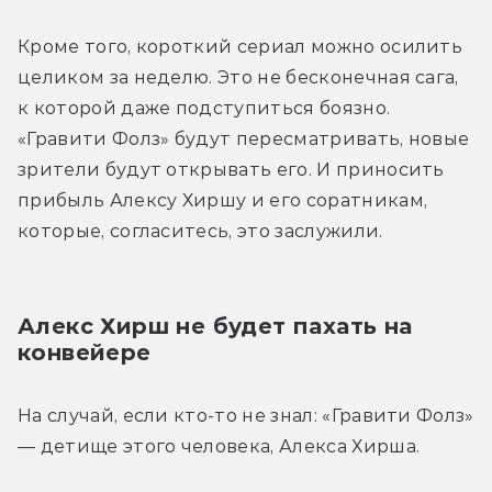
Кроме того, короткий сериал можно осилить 
целиком за неделю. Это не бесконечная сага, 
к которой даже подступиться боязно. 
«Гравити Фолз» будут пересматривать, новые 
зрители будут открывать его. И приносить 
прибыль Алексу Хиршу и его соратникам, 
которые, согласитесь, это заслужили.
Алекс Хирш не будет пахать на 
конвейере
На случай, если кто-то не знал: «Гравити Фолз» 
— детище этого человека, Алекса Хирша.