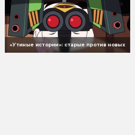
«Утиные истории»: старые против новых