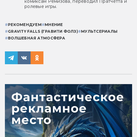
комиксам Ремизова, переводил Пратчетта и
ролевые игры.
#
РЕКОМЕНДУЕМ
#
МНЕНИЕ
#
GRAVITY FALLS (ГРАВИТИ ФОЛЗ)
#
МУЛЬТСЕРИАЛЫ
#
ВОЛШЕБНАЯ АТМОСФЕРА