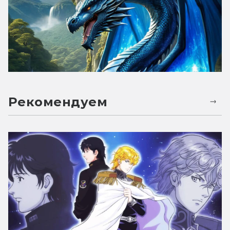
Рекомендуем