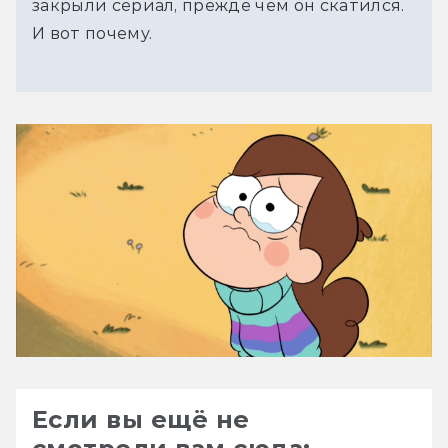
закрыли сериал, прежде чем он скатился. 
И вот почему.
Если вы ещё не