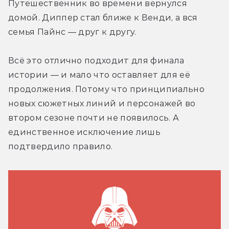
Путешественник во времени вернулся 
домой. Диппер стал ближе к Венди, а вся 
семья Пайнс — друг к другу.
Всё это отлично подходит для финала 
истории — и мало что оставляет для её 
продолжения. Потому что принципиально 
новых сюжетных линий и персонажей во 
втором сезоне почти не появилось. А 
единственное исключение лишь 
подтвердило правило.