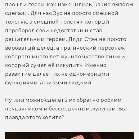
прошли герои, как изменились, какие выводы 
сделали. Для нас Зус не просто смешной 
толстяк, а смешной толстяк, который 
переборол свои недостатки и стал 
решительным героем. Дядя Стэн не просто 
вороватый делец, а трагический персонаж, 
которого много лет мучило чувство вины и 
который сумел её искупить. Именно 
развитие делает их не одномерными 
функциями, а живыми людьми.
Ну или можно сделать их обратно робким 
неудачником и бессердечным жуликом. Вы 
правда этого хотите?