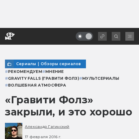
Сериалы
|
Обзоры сериалов
#
РЕКОМЕНДУЕМ
#
МНЕНИЕ
#
GRAVITY FALLS (ГРАВИТИ ФОЛЗ)
#
МУЛЬТСЕРИАЛЫ
#
ВОЛШЕБНАЯ АТМОСФЕРА
«Гравити Фолз»
закрыли, и это хорошо
Александр Гагинский
17 февраля 2016 г.