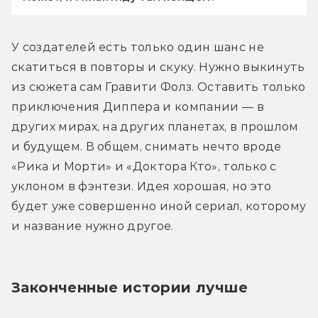
У создателей есть только один шанс не 
скатиться в повторы и скуку. Нужно выкинуть 
из сюжета сам Гравити Фолз. Оставить только 
приключения Диппера и компании — в 
других мирах, на других планетах, в прошлом 
и будущем. В общем, снимать нечто вроде 
«Рика и Морти» и «Доктора Кто», только с 
уклоном в фэнтези. Идея хорошая, но это 
будет уже совершенно иной сериал, которому 
и название нужно другое.
Законченные истории лучше