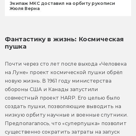
Экипаж МКС доставил на орбиту рукописи
Жюля Верна
Фантастику в жизнь: Космическая 
пушка
Почти через сто лет после выхода «Человека 
на Луне» проект космической пушки обрёл 
новую жизнь. В 1961 году министерства 
обороны США и Канады запустили 
совместный проект HARP. Его целью было 
создать пушки, позволяющие выводить на 
низкую орбиту научные и военные спутники. 
Предполагалось, что «суперпушка» позволит 
существенно сократить затраты на запуск 