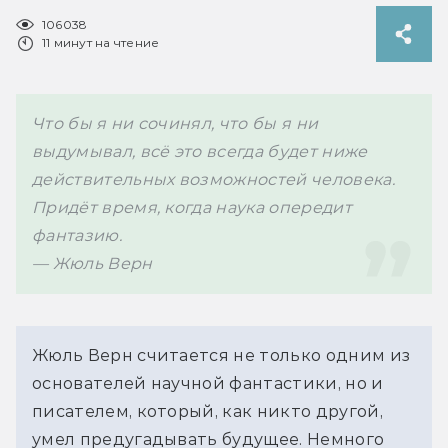
106038
11 минут на чтение
Что бы я ни сочинял, что бы я ни 
выдумывал, всё это всегда будет ниже 
действительных возможностей человека. 
Придёт время, когда наука опередит 
фантазию. 
— Жюль Верн
Жюль Верн считается не только одним из 
основателей научной фантастики, но и 
писателем, который, как никто другой, 
умел предугадывать будущее. Немного 