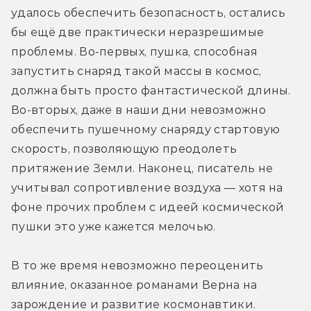
удалось обеспечить безопасность, остались 
бы ещё две практически неразрешимые 
проблемы. Во-первых, пушка, способная 
запустить снаряд такой массы в космос, 
должна быть просто фантастической длины. 
Во-вторых, даже в наши дни невозможно 
обеспечить пушечному снаряду стартовую 
скорость, позволяющую преодолеть 
притяжение Земли. Наконец, писатель не 
учитывал сопротивление воздуха — хотя на 
фоне прочих проблем с идеей космической 
пушки это уже кажется мелочью.
В то же время невозможно переоценить 
влияние, оказанное романами Верна на 
зарождение и развитие космонавтики. 