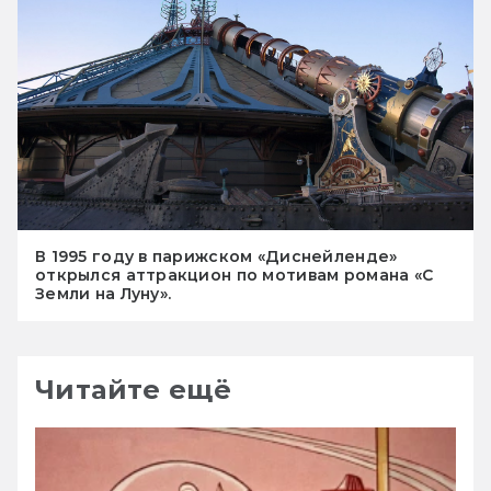
В 1995 году в парижском «Диснейленде»
открылся аттракцион по мотивам романа «С
Земли на Луну».
Читайте ещё