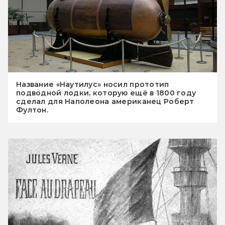
Название «Наутилус» носил прототип
подводной лодки, которую ещё в 1800 году
сделал для Наполеона американец Роберт
Фултон.