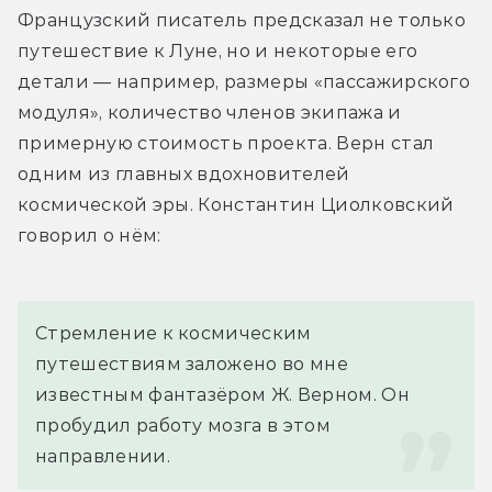
Французский писатель предсказал не только 
путешествие к Луне, но и некоторые его 
детали — например, размеры «пассажирского 
модуля», количество членов экипажа и 
примерную стоимость проекта. Верн стал 
одним из главных вдохновителей 
космической эры. Константин Циолковский 
говорил о нём:
Стремление к космическим 
путешествиям заложено во мне 
известным фантазёром Ж. Верном. Он 
пробудил работу мозга в этом 
направлении.