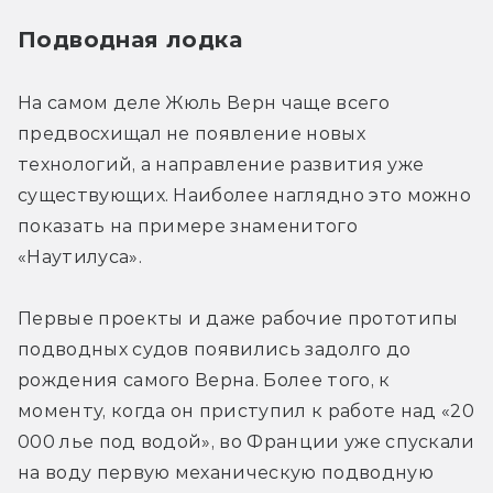
Подводная лодка
На самом деле Жюль Верн чаще всего 
предвосхищал не появление новых 
технологий, а направление развития уже 
существующих. Наиболее наглядно это можно 
показать на примере знаменитого 
«Наутилуса».
Первые проекты и даже рабочие прототипы 
подводных судов появились задолго до 
рождения самого Верна. Более того, к 
моменту, когда он приступил к работе над «20 
000 лье под водой», во Франции уже спускали 
на воду первую механическую подводную 