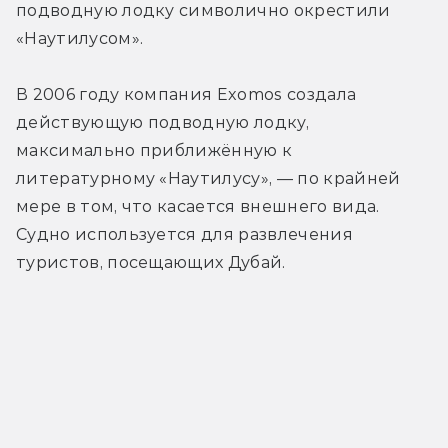
подводную лодку символично окрестили 
«Наутилусом».
В 2006 году компания Exomos создала 
действующую подводную лодку, 
максимально приближённую к 
литературному «Наутилусу», — по крайней 
мере в том, что касается внешнего вида. 
Судно используется для развлечения 
туристов, посещающих Дубай.