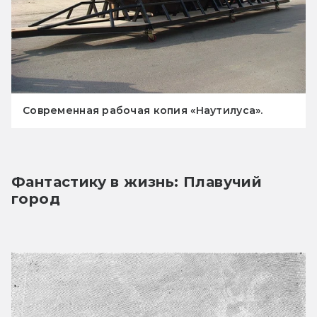
Современная рабочая копия «Наутилуса».
Фантастику в жизнь: Плавучий 
город