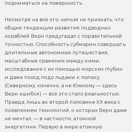
подниматься на поверхность.
Несмотря на всё это, нельзя не признать, что 
общие тенденции развития подводных 
кораблей Верн предугадал с поразительной 
точностью. Способность субмарин совершать 
длительные автономные путешествия, 
масштабные сражения между ними, 
исследования с их помощью морских глубин 
и даже поход подо льдами к полюсу 
(Северному, конечно, а не Южному — здесь 
Верн ошибся) — всё это стало реальностью. 
Правда, лишь во второй половине XX века с 
появлением технологий, о которых Верн даже 
не мечтал, — в частности, атомной 
энергетики. Первую в мире атомную 