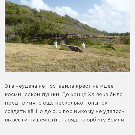
Эта неудача не поставила крест на идее 
космической пушки. До конца XX века было 
предпринято ещё несколько попыток 
создать её. Но до сих пор никому не удалось 
вывести пушечный снаряд на орбиту Земли.