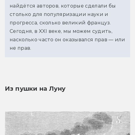
найдётся авторов, которые сделали бы 
столько для популяризации науки и 
прогресса, сколько великий француз. 
Сегодня, в XXI веке, мы можем судить, 
насколько часто он оказывался прав — или 
не прав.
Из пушки на Луну