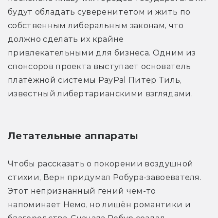
будут обладать суверенитетом и жить по 
собственным либеральным законам, что 
должно сделать их крайне 
привлекательными для бизнеса. Одним из 
спонсоров проекта выступает основатель 
платёжной системы PayPal Питер Тиль, 
известный либертарианскими взглядами.
Летательные аппараты
Чтобы рассказать о покорении воздушной 
стихии, Верн придумал Робура-завоевателя. 
Этот непризнанный гений чем-то 
напоминает Немо, но лишён романтики и 