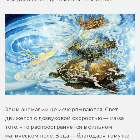
Этим аномалии не исчерпываются. Свет 
движется с дозвуковой скоростью — из-за 
того, что распространяется в сильном 
магическом поле. Вода — благодаря тому же 