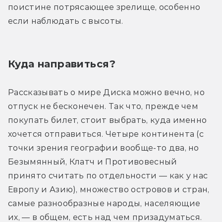
поистине потрясающее зрелище, особенно 
если наблюдать с высоты.
Куда направиться?
Рассказывать о мире Диска можно вечно, но 
отпуск не бесконечен. Так что, прежде чем 
покупать билет, стоит выбрать, куда именно 
хочется отправиться. Четыре континента (с 
точки зрения географии вообще-то два, но 
Безымянный, Клатч и Противовесный 
принято считать по отдельности — как у нас 
Европу и Азию), множество островов и стран, 
самые разнообразные народы, населяющие 
их, — в общем, есть над чем призадуматься.