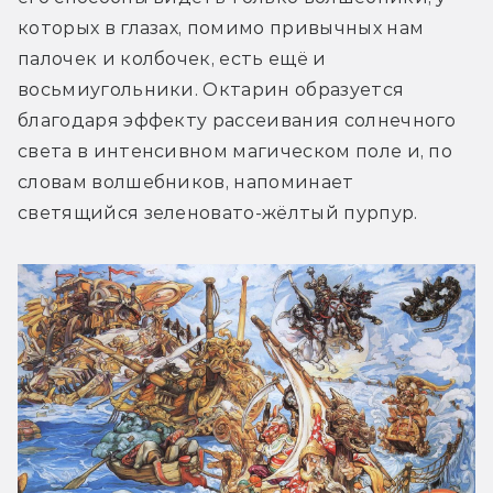
которых в глазах, помимо привычных нам 
палочек и колбочек, есть ещё и 
восьмиугольники. Октарин образуется 
благодаря эффекту рассеивания солнечного 
света в интенсивном магическом поле и, по 
словам волшебников, напоминает 
светящийся зеленовато-жёлтый пурпур.