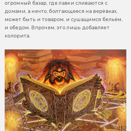
огромный базар, где лавки сливаются с 
домами, а нечто, болтающееся на верёвках, 
может быть и товаром, и сушащимся бельём, 
и обедом. Впрочем, это лишь добавляет 
колорита.