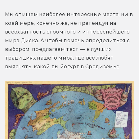
Мы опишем наиболее интересные места, ни в 
коей мере, конечно же, не претендуя на 
всеохватность огромного и интереснейшего 
мира Диска. А чтобы помочь определиться с 
выбором, предлагаем тест — в лучших 
традициях нашего мира, где все любят 
выяснять, какой вы йогурт в Средиземье.