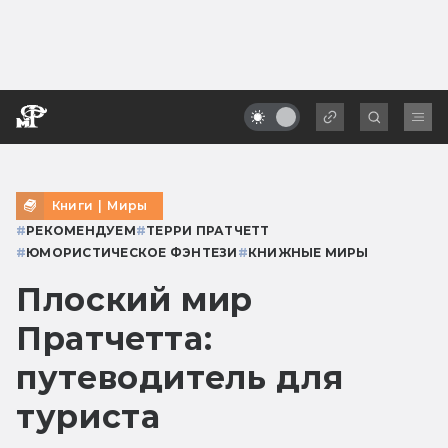
Книги
|
Миры
#
РЕКОМЕНДУЕМ
#
ТЕРРИ ПРАТЧЕТТ
#
ЮМОРИСТИЧЕСКОЕ ФЭНТЕЗИ
#
КНИЖНЫЕ МИРЫ
Плоский мир
Пратчетта:
путеводитель для
туриста