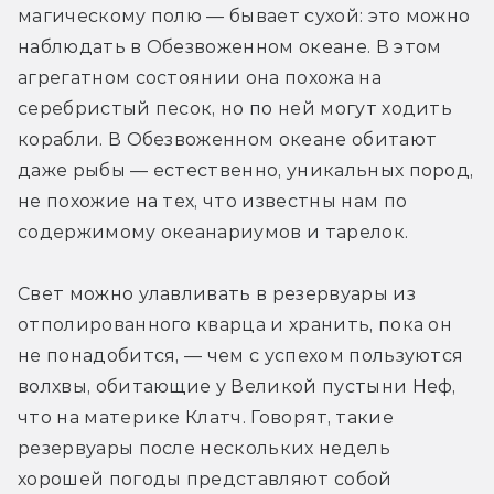
магическому полю — бывает сухой: это можно 
наблюдать в Обезвоженном океане. В этом 
агрегатном состоянии она похожа на 
серебристый песок, но по ней могут ходить 
корабли. В Обезвоженном океане обитают 
даже рыбы — естественно, уникальных пород, 
не похожие на тех, что известны нам по 
содержимому океанариумов и тарелок.
Свет можно улавливать в резервуары из 
отполированного кварца и хранить, пока он 
не понадобится, — чем с успехом пользуются 
волхвы, обитающие у Великой пустыни Неф, 
что на материке Клатч. Говорят, такие 
резервуары после нескольких недель 
хорошей погоды представляют собой 