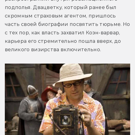
подполья. Двацветку, который ранее был 
скромным страховым агентом, пришлось 
часть своей биографии посвятить тюрьме. Но 
с тех пор, как власть захватил Коэн-варвар, 
карьера его стремительно пошла вверх, до 
великого визирства включительно.