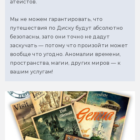
атеистов.
Мы не можем гарантировать, что
путешествия по Диску будут абсолютно
безопасны, зато они точно не дадут
заскучать — потому что произойти может
вообще что угодно. Аномалии времени,
пространства, магии, других миров — к
вашим услугам!