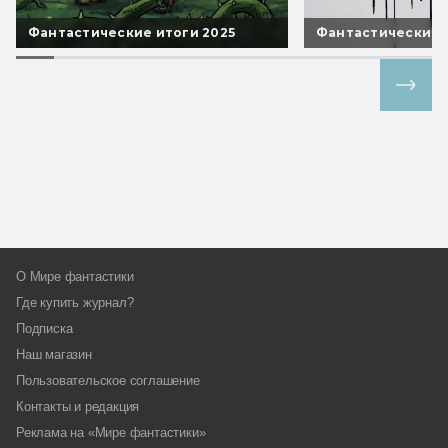
Фантастические итоги 2025
Фантастические 
Все спецпроекты
О Мире фантастики
Где купить журнал?
Подписка
Наш магазин
Пользовательское соглашение
Контакты и редакция
Реклама на «Мире фантастики»