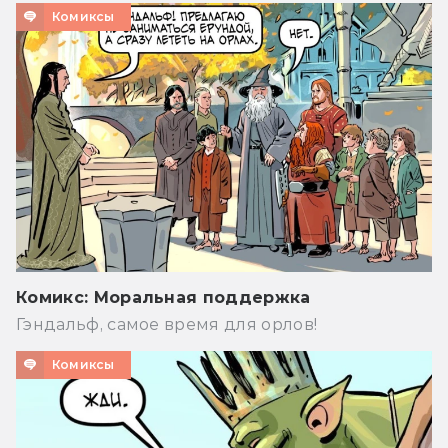
Комиксы
Комикс: Моральная поддержка
Гэндальф, самое время для орлов!
Комиксы