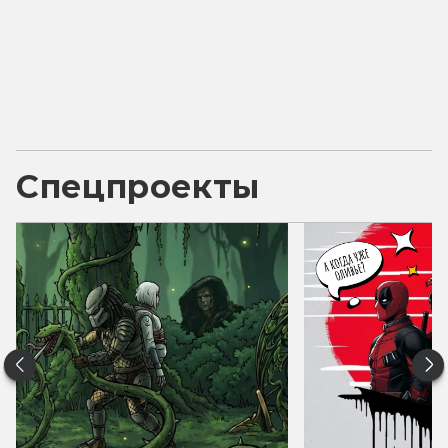
Спецпроекты