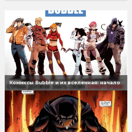
Комиксы Bubble и их вселенная: начало