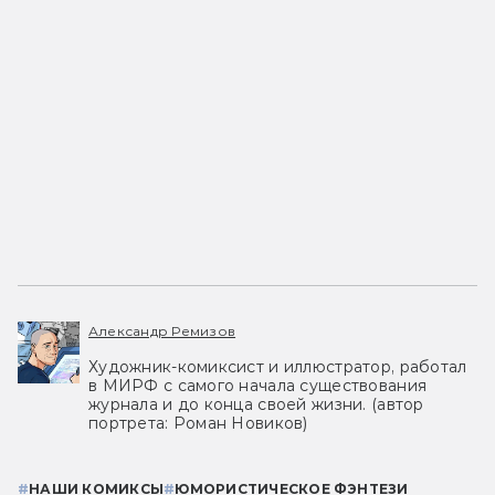
Александр Ремизов
Художник-комиксист и иллюстратор, работал
в МИРФ с самого начала существования
журнала и до конца своей жизни. (автор
портрета: Роман Новиков)
#
НАШИ КОМИКСЫ
#
ЮМОРИСТИЧЕСКОЕ ФЭНТЕЗИ