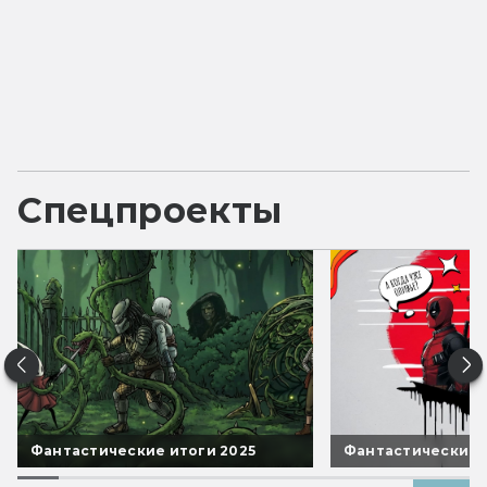
Спецпроекты
Фантастические итоги 2025
Фантастические 