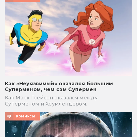
Как «Неуязвимый» оказался большим
Суперменом, чем сам Супермен
Как Марк Грейсон оказался между
Суперменом и Хоумлендером.
Комиксы