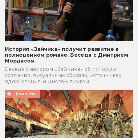
История «Зайчика» получит развитие в
полноценном романе. Беседа с Дмитрием
Мордасом
Беседа с автором «Зайчика» об истории
создания, визуальных образах, источниках
вдохновения и многом другом.
Комиксы