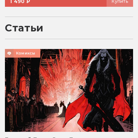
1 490 ₽
Купить
Статьи
Комиксы