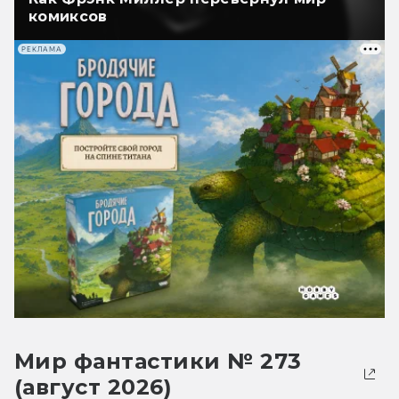
комиксов
РЕКЛАМА
Мир фантастики № 273
(август 2026)