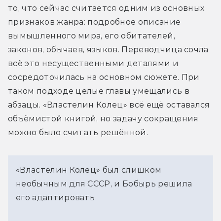
то, что сейчас считается одним из основных 
признаков жанра: подробное описание 
вымышленного мира, его обитателей, 
законов, обычаев, языков. Переводчица сочла 
всё это несущественными деталями и 
сосредоточилась на основном сюжете. При 
таком подходе целые главы умещались в 
абзацы. «Властелин Колец» всё ещё оставался 
объёмистой книгой, но задачу сокращения 
можно было считать решённой.
«Властелин Колец» был слишком
необычным для СССР, и Бобырь решила
его адаптировать