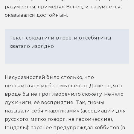
разумеется, примерял Венец, и разумеется, 
оказывался достойным.
Текст сократили втрое, и отсебятины
хватало изрядно
Несуразностей было столько, что 
перечислять их бессмысленно. Даже то, что 
вроде бы не противоречило сюжету, меняло 
дух книги, её восприятие. Так, гномы 
называли себя «карликами» (ассоциации для 
русского, мягко говоря, не героические), 
Гэндальф заранее предупреждал хоббитов (в 