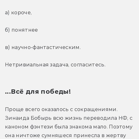
а) короче,
б) понятнее
в) научно-фантастическим.
Нетривиальная задача, согласитесь.
...Всё для победы!
Проще всего оказалось с сокращениями. 
Зинаида Бобырь всю жизнь переводила НФ, с 
каноном фэнтези была знакома мало. Поэтому 
она ничтоже сумняшеся принесла в жертву 