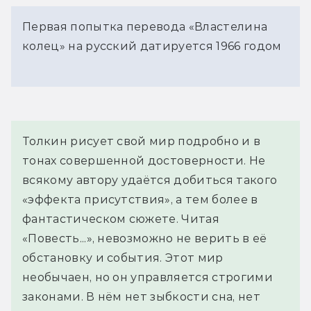
Первая попытка перевода «Властелина
колец» на русский датируется 1966 годом
Толкин рисует свой мир подробно и в 
тонах совершенной достоверности. Не 
всякому автору удаётся добиться такого 
«эффекта присутствия», а тем более в 
фантастическом сюжете. Читая 
«Повесть...», невозможно не верить в её 
обстановку и события. Этот мир 
необычаен, но он управляется строгими 
законами. В нём нет зыбкости сна, нет 