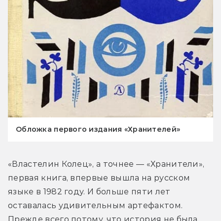
Обложка первого издания «Хранителей»
«Властелин Колец», а точнее — «Хранители», 
первая книга, впервые вышла на русском 
языке в 1982 году. И больше пяти лет 
оставалась удивительным артефактом. 
Прежде всего потому, что история не была 