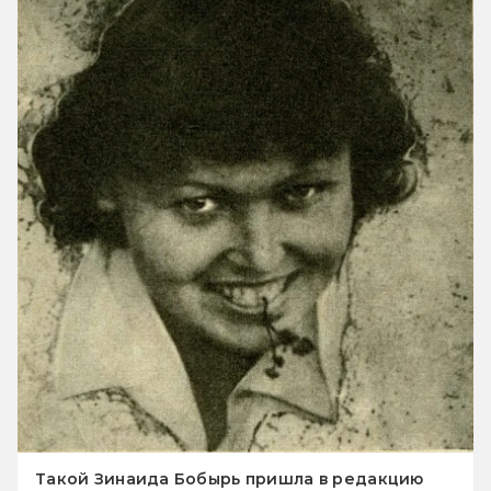
Такой Зинаида Бобырь пришла в редакцию