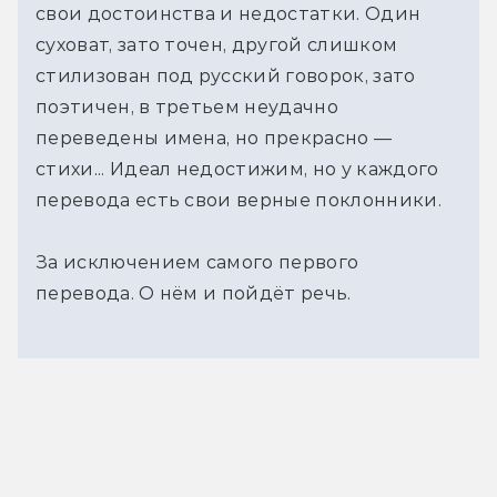
свои достоинства и недостатки. Один
суховат, зато точен, другой слишком
стилизован под русский говорок, зато
поэтичен, в третьем неудачно
переведены имена, но прекрасно —
стихи... Идеал недостижим, но у каждого
перевода есть свои верные поклонники.
За исключением самого первого
перевода. О нём и пойдёт речь.