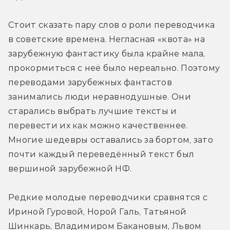
Стоит сказать пару слов о роли переводчика 
в советские времена. Негласная «квота» на 
зарубежную фантастику была крайне мала, 
прокормиться с неё было нереально. Поэтому 
переводами зарубежных фантастов 
занимались люди неравнодушные. Они 
старались выбрать лучшие тексты и 
перевести их как можно качественнее. 
Многие шедевры оставались за бортом, зато 
почти каждый переведённый текст был 
вершиной зарубежной НФ.
Редкие молодые переводчики сравнятся с 
Ириной Гуровой, Норой Галь, Татьяной 
Шинкарь, Владимиром Бакановым, Львом 