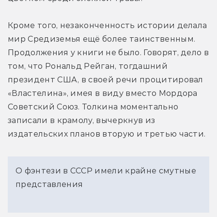
Кроме того, незаконченность истории делала 
мир Средиземья ещё более таинственным. 
Продолжения у книги не было. Говорят, дело в 
том, что Рональд Рейган, тогдашний 
президент США, в своей речи процитировал 
«Властелина», имея в виду вместо Мордора 
Советский Союз. Толкина моментально 
записали в крамолу, вычеркнув из 
издательских планов вторую и третью части.
О фэнтези в СССР имели крайне смутные
представления