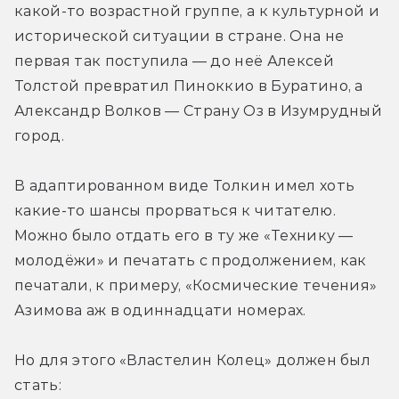
какой-то возрастной группе, а к культурной и 
исторической ситуации в стране. Она не 
первая так поступила — до неё Алексей 
Толстой превратил Пиноккио в Буратино, а 
Александр Волков — Страну Оз в Изумрудный 
город.
В адаптированном виде Толкин имел хоть 
какие-то шансы прорваться к читателю. 
Можно было отдать его в ту же «Технику — 
молодёжи» и печатать с продолжением, как 
печатали, к примеру, «Космические течения» 
Азимова аж в одиннадцати номерах.
Но для этого «Властелин Колец» должен был 
стать: