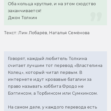
Оба кольца круглые, и на этом сходство 
заканчивается!
Джон Толкин
Текст: Лин Лобарёв, Наталья Семёнова
Говорят, каждый любитель Толкина
считает лучшим тот перевод «Властелина
Колец», который читал первым. В
интернете идут кровавые баталии за
право называть хоббита Фродо не
Бэггинсом, а Торбинсом или Сумкинсом.
На самом деле, у каждого перевода есть