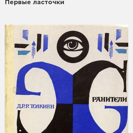
Первые ласточки