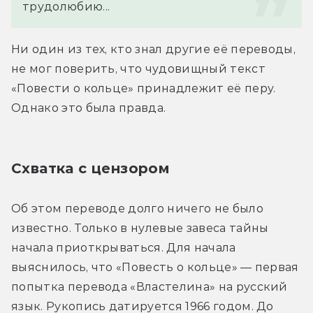
трудолюбию...
Ни один из тех, кто знал другие её переводы, 
не мог поверить, что чудовищный текст 
«Повести о кольце» принадлежит её перу. 
Однако это была правда.
Схватка с цензором
Об этом переводе долго ничего не было 
известно. Только в нулевые завеса тайны 
начала приоткрываться. Для начала 
выяснилось, что «Повесть о кольце» — первая 
попытка перевода «Властелина» на русский 
язык. Рукопись датируется 1966 годом. До 