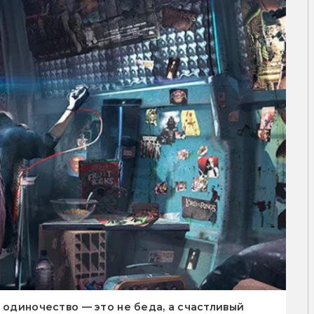
 одиночество — это не беда, а счастливый