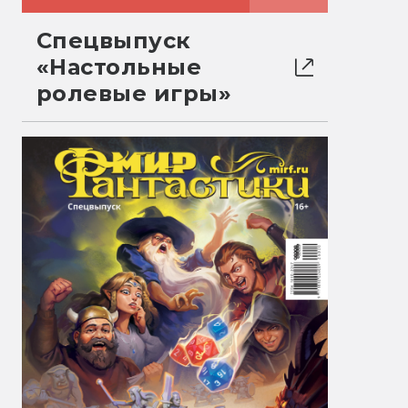
Спецвыпуск
«Настольные
ролевые игры»