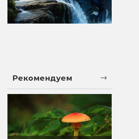
Рекомендуем