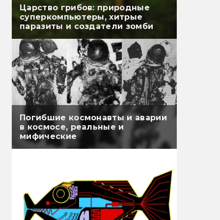
Царство грибов: природные
суперкомпьютеры, хитрые
паразиты и создатели зомби
Погибшие космонавты и аварии
в космосе, реальные и
мифические