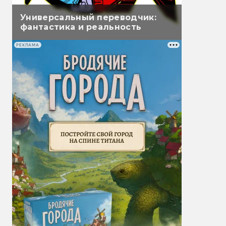
Универсальный переводчик:
фантастика и реальность
РЕКЛАМА