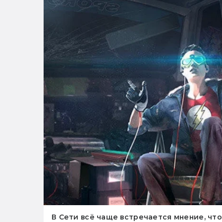
В Сети всё чаще встречается мнение, что