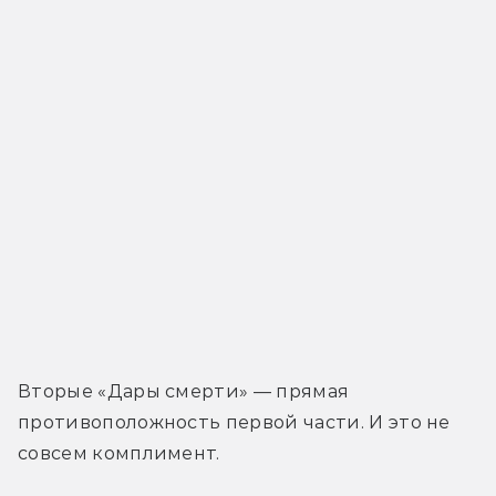
Вторые «Дары смерти» — прямая 
противоположность первой части. И это не 
совсем комплимент. 