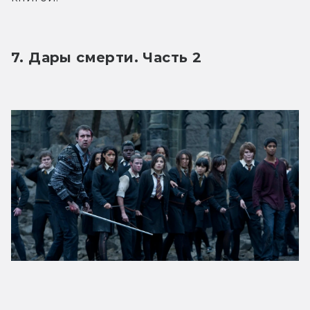
7. Дары смерти. Часть 2