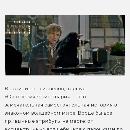
В отличие от сиквелов, первые 
«Фантастические твари» — это 
замечательная самостоятельная история в 
знакомом волшебном мире. Вроде бы все 
привычные атрибуты на месте: от 
эксцентричных волшебников с палочками до 