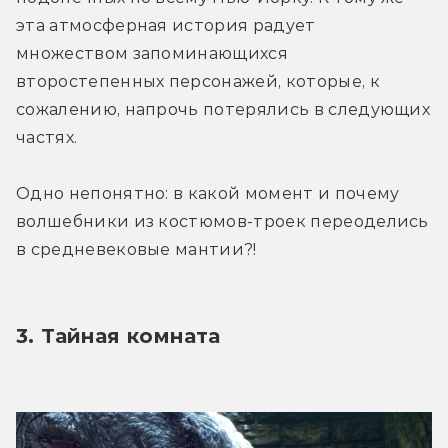
эта атмосферная история радует 
множеством запоминающихся 
второстепенных персонажей, которые, к 
сожалению, напрочь потерялись в следующих 
частях.
Одно непонятно: в какой момент и почему 
волшебники из костюмов-троек переоделись 
в средневековые мантии?!
3. Тайная комната 