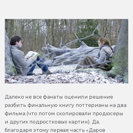
Далеко не все фанаты оценили решение 
разбить финальную книгу поттерианы на два 
фильма (что потом скопировали продюсеры 
и других подростковых картин). Да, 
благодаря этому первая часть «Даров 