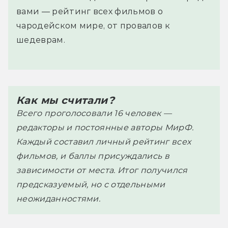
вами — рейтинг всех фильмов о
чародейском мире, от провалов к
шедеврам.
Как мы считали?
Всего проголосовали 16 человек —
редакторы и постоянные авторы МирФ.
Каждый составил личный рейтинг всех
фильмов, и баллы присуждались в
зависимости от места. Итог получился
предсказуемый, но с отдельными
неожиданностями.