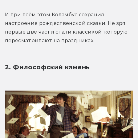
И при всём этом Коламбус сохранил 
настроение рождественской сказки. Не зря 
первые две части стали классикой, которую 
пересматривают на праздниках.
2. Философский камень