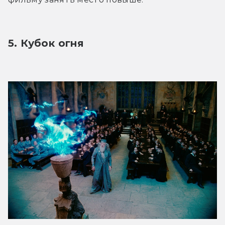
5. Кубок огня 