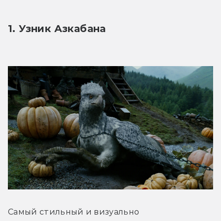
1. Узник Азкабана 
Самый стильный и визуально 