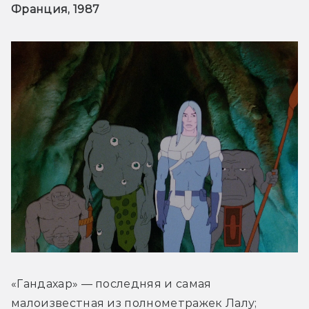
Франция, 1987
«Гандахар» — последняя и самая 
малоизвестная из полнометражек Лалу; 