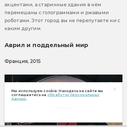
акцентами, а старинные здания в нём 
перемешаны с голограммами и ржавыми 
роботами. Этот город вы не перепутаете ни с 
каким другим.
Аврил и поддельный мир
Франция, 2015
Мы используем cookie. Находясь на сайте вы
соглашаетесь на
обработку персональных
данных.
Принять