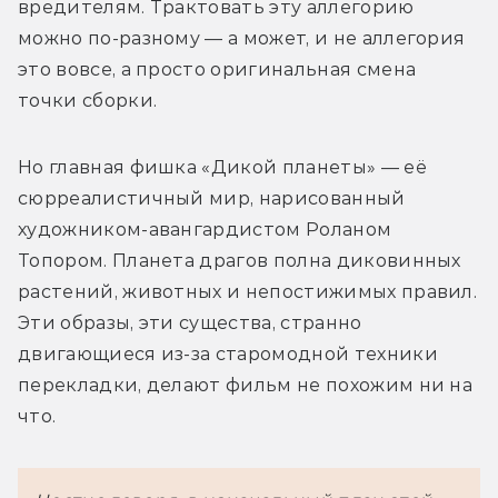
вредителям. Трактовать эту аллегорию 
можно по-разному — а может, и не аллегория 
это вовсе, а просто оригинальная смена 
точки сборки.
Но главная фишка «Дикой планеты» — её 
сюрреалистичный мир, нарисованный 
художником-авангардистом Роланом 
Топором. Планета драгов полна диковинных 
растений, животных и непостижимых правил. 
Эти образы, эти существа, странно 
двигающиеся из-за старомодной техники 
перекладки, делают фильм не похожим ни на 
что.