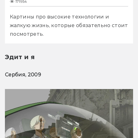
171954
Картины про высокие технологии и 
жалкую жизнь, которые обязательно стоит 
посмотреть.
Эдит и я
Сербия, 2009