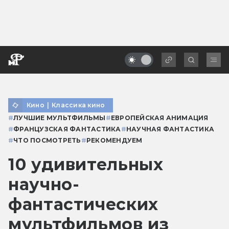
Кино
|
Классика кино
#
ЛУЧШИЕ МУЛЬТФИЛЬМЫ
#
ЕВРОПЕЙСКАЯ АНИМАЦИЯ
#
ФРАНЦУЗСКАЯ ФАНТАСТИКА
#
НАУЧНАЯ ФАНТАСТИКА
#
ЧТО ПОСМОТРЕТЬ
#
РЕКОМЕНДУЕМ
10 удивительных
научно-
фантастических
мультфильмов из