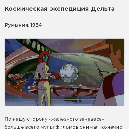
Космическая экспедиция Дельта
Румыния, 1984
По нашу сторону «железного занавеса» 
больше всего мультфильмов снимал, конечно, 