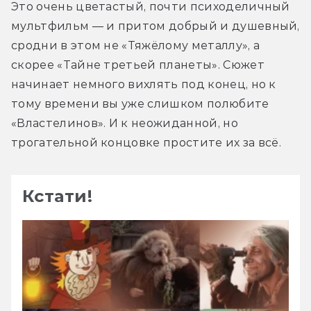
Это очень цветастый, почти психоделичный 
мультфильм — и притом добрый и душевный, 
сродни в этом не «Тяжёлому металлу», а 
скорее «Тайне третьей планеты». Сюжет 
начинает немного вихлять под конец, но к 
тому времени вы уже слишком полюбите 
«Властелинов». И к неожиданной, но 
трогательной концовке простите их за всё.
Кстати!