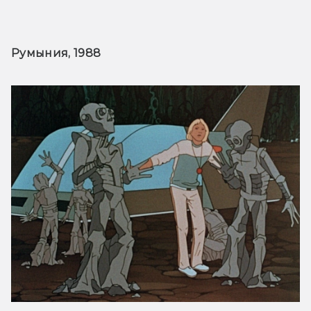
Румыния, 1988