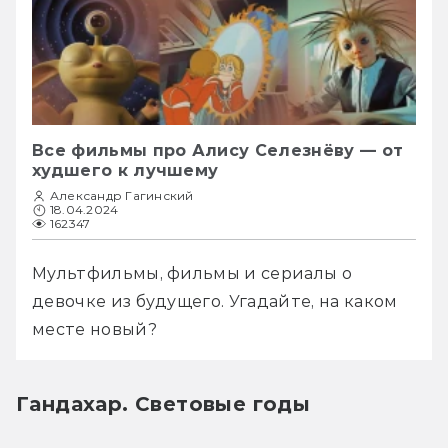
Все фильмы про Алису Селезнёву — от
худшего к лучшему
Александр Гагинский
18.04.2024
162347
Мультфильмы, фильмы и сериалы о 
девочке из будущего. Угадайте, на каком 
месте новый?
Гандахар. Световые годы