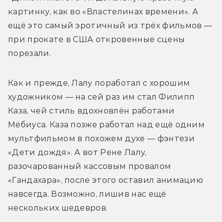
картинку, как во «Властелинах времени». А 
ещё это самый эротичный из трёх фильмов — 
при прокате в США откровенные сцены 
порезали.
Как и прежде, Лалу поработал с хорошим 
художником — на сей раз им стал Филипп 
Каза, чей стиль вдохновлён работами 
Мёбиуса. Каза позже работал над ещё одним 
мультфильмом в похожем духе — фэнтези 
«Дети дождя». А вот Рене Лалу, 
разочарованный кассовым провалом 
«Гандахара», после этого оставил анимацию 
навсегда. Возможно, лишив нас ещё 
нескольких шедевров.