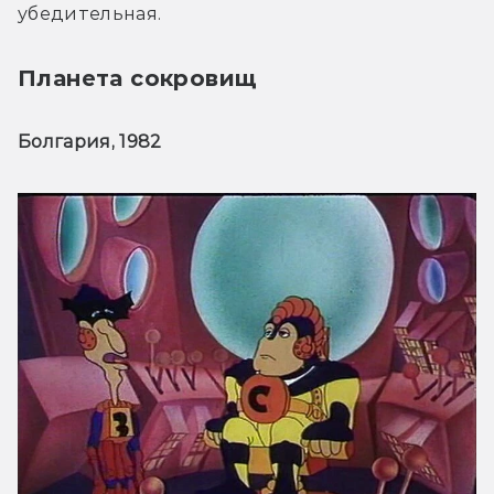
убедительная.
Планета сокровищ
Болгария, 1982