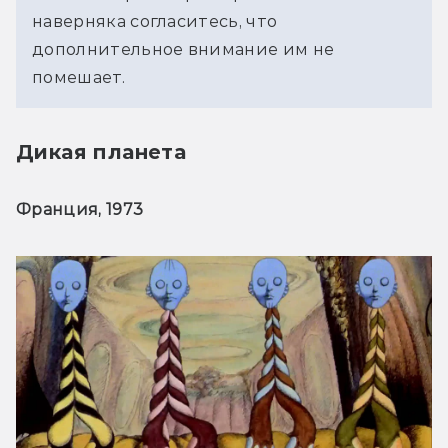
наверняка согласитесь, что 
дополнительное внимание им не 
помешает.
Дикая планета
Франция, 1973