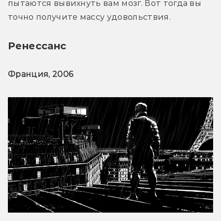
пытаются вывихнуть вам мозг. Вот тогда вы 
точно получите массу удовольствия.
Ренессанс
Франция, 2006