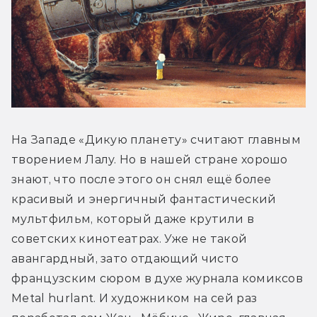
На Западе «Дикую планету» считают главным 
творением Лалу. Но в нашей стране хорошо 
знают, что после этого он снял ещё более 
красивый и энергичный фантастический 
мультфильм, который даже крутили в 
советских кинотеатрах. Уже не такой 
авангардный, зато отдающий чисто 
французским сюром в духе журнала комиксов 
Metal hurlant. И художником на сей раз 